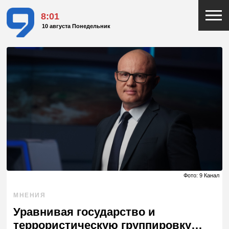
8:01
10 августа Понедельник
Фото: 9 Канал
МНЕНИЯ
Уравнивая государство и
террористическую группировку…