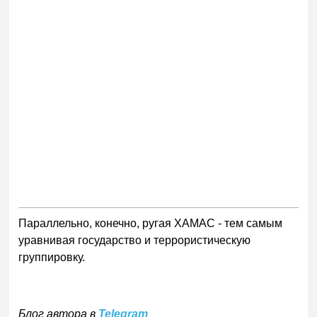
Параллельно, конечно, ругая ХАМАС - тем самым
уравнивая государство и террористическую
группировку.
Блог автора в
Telegram