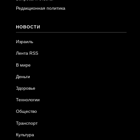
Редакционная политика
НОВОСТИ
Израиль
Лента RSS
В мире
Деньги
Здоровье
Технологии
Общество
Транспорт
Культура