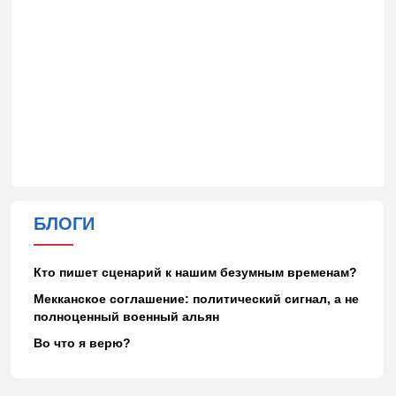
БЛОГИ
Кто пишет сценарий к нашим безумным временам?
Мекканское соглашение: политический сигнал, а не
полноценный военный альян
Во что я верю?