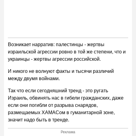
Возникает нарратив: палестинцы - жертвы
израильской агрессии ровно в той же степени, что и
украинцы - жертвы агрессии российской.
И никого не волнуют факты и тысячи различий
между двумя войнами.
Так что если сегодняшний тренд - это ругать
Израиль, обвинять нас в гибели гражданских, даже
если они погибли от разрыва снарядов,
размещаемых ХАМАСом в гуманитарной зоне,
значит надо быть в тренде.
Реклама