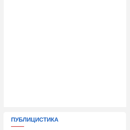
ПУБЛИЦИСТИКА