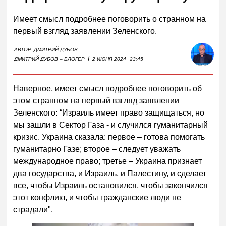
Имеет смысл подробнее поговорить о странном на
первый взгляд заявлении Зеленского.
АВТОР:
ДМИТРИЙ ДУБОВ
I
ДМИТРИЙ ДУБОВ – БЛОГЕР
2 ИЮНЯ 2024
23:45
Наверное, имеет смысл подробнее поговорить об
этом странном на первый взгляд заявлении
Зеленского: “Израиль имеет право защищаться, но
мы зашли в Сектор Газа - и случился гуманитарный
кризис. Украина сказала: первое – готова помогать
гуманитарно Газе; второе – следует уважать
международное право; третье – Украина признает
два государства, и Израиль, и Палестину, и сделает
все, чтобы Израиль остановился, чтобы закончился
этот конфликт, и чтобы гражданские люди не
страдали".