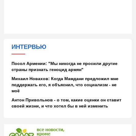
ИНТЕРВЬЮ
Посол Армении: "Мы никогда не просили другие
страны признать геноцид армян"
Михаил Новахов: Когда Мамдани предложил мне
поддержать его, я объяснил, что социализм - не
моё
Антон Привольнов - о том, какие оценки он ставит
своей жизни, и что хотел бы в ней изменить