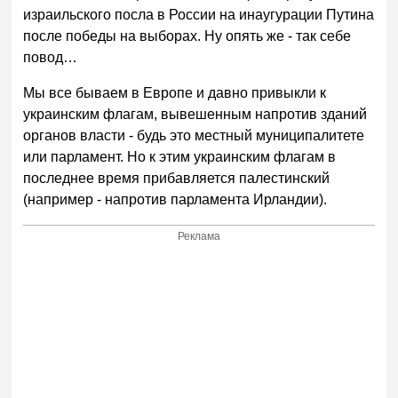
израильского посла в России на инаугурации Путина
после победы на выборах. Ну опять же - так себе
повод…
Мы все бываем в Европе и давно привыкли к
украинским флагам, вывешенным напротив зданий
органов власти - будь это местный муниципалитете
или парламент. Но к этим украинским флагам в
последнее время прибавляется палестинский
(например - напротив парламента Ирландии).
Реклама