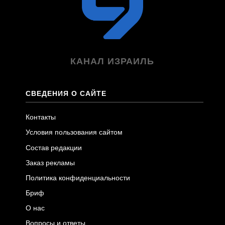
КАНАЛ ИЗРАИЛЬ
СВЕДЕНИЯ О САЙТЕ
Контакты
Условия пользования сайтом
Состав редакции
Заказ рекламы
Политика конфиденциальности
Бриф
О нас
Вопросы и ответы