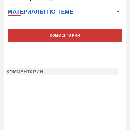
МАТЕРИАЛЫ ПО ТЕМЕ
КОММЕНТАРИИ
КОММЕНТАРИИ