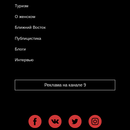
Туризм
О женском
Ближний Восток
Публицистика
Блоги
Интервью
Реклама на канале 9