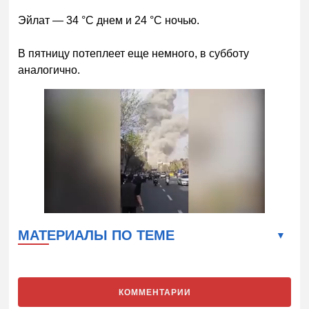
Эйлат — 34 °C днем и 24 °C ночью.
В пятницу потеплеет еще немного, в субботу
аналогично.
МАТЕРИАЛЫ ПО ТЕМЕ
КОММЕНТАРИИ