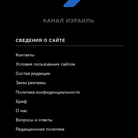
КАНАЛ ИЗРАИЛЬ
СВЕДЕНИЯ О САЙТЕ
Контакты
Условия пользования сайтом
Состав редакции
Заказ рекламы
Политика конфиденциальности
Бриф
О нас
Вопросы и ответы
Редакционная политика