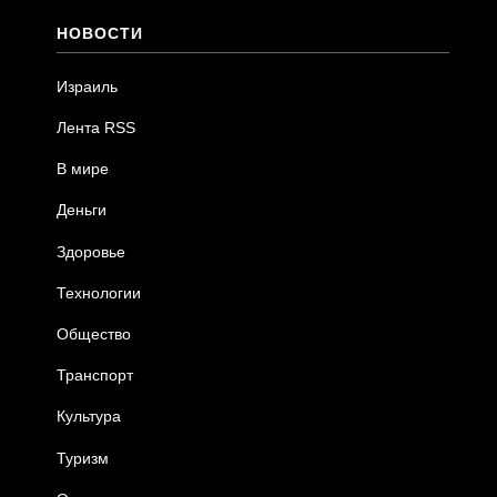
НОВОСТИ
Израиль
Лента RSS
В мире
Деньги
Здоровье
Технологии
Общество
Транспорт
Культура
Туризм