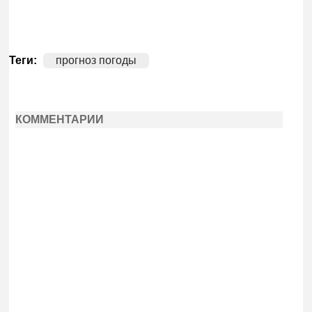
Теги:
прогноз погоды
КОММЕНТАРИИ