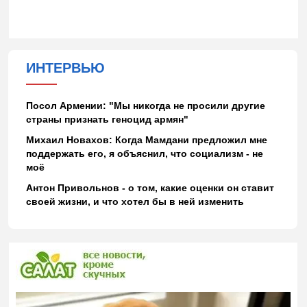
ИНТЕРВЬЮ
Посол Армении: "Мы никогда не просили другие
страны признать геноцид армян"
Михаил Новахов: Когда Мамдани предложил мне
поддержать его, я объяснил, что социализм - не
моё
Антон Привольнов - о том, какие оценки он ставит
своей жизни, и что хотел бы в ней изменить