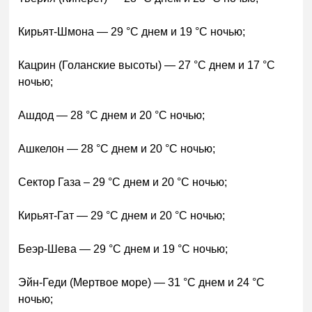
Кирьят-Шмона — 29 °C днем и 19 °C ночью;
Кацрин (Голанские высоты) — 27 °C днем и 17 °C
ночью;
Ашдод — 28 °C днем и 20 °C ночью;
Ашкелон — 28 °C днем и 20 °C ночью;
Сектор Газа – 29 °C днем и 20 °C ночью;
Кирьят-Гат — 29 °C днем и 20 °C ночью;
Беэр-Шева — 29 °C днем и 19 °C ночью;
Эйн-Геди (Мертвое море) — 31 °C днем и 24 °C
ночью;