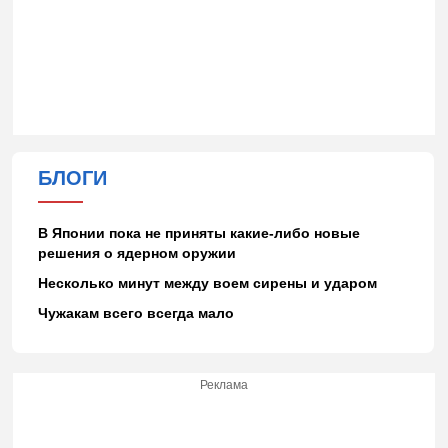
БЛОГИ
В Японии пока не приняты какие-либо новые
решения о ядерном оружии
Несколько минут между воем сирены и ударом
Чужакам всего всегда мало
Реклама