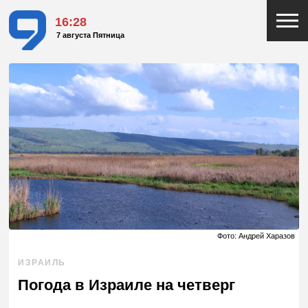
16:28
7 августа Пятница
Фото: Андрей Харазов
ИЗРАИЛЬ
Погода в Израиле на четверг