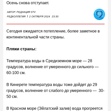
Осень снова отступает.
АВТОР:
РЕДАКЦИЯ 9TV
I
РЕДКОЛЛЕГИЯ
2 ОКТЯБРЯ 2024
23:30
Сегодня ожидается потепление, более заметное в
континентальной части страны.
Пляжи страны:
Температура воды в Средиземном море — 28
градусов, волнение от умеренного до сильного —
60-100 см.
В Кинерете температура воды тоже дойдет до 29
градусов, волнение от слабого до умеренного — 30-
50 см.
В Красном море (Эйлатский залив) вода прогреется