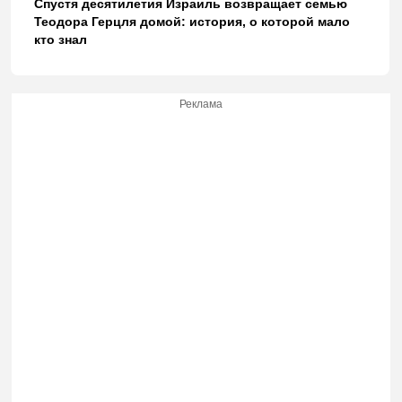
Спустя десятилетия Израиль возвращает семью
Теодора Герцля домой: история, о которой мало
кто знал
Реклама