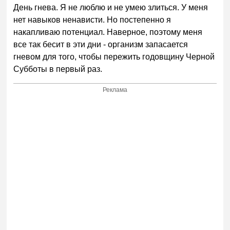
День гнева. Я не люблю и не умею злиться. У меня
нет навыков ненависти. Но постепенно я
накапливаю потенциал. Наверное, поэтому меня
все так бесит в эти дни - организм запасается
гневом для того, чтобы пережить годовщину Черной
Субботы в первый раз.
Реклама