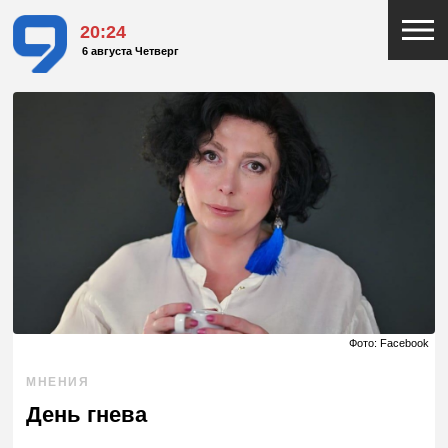
20:24
6 августа Четверг
Фото: Facebook
МНЕНИЯ
День гнева