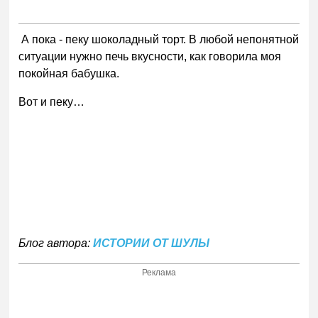
А пока - пеку шоколадный торт. В любой непонятной
ситуации нужно печь вкусности, как говорила моя
покойная бабушка.
Вот и пеку…
Блог автора:
ИСТОРИИ ОТ ШУЛЫ
Реклама