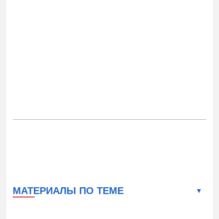
МАТЕРИАЛЫ ПО ТЕМЕ