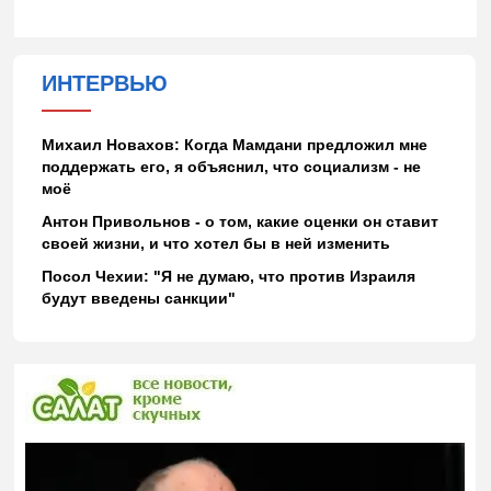
ИНТЕРВЬЮ
Михаил Новахов: Когда Мамдани предложил мне
поддержать его, я объяснил, что социализм - не
моё
Антон Привольнов - о том, какие оценки он ставит
своей жизни, и что хотел бы в ней изменить
Посол Чехии: "Я не думаю, что против Израиля
будут введены санкции"