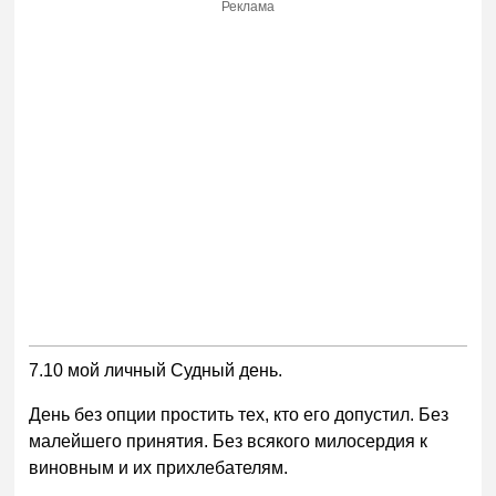
Реклама
7.10 мой личный Судный день.
День без опции простить тех, кто его допустил. Без
малейшего принятия. Без всякого милосердия к
виновным и их прихлебателям.