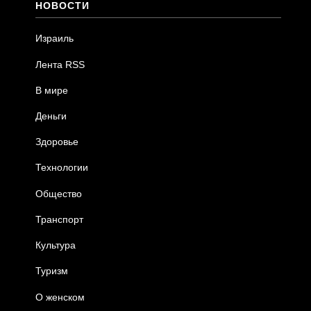
НОВОСТИ
Израиль
Лента RSS
В мире
Деньги
Здоровье
Технологии
Общество
Транспорт
Культура
Туризм
О женском