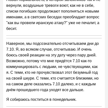
вернули, воздушные тревоги воют, как не в себе,
списки погибших продолжают пополняться новыми
именами, а в светских беседах преобладает вопрос
"как вы провели иранскую атаку?" уже не печалит, а
бесит.
Наверное, мы подсознательно отсчитываем дни до
7.10. Я, во всяком случае, отсчитываю. И очень
боюсь своей реакции на эту дату через пару дней.
Возможно, потому что мне придётся 7.10 как-то
коммуницировать с людьми, не чувствующими, как
я. С теми, кто не прочувствовал этот безумный год
на своей шкуре. С теми, кто считается близкими, но
на самом деле оказались 7.10 далеко, и с каждым
днём прошедшего года уходят все дальше.
Я собираюсь поститься в понедельник.