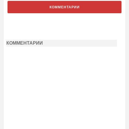
КОММЕНТАРИИ
КОММЕНТАРИИ