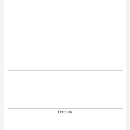
Реклама