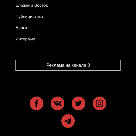
Ближний Восток
Публицистика
Блоги
Интервью
Реклама на канале 9