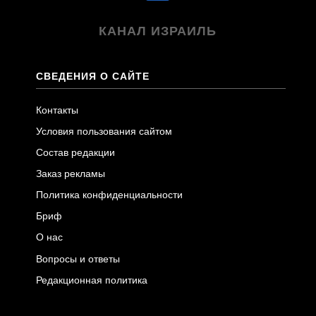
КАНАЛ ИЗРАИЛЬ
СВЕДЕНИЯ О САЙТЕ
Контакты
Условия пользования сайтом
Состав редакции
Заказ рекламы
Политика конфиденциальности
Бриф
О нас
Вопросы и ответы
Редакционная политика