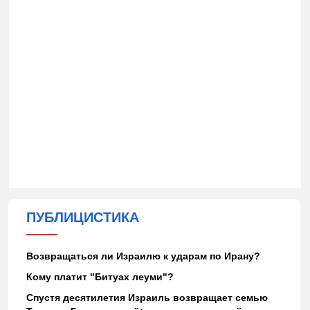
ПУБЛИЦИСТИКА
Возвращаться ли Израилю к ударам по Ирану?
Кому платит "Битуах леуми"?
Спустя десятилетия Израиль возвращает семью