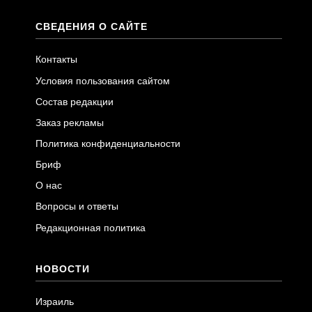
СВЕДЕНИЯ О САЙТЕ
Контакты
Условия пользования сайтом
Состав редакции
Заказ рекламы
Политика конфиденциальности
Бриф
О нас
Вопросы и ответы
Редакционная политика
НОВОСТИ
Израиль