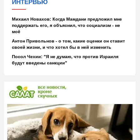
ИНТЕРВЬЮ
Михаил Новахов: Когда Мамдани предложил мне
поддержать его, я объяснил, что социализм - не
моё
Антон Привольнов - о том, какие оценки он ставит
своей жизни, и что хотел бы в ней изменить
Посол Чехии: "Я не думаю, что против Израиля
будут введены санкции"