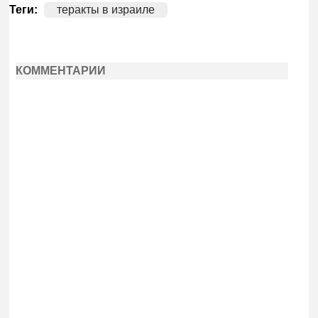
Теги:
теракты в израиле
КОММЕНТАРИИ