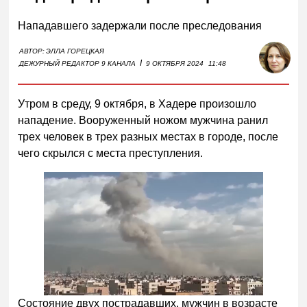
Нападавшего задержали после преследования
АВТОР:
ЭЛЛА ГОРЕЦКАЯ
I
ДЕЖУРНЫЙ РЕДАКТОР 9 КАНАЛА
9 ОКТЯБРЯ 2024
11:48
Утром в среду, 9 октября, в Хадере произошло
нападение. Вооруженный ножом мужчина ранил
трех человек в трех разных местах в городе, после
чего скрылся с места преступления.
Состояние двух пострадавших, мужчин в возрасте