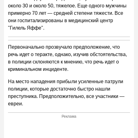
около 30 и около 50, тяжелое. Еще одного мужчины
примерно 70 лет — средней степени тяжести. Все
они госпитализированы в медицинский центр
"Гилель Яффе".
Первоначально прозвучало предположение, что
речь идет о теракте, однако, изучив обстоятельства,
в полиции склоняются к мнению, что речь идет о
криминальном инциденте.
На место нападения прибыли усиленные патрули
полиции, которые достаточно быстро нашли
преступника. Предположительно, все участники —
евреи.
Реклама