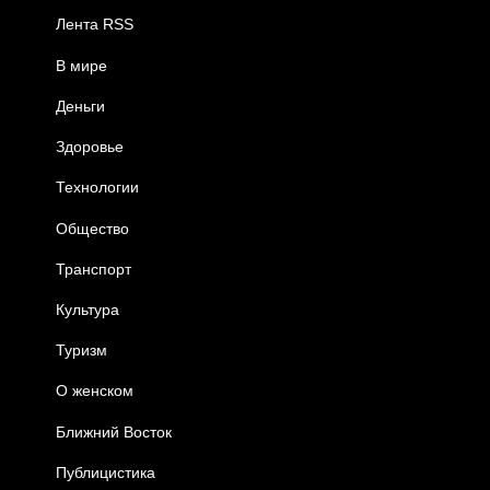
Лента RSS
В мире
Деньги
Здоровье
Технологии
Общество
Транспорт
Культура
Туризм
О женском
Ближний Восток
Публицистика