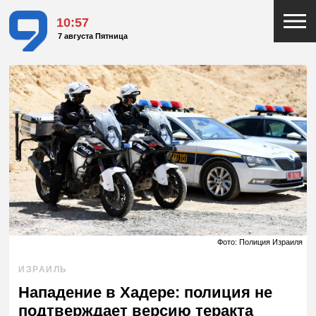
10:57
7 августа Пятница
Фото: Полиция Израиля
ИЗРАИЛЬ
Нападение в Хадере: полиция не
подтверждает версию теракта