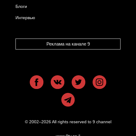
Блоги
Интервью
Реклама на канале 9
© 2002–2026 All rights reserved to 9 channel