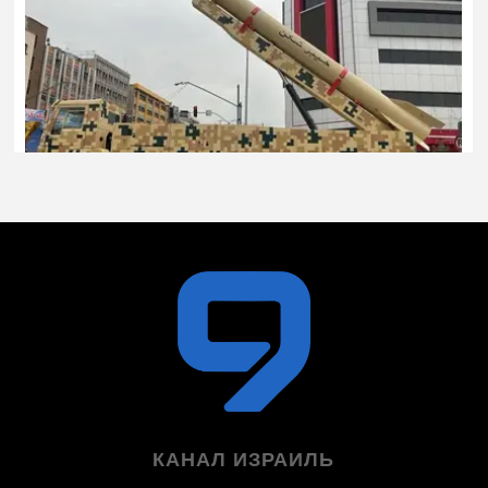
КАНАЛ ИЗРАИЛЬ