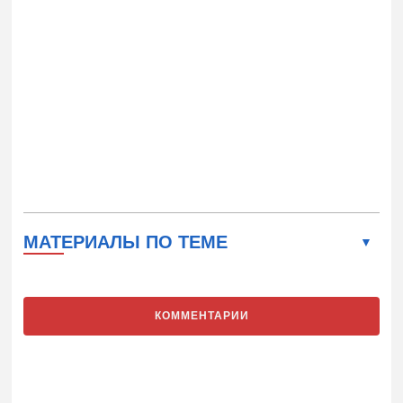
МАТЕРИАЛЫ ПО ТЕМЕ
КОММЕНТАРИИ