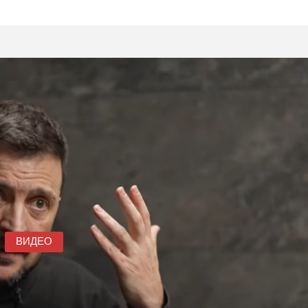
ВИДЕО