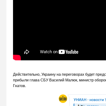
Действительно, Украину на переговорах будет пред
прибыли глава СБУ Василий Малюк, министр оборо
Гнатов.