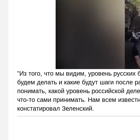
"Из того, что мы видим, уровень русских
будем делать и какие будут шаги после 
понимать, какой уровень российской деле
что-то сами принимать. Нам всем извест
констатировал Зеленский.