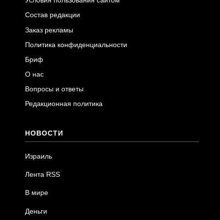
Условия пользования сайтом
Состав редакции
Заказ рекламы
Политика конфиденциальности
Бриф
О нас
Вопросы и ответы
Редакционная политика
НОВОСТИ
Израиль
Лента RSS
В мире
Деньги