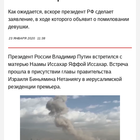
Как ожидается, вскоре президент РФ сделает
заявление, в ходе которого объявит о помиловании
девушки.
23 ЯНВАРЯ 2020
11:38
Президент России Владимир Путин встретился с
матерью Наамы Иссахар Яффой Иссахар. Встреча
прошла в присутствии главы правительства
Израиля Биньямина Нетаниягу в иерусалимской
резиденции премьера.