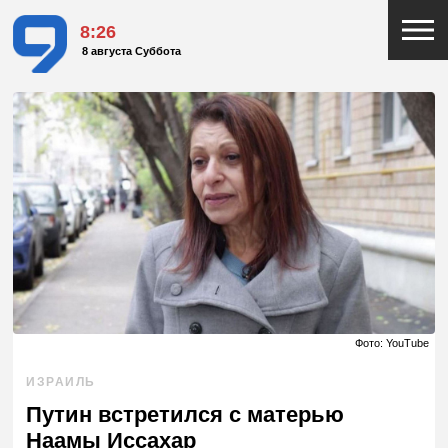
8:26
8 августа Суббота
Фото: YouTube
ИЗРАИЛЬ
Путин встретился с матерью
Наамы Иссахар