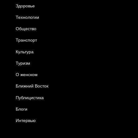
Здоровье
Технологии
Общество
Транспорт
Культура
Туризм
О женском
Ближний Восток
Публицистика
Блоги
Интервью