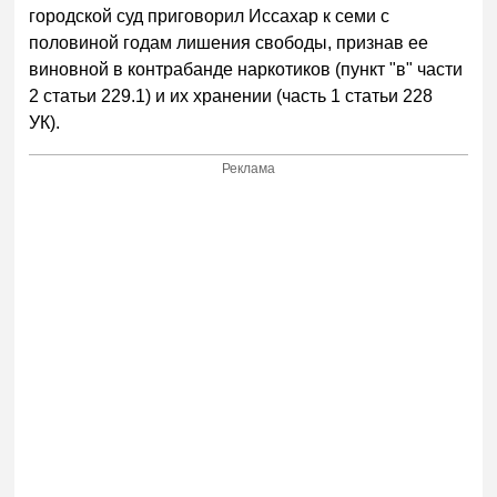
городской суд приговорил Иссахар к семи с
половиной годам лишения свободы, признав ее
виновной в контрабанде наркотиков (пункт "в" части
2 статьи 229.1) и их хранении (часть 1 статьи 228
УК).
Реклама