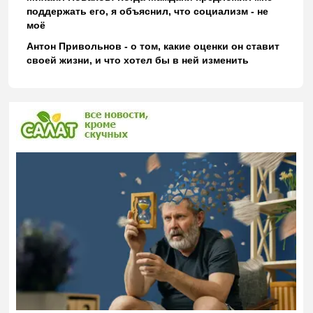
поддержать его, я объяснил, что социализм - не
моё
Антон Привольнов - о том, какие оценки он ставит
своей жизни, и что хотел бы в ней изменить