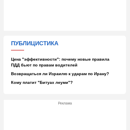
ПУБЛИЦИСТИКА
Цена "эффективности": почему новые правила
ПДД бьют по правам водителей
Возвращаться ли Израилю к ударам по Ирану?
Кому платит "Битуах леуми"?
Реклама