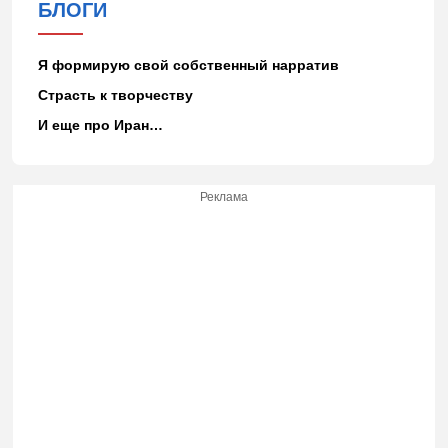
БЛОГИ
Я формирую свой собственный нарратив
Страсть к творчеству
И еще про Иран…
Реклама