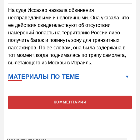
На суде Иссахар назвала обвинения
несправедливыми и нелогичными. Она указала, что
ее действия свидетельствуют об отсутствии
намерений попасть на территорию России либо
получить багаж и покинуть зону для транзитных
пассажиров. По ее словам, она была задержана в
тот момент, когда поднималась по трапу самолета,
вылетающего из Москвы в Израиль.
МАТЕРИАЛЫ ПО ТЕМЕ
КОММЕНТАРИИ