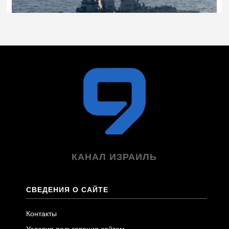
КАНАЛ ИЗРАИЛЬ
СВЕДЕНИЯ О САЙТЕ
Контакты