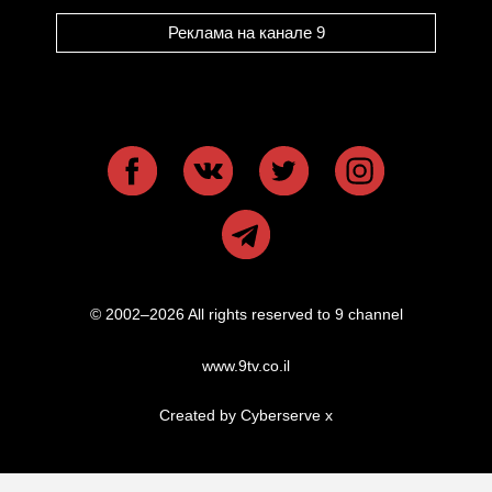
Реклама на канале 9
© 2002–2026 All rights reserved to 9 channel
www.9tv.co.il
Created by Cyberserve
x