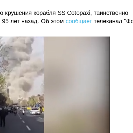
 крушения корабля SS Cotopaxi, таинственно
 95 лет назад. Об этом
сообщает
телеканал "Ф