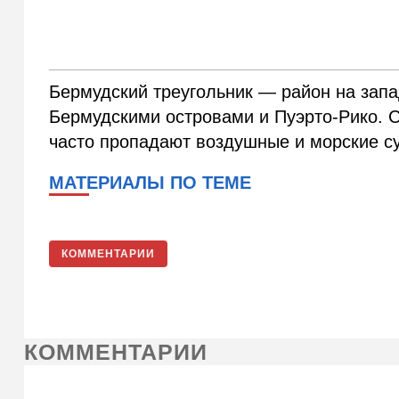
Бермудский треугольник — район на запа
Бермудскими островами и Пуэрто-Рико. С
часто пропадают воздушные и морские с
МАТЕРИАЛЫ ПО ТЕМЕ
КОММЕНТАРИИ
КОММЕНТАРИИ