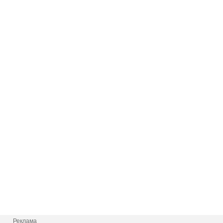
Реклама