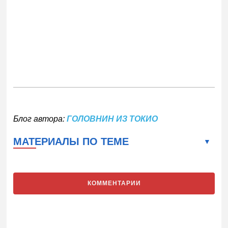
Блог автора:
ГОЛОВНИН ИЗ ТОКИО
МАТЕРИАЛЫ ПО ТЕМЕ
КОММЕНТАРИИ