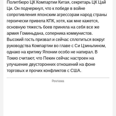
Политбюро ЦК Компартии Китая, секретарь ЦК Цай
Ци. Он подчеркнул, что к победе в войне
сопротивления японским агрессорам народ страны
героически привела КПК, хотя, как мне кажется,
основную тяжесть боев приняла на себя все же
армия Гоминьдана, соперника коммунистов.
Высокий гость призвал и сейчас сплотиться вокруг
руководства Компартии во главе с Си Цзиньпином,
однако на критику Японии особо не напирал. В
Токио считают, что Пекин сейчас настроен на
улучшение двусторонних отношений на фоне
торговых и прочих конфликтов с США.
Реклама