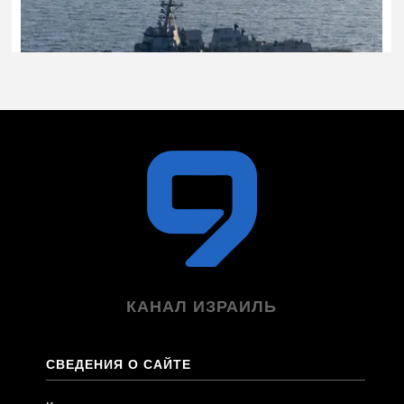
КАНАЛ ИЗРАИЛЬ
СВЕДЕНИЯ О САЙТЕ