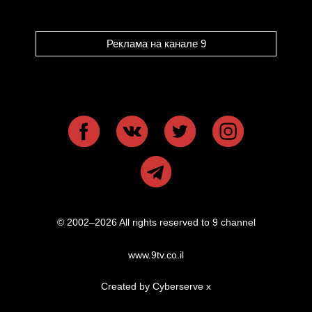
Реклама на канале 9
© 2002–2026 All rights reserved to 9 channel
www.9tv.co.il
Created by Cyberserve
x