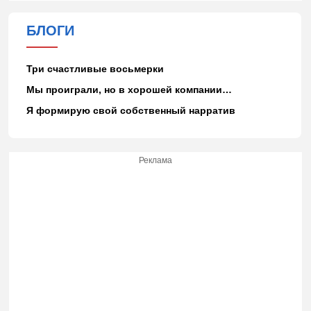
БЛОГИ
Три счастливые восьмерки
Мы проиграли, но в хорошей компании…
Я формирую свой собственный нарратив
Реклама