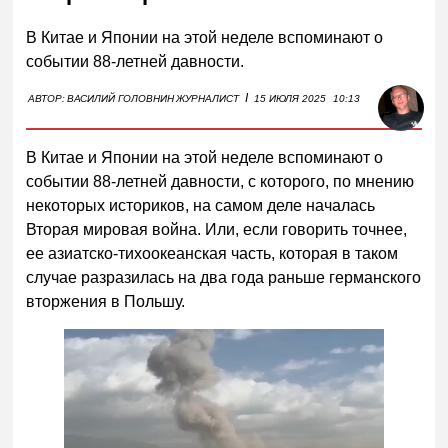
В Китае и Японии на этой неделе вспоминают о
событии 88-летней давности.
I
АВТОР:
ВАСИЛИЙ ГОЛОВНИН
ЖУРНАЛИСТ
15 ИЮЛЯ 2025
10:13
В Китае и Японии на этой неделе вспоминают о
событии 88-летней давности, с которого, по мнению
некоторых историков, на самом деле началась
Вторая мировая война. Или, если говорить точнее,
ее азиатско-тихоокеанская часть, которая в таком
случае разразилась на два года раньше германского
вторжения в Польшу.