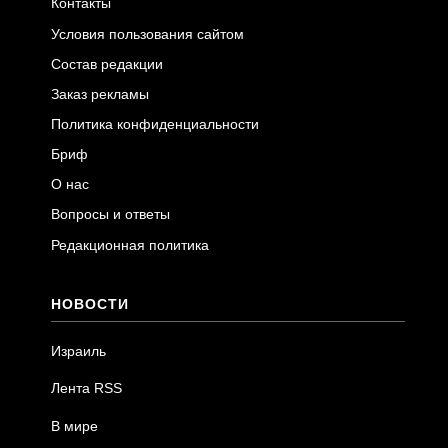
Контакты
Условия пользования сайтом
Состав редакции
Заказ рекламы
Политика конфиденциальности
Бриф
О нас
Вопросы и ответы
Редакционная политика
НОВОСТИ
Израиль
Лента RSS
В мире