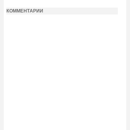
КОММЕНТАРИИ