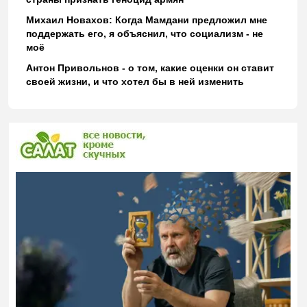
Михаил Новахов: Когда Мамдани предложил мне
поддержать его, я объяснил, что социализм - не
моё
Антон Привольнов - о том, какие оценки он ставит
своей жизни, и что хотел бы в ней изменить