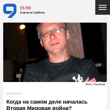
15:59
8 августа Суббота
Фото: Facebook
МНЕНИЯ
Когда на самом деле началась
Вторая Мировая война?