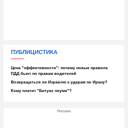
ПУБЛИЦИСТИКА
Цена "эффективности": почему новые правила
ПДД бьют по правам водителей
Возвращаться ли Израилю к ударам по Ирану?
Кому платит "Битуах леуми"?
Реклама