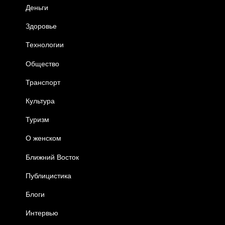
Деньги
Здоровье
Технологии
Общество
Транспорт
Культура
Туризм
О женском
Ближний Восток
Публицистика
Блоги
Интервью