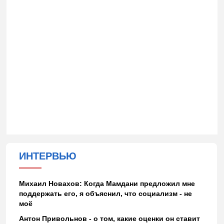
ИНТЕРВЬЮ
Михаил Новахов: Когда Мамдани предложил мне
поддержать его, я объяснил, что социализм - не
моё
Антон Привольнов - о том, какие оценки он ставит