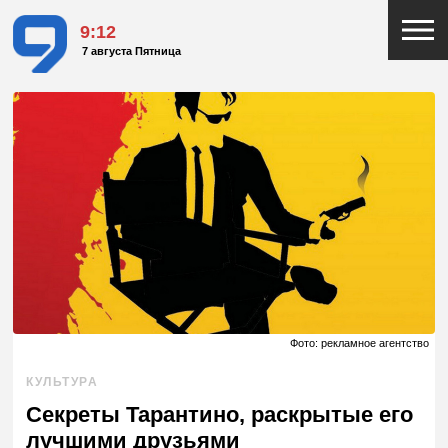
9:12
7 августа Пятница
Фото: рекламное агентство
КУЛЬТУРА
Секреты Тарантино, раскрытые его
лучшими друзьями