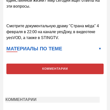
единственной жизни? Мир сегодня ищет ответы на
эти вопросы.
Смотрите документальную драму "Страна мёда" 4
февраля в 22:00 на канале yesДоку, в видеотеке
yesVOD, а также в STINGTV.
МАТЕРИАЛЫ ПО ТЕМЕ
КОММЕНТАРИИ
КОММЕНТАРИИ