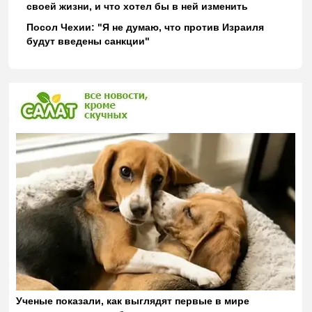
своей жизни, и что хотел бы в ней изменить
Посол Чехии: "Я не думаю, что против Израиля
будут введены санкции"