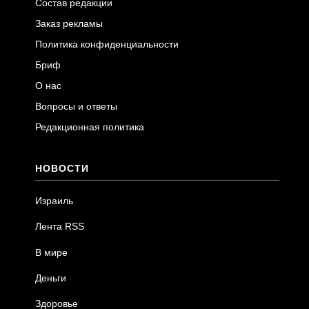
Состав редакции
Заказ рекламы
Политика конфиденциальности
Бриф
О нас
Вопросы и ответы
Редакционная политика
НОВОСТИ
Израиль
Лента RSS
В мире
Деньги
Здоровье