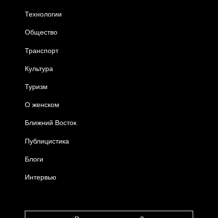
Технологии
Общество
Транспорт
Культура
Туризм
О женском
Ближний Восток
Публицистика
Блоги
Интервью