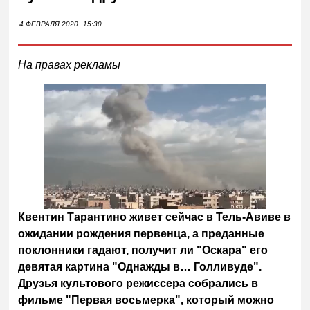
4 ФЕВРАЛЯ 2020
15:30
На правах рекламы
Квентин Тарантино живет сейчас в Тель-Авиве в
ожидании рождения первенца, а преданные
поклонники гадают, получит ли "Оскара" его
девятая картина "Однажды в… Голливуде".
Друзья культового режиссера собрались в
фильме "Первая восьмерка", который можно