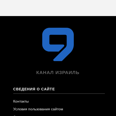
КАНАЛ ИЗРАИЛЬ
СВЕДЕНИЯ О САЙТЕ
Контакты
Условия пользования сайтом