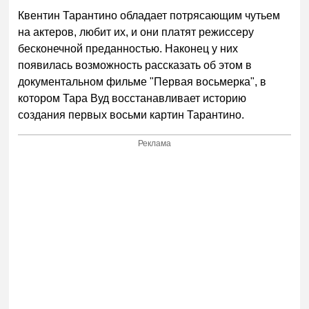
Квентин Тарантино обладает потрясающим чутьем
на актеров, любит их, и они платят режиссеру
бесконечной преданностью. Наконец у них
появилась возможность рассказать об этом в
документальном фильме "Первая восьмерка", в
котором Тара Вуд восстанавливает историю
создания первых восьми картин Тарантино.
Реклама