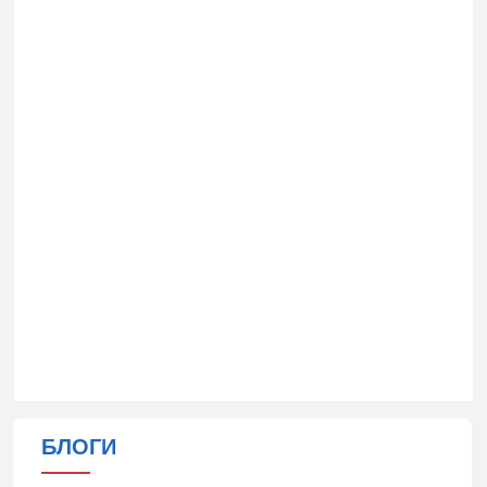
БЛОГИ