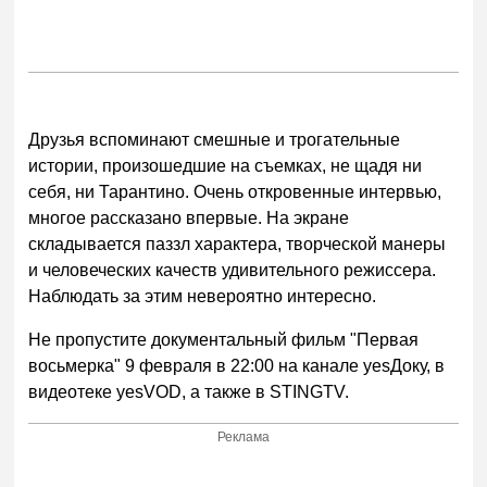
Друзья вспоминают смешные и трогательные
истории, произошедшие на съемках, не щадя ни
себя, ни Тарантино. Очень откровенные интервью,
многое рассказано впервые. На экране
складывается паззл характера, творческой манеры
и человеческих качеств удивительного режиссера.
Наблюдать за этим невероятно интересно.
Не пропустите документальный фильм "Первая
восьмерка" 9 февраля в 22:00 на канале yesДоку, в
видеотеке yesVOD, а также в STINGTV.
Реклама