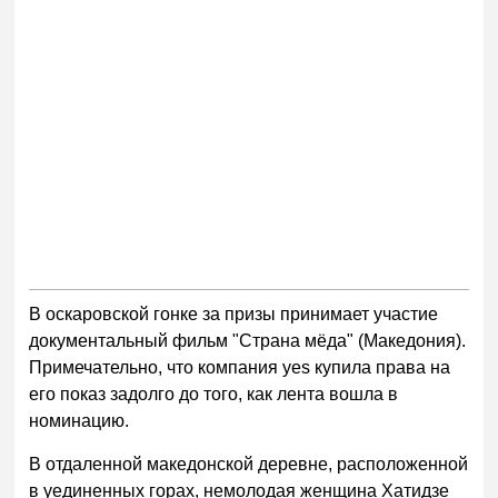
В оскаровской гонке за призы принимает участие
документальный фильм "Страна мёда" (Македония).
Примечательно, что компания yes купила права на
его показ задолго до того, как лента вошла в
номинацию.
В отдаленной македонской деревне, расположенной
в уединенных горах, немолодая женщина Хатидзе