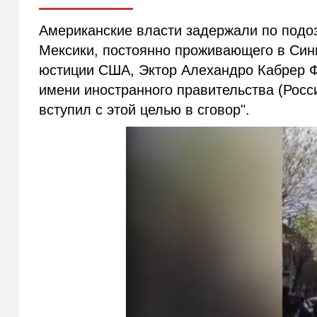
Американские власти задержали по подо
Мексики, постоянно проживающего в Син
юстиции США, Эктор Алехандро Кабрер Ф
имени иностранного правительства (Росс
вступил с этой целью в сговор".