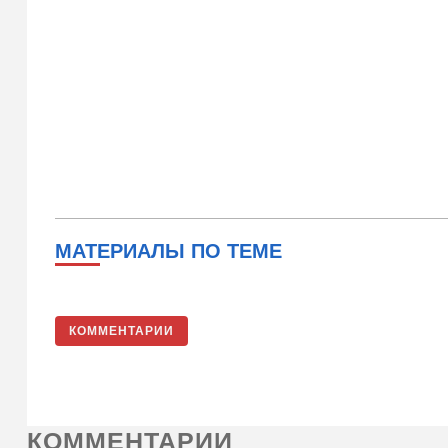
МАТЕРИАЛЫ ПО ТЕМЕ
КОММЕНТАРИИ
КОММЕНТАРИИ