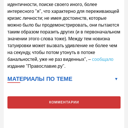
идентичности, поиске своего иного, более
интересного "я", что характерно для переживающей
кризис личности; не имея достоинств, которые
можно было бы продемонстрировать, они пытаются
таким образом поразить других (и в первоначальном
значении этого слова тоже). Между тем новизна
татуировки может вызвать удивление не более чем
на секунду, чтобы потом утонуть в потоке
банальностей, уже не раз виденных", –
сообщало
издание "Православие.ру".
МАТЕРИАЛЫ ПО ТЕМЕ
КОММЕНТАРИИ