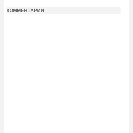
КОММЕНТАРИИ