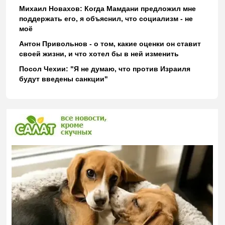
Михаил Новахов: Когда Мамдани предложил мне
поддержать его, я объяснил, что социализм - не
моё
Антон Привольнов - о том, какие оценки он ставит
своей жизни, и что хотел бы в ней изменить
Посол Чехии: "Я не думаю, что против Израиля
будут введены санкции"