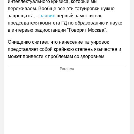
интеллектуального кризиса, который мы
переживаем. Вообще все эти татуировки нужно
запрещать", –
заявил
первый заместитель
председателя комитета ГД по образованию и науке
в интервью радиостанции "Говорит Москва".
Онищенко считает, что нанесение татуировок
представляет собой крайнюю степень язычества и
может привести к проблемам со здоровьем.
Реклама