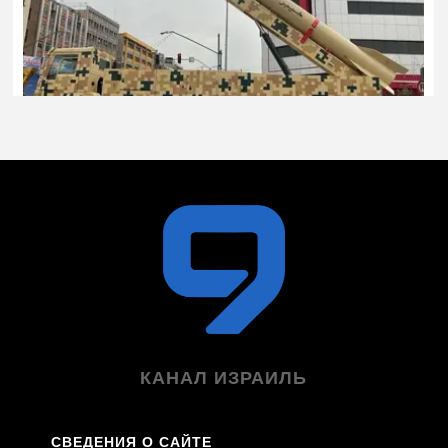
КАНАЛ ИЗРАИЛЬ
СВЕДЕНИЯ О САЙТЕ