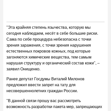
"Эта крайняя степень язычества, которую мы
сегодня наблюдаем, несёт в себе большие риски.
Сама по себе процедура небезопасна с точки
зрения заражения, с точки зрения нарушения
естественных покровов кожных, под которые
загоняются химические вещества, тем самым
нарушая структуру и органический состав кожи", –
заявил Онищенко.
Ранее депутат Госдумы Виталий Милонов
предложил ввести запрет на тату для
несовершеннолетних граждан России.
"В данной связи прошу вас рассмотреть
возможность разработки пакета мер, запрещающих