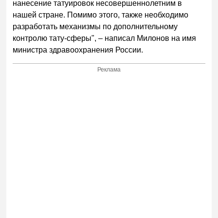
нанесение татуировок несовершеннолетним в
нашей стране. Помимо этого, также необходимо
разработать механизмы по дополнительному
контролю тату-сферы", – написал Милонов на имя
министра здравоохранения России.
Реклама