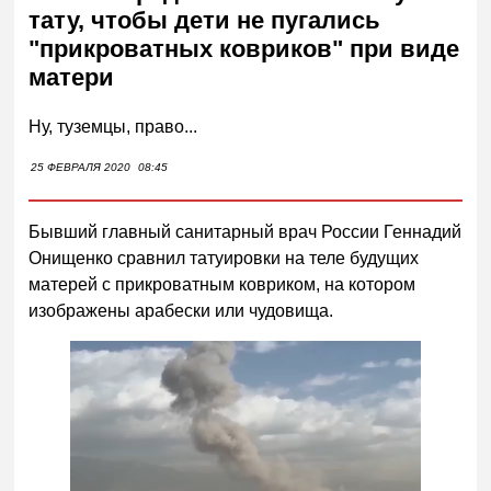
тату, чтобы дети не пугались
"прикроватных ковриков" при виде
матери
Ну, туземцы, право...
25 ФЕВРАЛЯ 2020
08:45
Бывший главный санитарный врач России Геннадий
Онищенко сравнил татуировки на теле будущих
матерей с прикроватным ковриком, на котором
изображены арабески или чудовища.