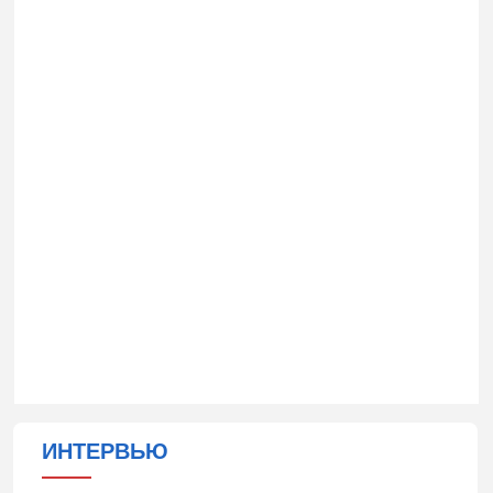
ИНТЕРВЬЮ