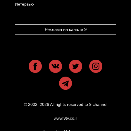
Интервью
Реклама на канале 9
© 2002–2026 All rights reserved to 9 channel
www.9tv.co.il