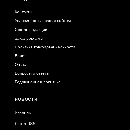
Контакты
Условия пользования сайтом
Состав редакции
Заказ рекламы
Политика конфиденциальности
Бриф
О нас
Вопросы и ответы
Редакционная политика
НОВОСТИ
Израиль
Лента RSS