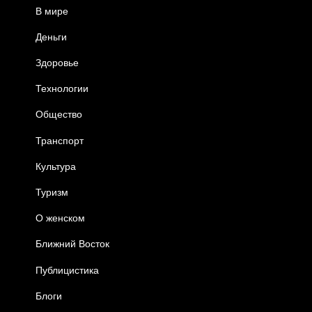
В мире
Деньги
Здоровье
Технологии
Общество
Транспорт
Культура
Туризм
О женском
Ближний Восток
Публицистика
Блоги