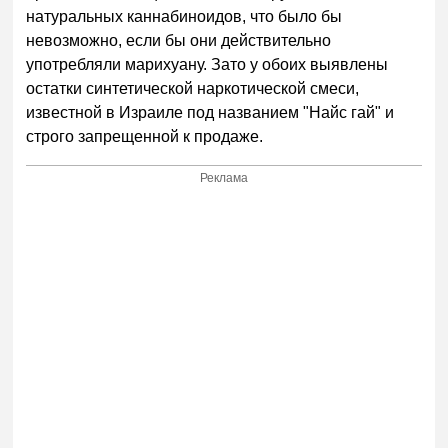
натуральных каннабиноидов, что было бы
невозможно, если бы они действительно
употребляли марихуану. Зато у обоих выявлены
остатки синтетической наркотической смеси,
известной в Израиле под названием "Найс гай" и
строго запрещенной к продаже.
Реклама