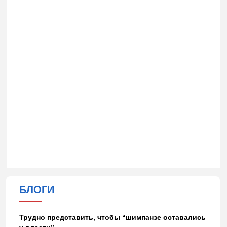
БЛОГИ
Трудно представить, чтобы “шимпанзе оставались