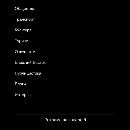
Общество
Транспорт
Культура
Туризм
О женском
Ближний Восток
Публицистика
Блоги
Интервью
Реклама на канале 9