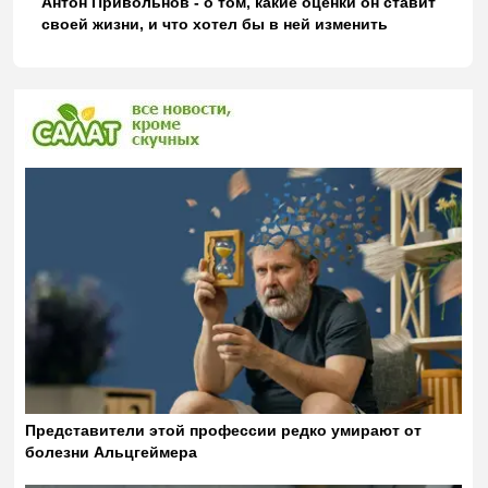
Антон Привольнов - о том, какие оценки он ставит
своей жизни, и что хотел бы в ней изменить