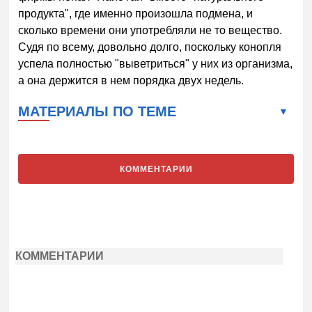
продукта", где именно произошла подмена, и
сколько времени они употребляли не то вещество.
Судя по всему, довольно долго, поскольку конопля
успела полностью "выветриться" у них из организма,
а она держится в нем порядка двух недель.
МАТЕРИАЛЫ ПО ТЕМЕ
КОММЕНТАРИИ
КОММЕНТАРИИ