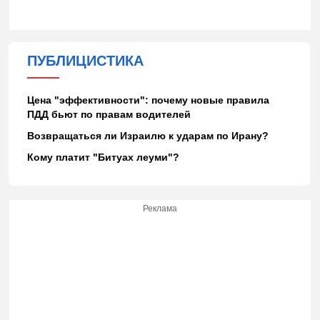
ПУБЛИЦИСТИКА
Цена "эффективности": почему новые правила
ПДД бьют по правам водителей
Возвращаться ли Израилю к ударам по Ирану?
Кому платит "Битуах леуми"?
Реклама