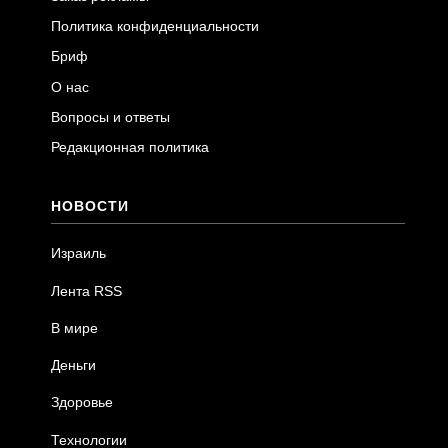
Политика конфиденциальности
Бриф
О нас
Вопросы и ответы
Редакционная политика
НОВОСТИ
Израиль
Лента RSS
В мире
Деньги
Здоровье
Технологии