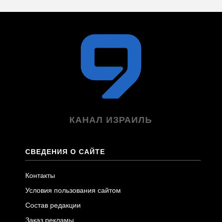
КАНАЛ ИЗРАИЛЬ
СВЕДЕНИЯ О САЙТЕ
Контакты
Условия пользования сайтом
Состав редакции
Заказ рекламы