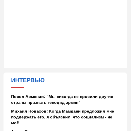
ИНТЕРВЬЮ
Посол Армении: "Мы никогда не просили другие
страны признать геноцид армян"
Михаил Новахов: Когда Мамдани предложил мне
поддержать его, я объяснил, что социализм - не
моё