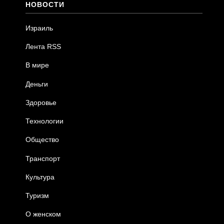
НОВОСТИ
Израиль
Лента RSS
В мире
Деньги
Здоровье
Технологии
Общество
Транспорт
Культура
Туризм
О женском