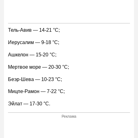
Тель-Авив — 14-21 °С;
Иерусалим — 9-18 °С;
Ашкелон — 15-20 °С;
Мертвое море — 20-30 °С;
Беэр-Шева — 10-23 °С;
Мицпе-Рамон — 7-22 °С;
Эйлат — 17-30 °С.
Реклама