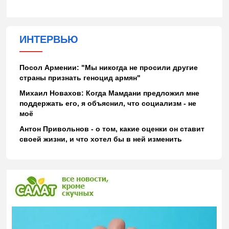
ИНТЕРВЬЮ
Посол Армении: "Мы никогда не просили другие
страны признать геноцид армян"
Михаил Новахов: Когда Мамдани предложил мне
поддержать его, я объяснил, что социализм - не
моё
Антон Привольнов - о том, какие оценки он ставит
своей жизни, и что хотел бы в ней изменить