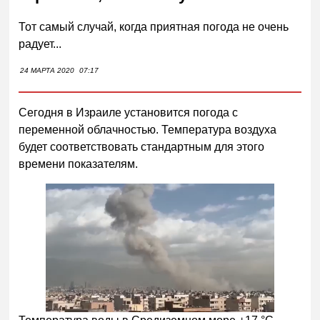
Тот самый случай, когда приятная погода не очень
радует...
24 МАРТА 2020
07:17
Сегодня в Израиле установится погода с
переменной облачностью. Температура воздуха
будет соответствовать стандартным для этого
времени показателям.