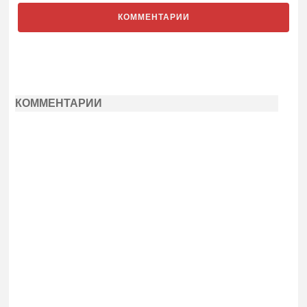
КОММЕНТАРИИ
КОММЕНТАРИИ