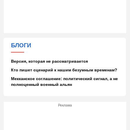
БЛОГИ
Версия, которая не рассматривается
Кто пишет сценарий к нашим безумным временам?
Мекканское соглашение: политический сигнал, а не
полноценный военный альян
Реклама