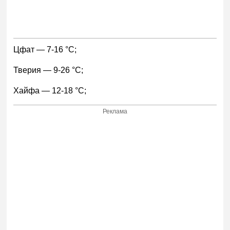
Цфат — 7-16 °С;
Тверия — 9-26 °С;
Хайфа — 12-18 °С;
Реклама