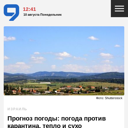
12:41
10 августа Понедельник
Фото: Shutterstock
ИЗРАИЛЬ
Прогноз погоды: погода против
карантина, тепло и сухо