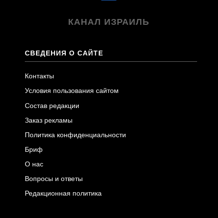
КАНАЛ ИЗРАИЛЬ
СВЕДЕНИЯ О САЙТЕ
Контакты
Условия пользования сайтом
Состав редакции
Заказ рекламы
Политика конфиденциальности
Бриф
О нас
Вопросы и ответы
Редакционная политика