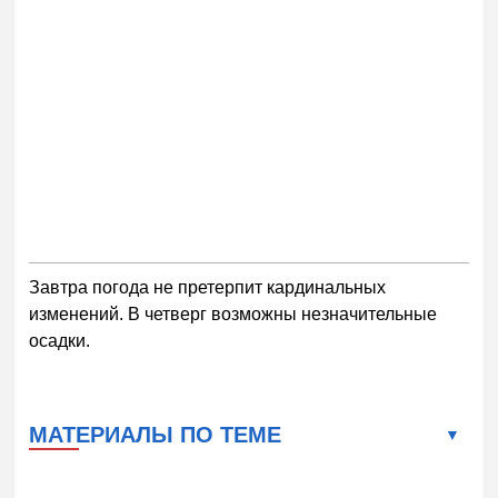
Завтра погода не претерпит кардинальных
изменений. В четверг возможны незначительные
осадки.
МАТЕРИАЛЫ ПО ТЕМЕ