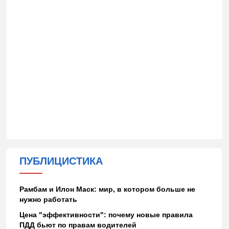
ПУБЛИЦИСТИКА
Рамбам и Илон Маск: мир, в котором больше не
нужно работать
Цена "эффективности": почему новые правила
ПДД бьют по правам водителей