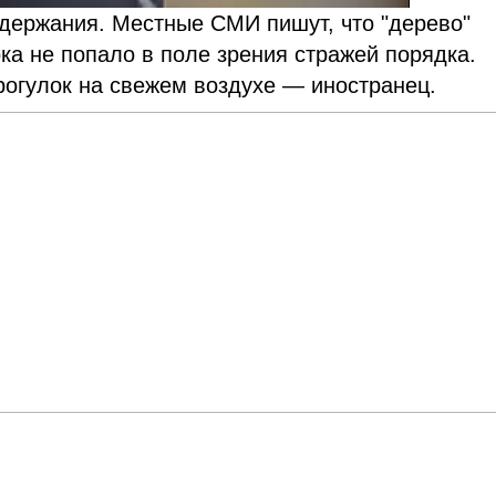
держания. Местные СМИ пишут, что "дерево"
ока не попало в поле зрения стражей порядка.
рогулок на свежем воздухе — иностранец.