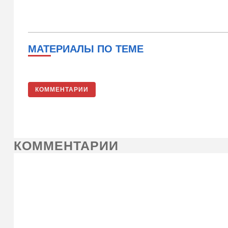
МАТЕРИАЛЫ ПО ТЕМЕ
КОММЕНТАРИИ
КОММЕНТАРИИ