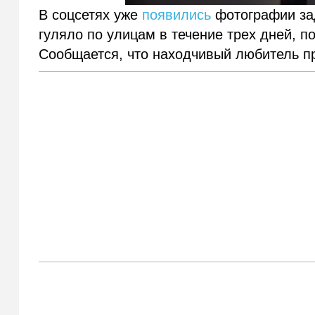
В соцсетях уже
появились
фотографии за
гуляло по улицам в течение трех дней, п
Сообщается, что находчивый любитель п