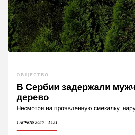
ОБЩЕСТВО
В Сербии задержали мужч
дерево
Несмотря на проявленную смекалку, нару
1 АПРЕЛЯ 2020
14:21