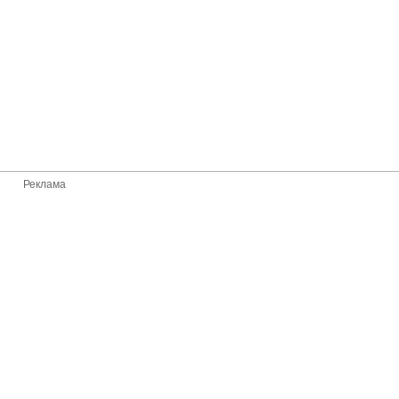
Реклама