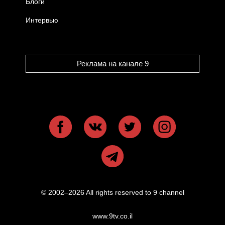
Блоги
Интервью
Реклама на канале 9
© 2002–2026 All rights reserved to 9 channel
www.9tv.co.il