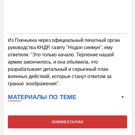
Из Пхеньяна через официальный печатный орган
руководства КНДР, газету "Нодон синмун", ему
ответили: "Это только начало. Терпение нашей
армии закончилось, и она объявила, что
разрабатывает детальный и серьезный план
военных действий, которые станут ответом за
гранью воображения".
МАТЕРИАЛЫ ПО ТЕМЕ
КОММЕНТАРИИ