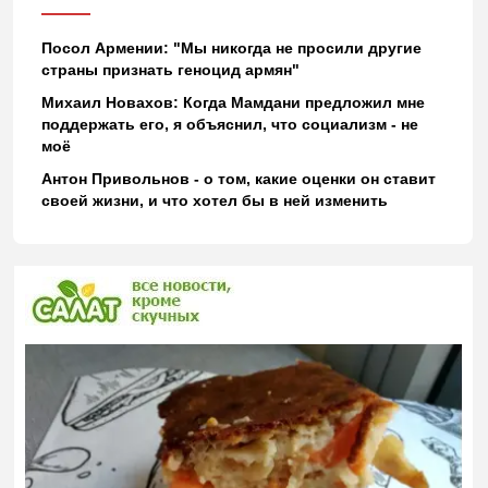
Посол Армении: "Мы никогда не просили другие
страны признать геноцид армян"
Михаил Новахов: Когда Мамдани предложил мне
поддержать его, я объяснил, что социализм - не
моё
Антон Привольнов - о том, какие оценки он ставит
своей жизни, и что хотел бы в ней изменить