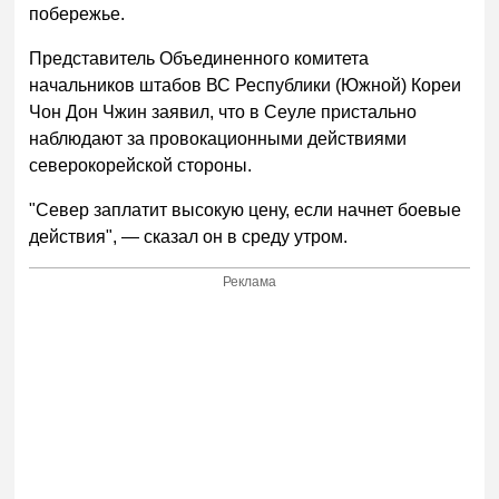
побережье.
Представитель Объединенного комитета
начальников штабов ВС Республики (Южной) Кореи
Чон Дон Чжин заявил, что в Сеуле пристально
наблюдают за провокационными действиями
северокорейской стороны.
"Север заплатит высокую цену, если начнет боевые
действия", — сказал он в среду утром.
Реклама