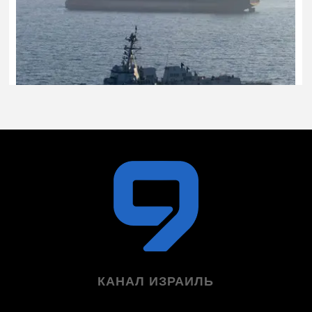
КАНАЛ ИЗРАИЛЬ