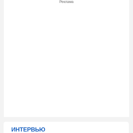
Реклама
ИНТЕРВЬЮ