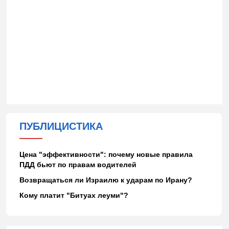
ПУБЛИЦИСТИКА
Цена "эффективности": почему новые правила
ПДД бьют по правам водителей
Возвращаться ли Израилю к ударам по Ирану?
Кому платит "Битуах леуми"?