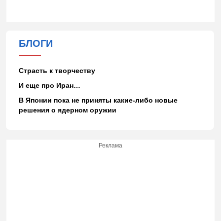
БЛОГИ
Страсть к творчеству
И еще про Иран…
В Японии пока не приняты какие-либо новые
решения о ядерном оружии
Реклама