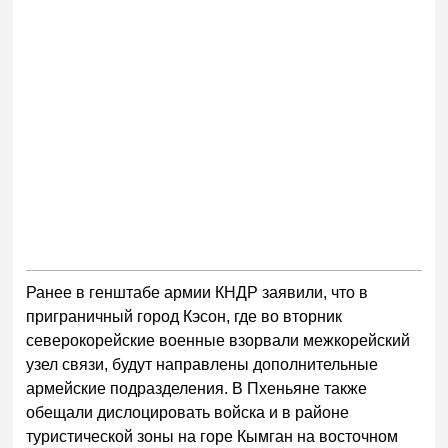
Ранее в генштабе армии КНДР заявили, что в
приграничный город Кэсон, где во вторник
северокорейские военные взорвали межкорейский
узел связи, будут направлены дополнительные
армейские подразделения. В Пхеньяне также
обещали дислоцировать войска и в районе
туристической зоны на горе Кымган на восточном