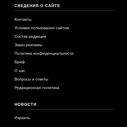
СВЕДЕНИЯ О САЙТЕ
Контакты
Условия пользования сайтом
Состав редакции
Заказ рекламы
Политика конфиденциальности
Бриф
О нас
Вопросы и ответы
Редакционная политика
НОВОСТИ
Израиль