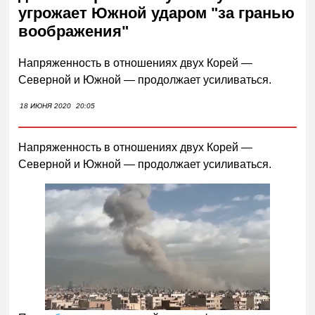
угрожает Южной ударом "за гранью
воображения"
Напряженность в отношениях двух Корей —
Северной и Южной — продолжает усиливаться.
18 ИЮНЯ 2020
20:05
Напряженность в отношениях двух Корей —
Северной и Южной — продолжает усиливаться.