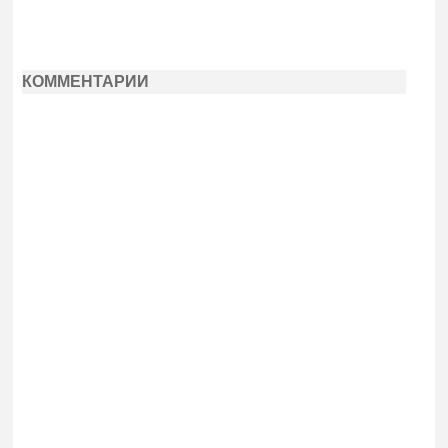
КОММЕНТАРИИ