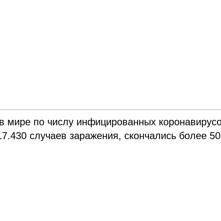
 в мире по числу инфицированных коронавирус
17.430 случаев заражения, скончались более 50