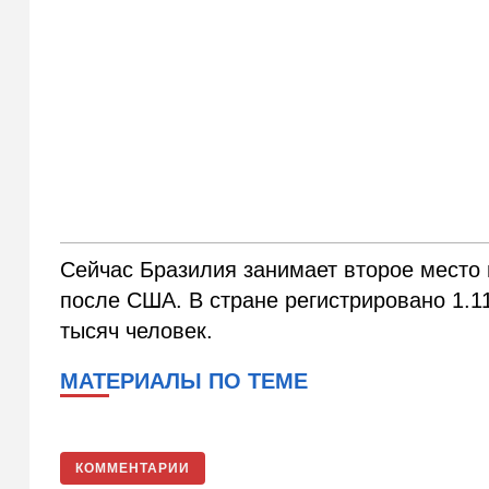
Сейчас Бразилия занимает второе место
после США. В стране регистрировано 1.1
тысяч человек.
МАТЕРИАЛЫ ПО ТЕМЕ
КОММЕНТАРИИ