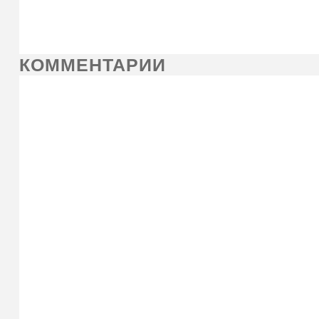
КОММЕНТАРИИ