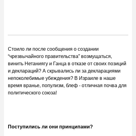
Стоило ли после сообщения о создании
“чрезвычайного правительства” возмущаться,
винить Нетаниягу и Ганца в отказе от своих позиций
и деклараций? А скрывались ли за декларациями
непоколебимые убеждения? В Израиле в наше
время вранье, популизм, блеф - отличная почва для
политического союза!
Поступились ли они принципами?