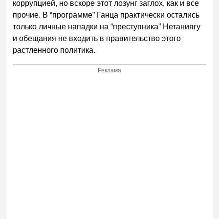
коррупцией, но вскоре этот лозунг заглох, как и все
прочие. В “программе” Ганца практически остались
только личные нападки на “преступника” Нетаниягу
и обещания не входить в правительство этого
растленного политика.
Реклама