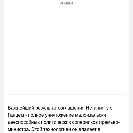
Реклама
Важнейший результат соглашения Нетаниягу с
Ганцем - полное уничтожение мало-мальски
дееспособных политических соперников премьер-
министра. Этой технологией он владеет в