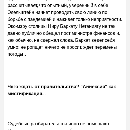
рассчитывает, что опытный, уверенный в себе
Эдельштейн начнет проводить свою линию по
борьбе с пандемией и наживет только неприятности.
Экс-мэру столицы Ниру Баркату Нетаниягу не так
давно публично обещал пост министра финансов и,
как обычно, не сдержал слова. Баркат ведет себя
умно: не ропщет, ничего не просит, ждет перемены
погоды…
Чего ждать от правительства? "Аннексия" как
мистификация...
Судебные разбирательства явно не помешают