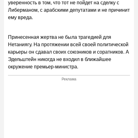
уверенность в том, что тот не пойдет на сделку с
Либерманом, с арабскими депутатами и не причинит
ему вреда.
Принесенная жертва не была трагедией для
Нетаниягу. На протяжении всей своей политической
карьеры он сдавал своих союзников и соратников. А
Эдельштейн никогда не входил в ближайшее
окружение премьер-министра.
Реклама