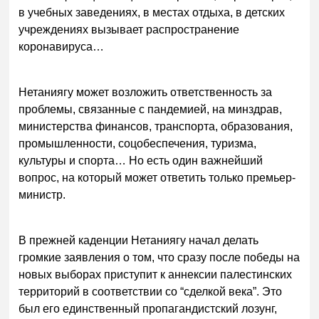
в учебных заведениях, в местах отдыха, в детских
учреждениях вызывает распространение
коронавируса…
Нетаниягу может возложить ответственность за
проблемы, связанные с пандемией, на минздрав,
министерства финансов, транспорта, образования,
промышленности, соцобеспечения, туризма,
культуры и спорта… Но есть один важнейший
вопрос, на который может ответить только премьер-
министр.
В прежней каденции Нетаниягу начал делать
громкие заявления о том, что сразу после победы на
новых выборах приступит к аннексии палестинских
территорий в соответствии со “сделкой века”. Это
был его единственный пропагандистский лозунг,