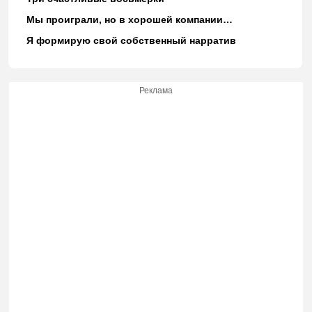
Мы проиграли, но в хорошей компании…
Я формирую свой собственный нарратив
Реклама