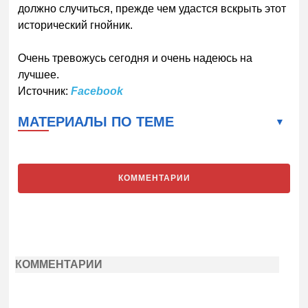
должно случиться, прежде чем удастся вскрыть этот
исторический гнойник.
Очень тревожусь сегодня и очень надеюсь на
лучшее.
Источник:
Facebook
МАТЕРИАЛЫ ПО ТЕМЕ
КОММЕНТАРИИ
КОММЕНТАРИИ