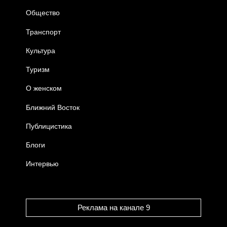
Общество
Транспорт
Культура
Туризм
О женском
Ближний Восток
Публицистика
Блоги
Интервью
Реклама на канале 9