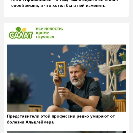
своей жизни, и что хотел бы в ней изменить