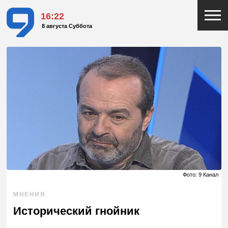
16:22
8 августа Суббота
Фото: 9 Канал
МНЕНИЯ
Исторический гнойник