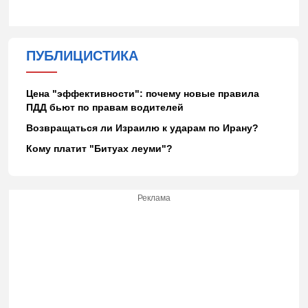
ПУБЛИЦИСТИКА
Цена "эффективности": почему новые правила
ПДД бьют по правам водителей
Возвращаться ли Израилю к ударам по Ирану?
Кому платит "Битуах леуми"?
Реклама