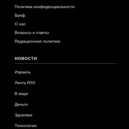
Политика конфиденциальности
Бриф
О нас
Вопросы и ответы
Редакционная политика
НОВОСТИ
Израиль
Лента RSS
В мире
Деньги
Здоровье
Технологии