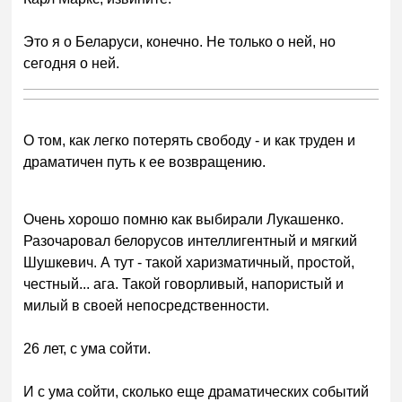
Это я о Беларуси, конечно. Не только о ней, но
сегодня о ней.
О том, как легко потерять свободу - и как труден и
драматичен путь к ее возвращению.
Очень хорошо помню как выбирали Лукашенко.
Разочаровал белорусов интеллигентный и мягкий
Шушкевич. А тут - такой харизматичный, простой,
честный... ага. Такой говорливый, напористый и
милый в своей непосредственности.
26 лет, с ума сойти.
И с ума сойти, сколько еще драматических событий