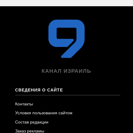
КАНАЛ ИЗРАИЛЬ
СВЕДЕНИЯ О САЙТЕ
Контакты
Условия пользования сайтом
Состав редакции
Заказ рекламы