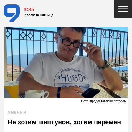
3:35
7 августа Пятница
Фото: предоставлено автором
МНЕНИЯ
Не хотим шептунов, хотим перемен