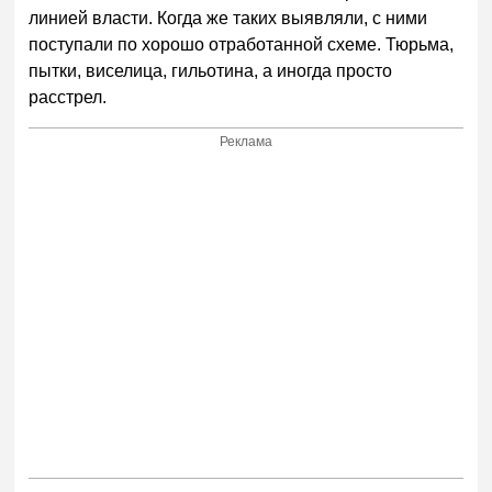
линией власти. Когда же таких выявляли, с ними
поступали по хорошо отработанной схеме. Тюрьма,
пытки, виселица, гильотина, а иногда просто
расстрел.
Реклама