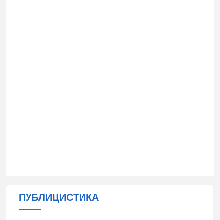
ПУБЛИЦИСТИКА