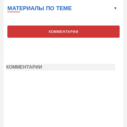
МАТЕРИАЛЫ ПО ТЕМЕ
КОММЕНТАРИИ
КОММЕНТАРИИ