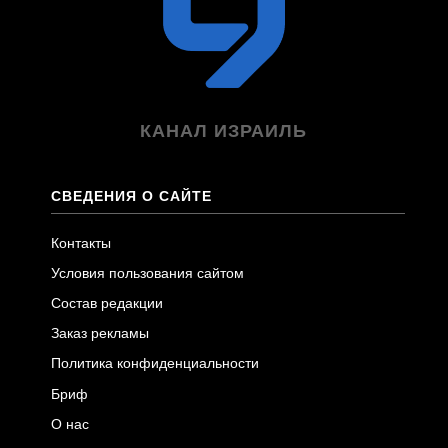
КАНАЛ ИЗРАИЛЬ
СВЕДЕНИЯ О САЙТЕ
Контакты
Условия пользования сайтом
Состав редакции
Заказ рекламы
Политика конфиденциальности
Бриф
О нас