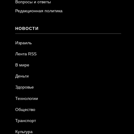
Вопросы и ответы
Редакционная политика
НОВОСТИ
Израиль
Лента RSS
В мире
Деньги
Здоровье
Технологии
Общество
Транспорт
Культура