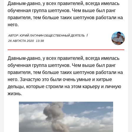
Давным-давно, у всех правителей, всегда имелась
обученная группа шептунов. Чем выше был ранг
правителя, тем больше таких шептунов работали на
него.
I
АВТОР:
ЮРИЙ ЛАГУНИН
ОБЩЕСТВЕННЫЙ ДЕЯТЕЛЬ
26 АВГУСТА 2020
13:38
Давным-давно, у всех правителей, всегда имелась
обученная группа шептунов. Чем выше был ранг
правителя, тем больше таких шептунов работали на
него. Зачастую это были очень умные и хитрые
дельцы, которые строили на этом карьеру и личную
жизнь.