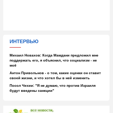
ИНТЕРВЬЮ
Михаил Новахов: Когда Мамдани предложил мне
поддержать его, я объяснил, что социализм - не
моё
Антон Привольнов - о том, какие оценки он ставит
своей жизни, и что хотел бы в ней изменить
Посол Чехии: "Я не думаю, что против Израиля
будут введены санкции"