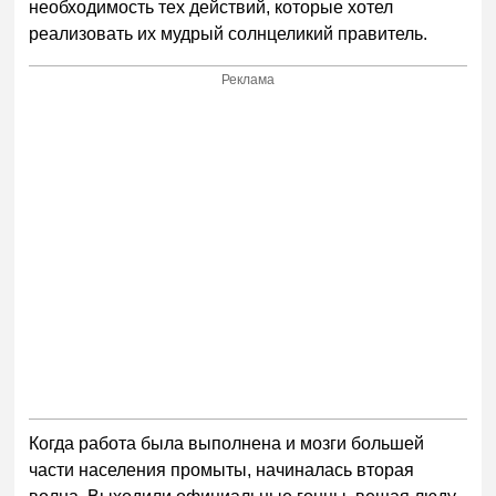
необходимость тех действий, которые хотел
реализовать их мудрый солнцеликий правитель.
Реклама
Когда работа была выполнена и мозги большей
части населения промыты, начиналась вторая