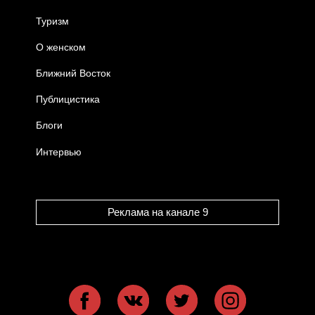
Туризм
О женском
Ближний Восток
Публицистика
Блоги
Интервью
Реклама на канале 9