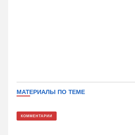
МАТЕРИАЛЫ ПО ТЕМЕ
КОММЕНТАРИИ