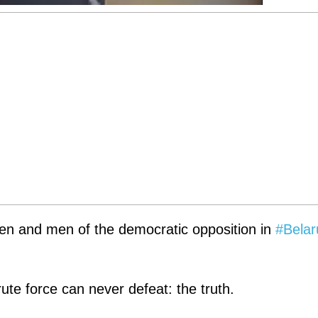
men and men of the democratic opposition in
#Belar
ute force can never defeat: the truth.