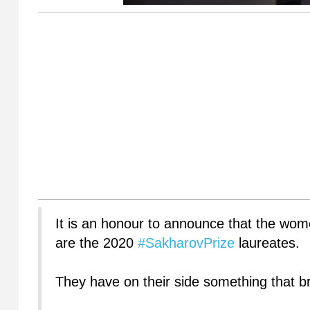
It is an honour to announce that the wo
are the 2020
#SakharovPrize
laureates.
They have on their side something that br