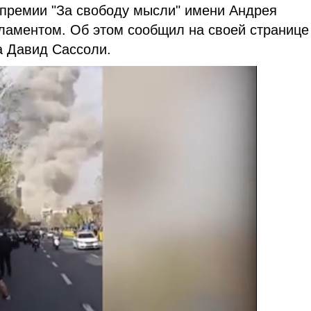
 премии "За свободу мысли" имени Андрея
ламентом. Об этом сообщил на своей странице
а Давид Сассоли.