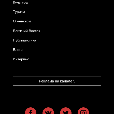
Культура
Туризм
О женском
Ближний Восток
Публицистика
Блоги
Интервью
Реклама на канале 9