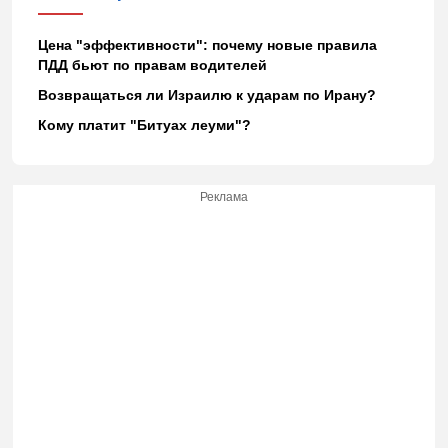
Цена "эффективности": почему новые правила
ПДД бьют по правам водителей
Возвращаться ли Израилю к ударам по Ирану?
Кому платит "Битуах леуми"?
Реклама