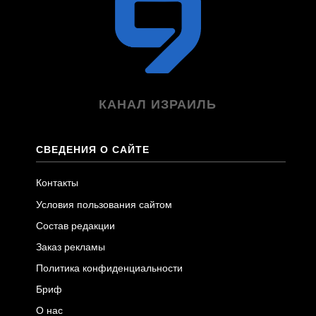
КАНАЛ ИЗРАИЛЬ
СВЕДЕНИЯ О САЙТЕ
Контакты
Условия пользования сайтом
Состав редакции
Заказ рекламы
Политика конфиденциальности
Бриф
О нас