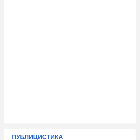
ПУБЛИЦИСТИКА