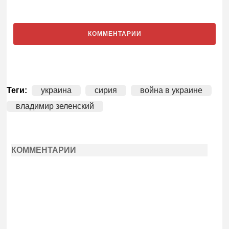
КОММЕНТАРИИ
Теги:
украина
сирия
война в украине
владимир зеленский
КОММЕНТАРИИ