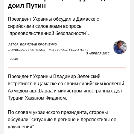
доил Путин
Президент Украины обсудил в Дамаске с
сирийскими силовиками вопросы
"продовольственной безопасности".
АВТОР:
БОРИСЛАВ ПРОТЧЕНКО
I
БОРИСЛАВ ПРОТЧЕНКО – ЖУРНАЛИСТ, РЕДАКТОР
5 АПРЕЛЯ 2026
20:40
Президент Украины Владимир Зеленский
встретился в Дамаске со своим сирийским коллегой
Ахмедом аш-Шараа и министром иностранных дел
Турции Хаканом Фиданом.
По словам украинского президента, стороны
обсудили "ситуацию в регионе и перспективы ее
улучшения".