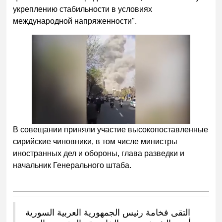
укреплению стабильности в условиях
международной напряженности".
В совещании приняли участие высокопоставленные
сирийские чиновники, в том числе министры
иностранных дел и обороны, глава разведки и
начальник Генерального штаба.
التقى فخامة رئيس الجمهورية العربية السورية