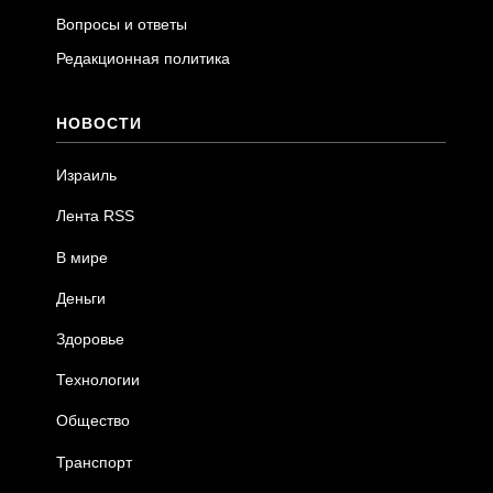
Вопросы и ответы
Редакционная политика
НОВОСТИ
Израиль
Лента RSS
В мире
Деньги
Здоровье
Технологии
Общество
Транспорт