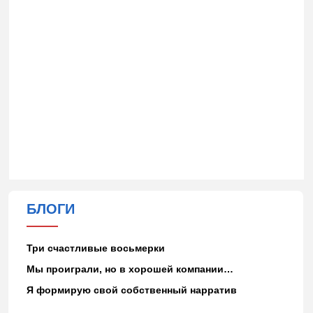
БЛОГИ
Три счастливые восьмерки
Мы проиграли, но в хорошей компании…
Я формирую свой собственный нарратив