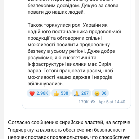
Согласно сообщению сирийских властей, на встрече
"подчеркнута важность обеспечения безопасности
цепочек поставок продовольствия, что способствует