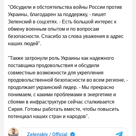
"Обсудили и обстоятельства войны России против
Украины, благодарен за поддержку, - пишет
Зеленский в соцсетях. - Есть большой интерес к
обмену военным опытом и по вопросам
безопасности. Спасибо за слова уважения в адрес
наших людей".
"Также затронули роль Украины как надежного
поставщика продовольствия и обсудили
совместные возможности для укрепления
продовольственной безопасности во всем регионе, -
продолжает украинский лидер. - Мы прекрасно
понимаем, с какими проблемами в энергетике и
сбоями в инфраструктуре сейчас сталкивается
Сирия. Готовы работать вместе, чтобы повысить
потенциал наших стран и народов".