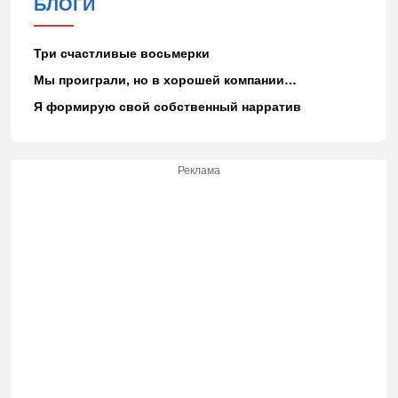
БЛОГИ
Три счастливые восьмерки
Мы проиграли, но в хорошей компании…
Я формирую свой собственный нарратив
Реклама