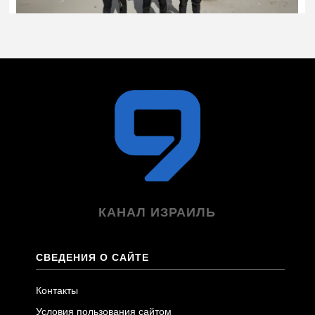
КАНАЛ ИЗРАИЛЬ
СВЕДЕНИЯ О САЙТЕ
Контакты
Условия пользования сайтом