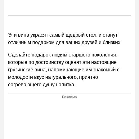
Эти вина украсят самый щедрый стол, и станут
отличным подарком для ваших друзей и близких.
Сделайте подарок людям старшего поколения,
которые по достоинству оценят эти настоящие
грузинские вина, напоминающие им знакомый с
молодости вкус натурального, приятно
согревающего душу напитка.
Реклама