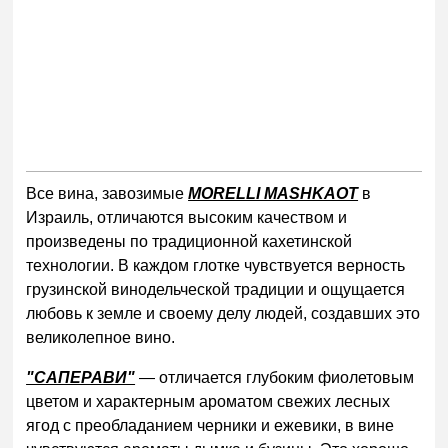
Все вина, завозимые
MORELLI MASHKAOT
в
Израиль, отличаются высоким качеством и
произведены по традиционной кахетинской
технологии. В каждом глотке чувствуется верность
грузинской винодельческой традиции и ощущается
любовь к земле и своему делу людей, создавших это
великолепное вино.
"САПЕРАВИ"
— отличается глубоким фиолетовым
цветом и характерным ароматом свежих лесных
ягод с преобладанием черники и ежевики, в вине