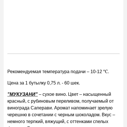
℃
Рекомендуемая температура подачи – 10-12
.
Цена за 1 бутылку 0,75 л. - 60 шек.
"МУКУЗАНИ"
– сухое вино. Цвет – насыщенный
красный, с рубиновым переливом, получаемый от
винограда Саперави. Аромат напоминает зрелую
черешню в сочетании с черным шоколадом. Вкус –
немного терпкий, вяжущий, с оттенками спелых