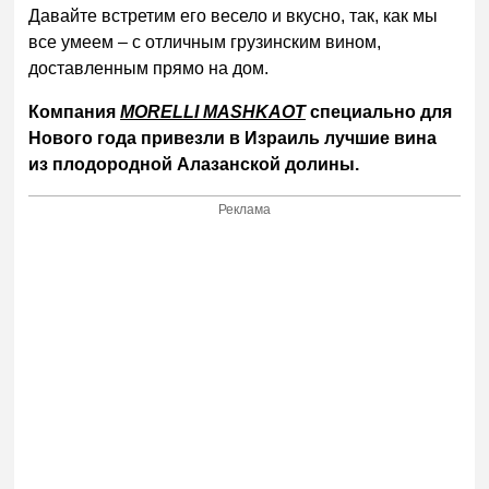
Давайте встретим его весело и вкусно, так, как мы
все умеем – с отличным грузинским вином,
доставленным прямо на дом.
Компания
MORELLI MASHKAOT
специально для
Нового года привезли в Израиль лучшие вина
из плодородной Алазанской долины.
Реклама