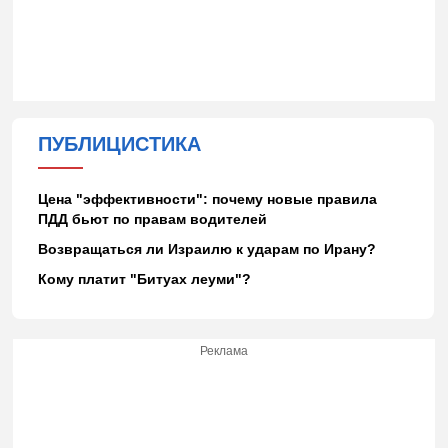
ПУБЛИЦИСТИКА
Цена "эффективности": почему новые правила
ПДД бьют по правам водителей
Возвращаться ли Израилю к ударам по Ирану?
Кому платит "Битуах леуми"?
Реклама