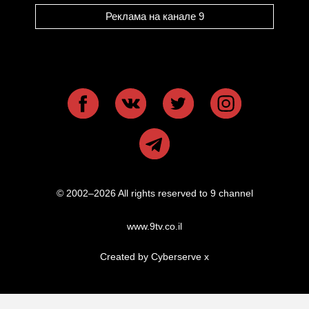
Реклама на канале 9
© 2002–2026 All rights reserved to 9 channel
www.9tv.co.il
Created by Cyberserve
x