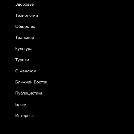
Здоровье
Технологии
Общество
Транспорт
Культура
Туризм
О женском
Ближний Восток
Публицистика
Блоги
Интервью