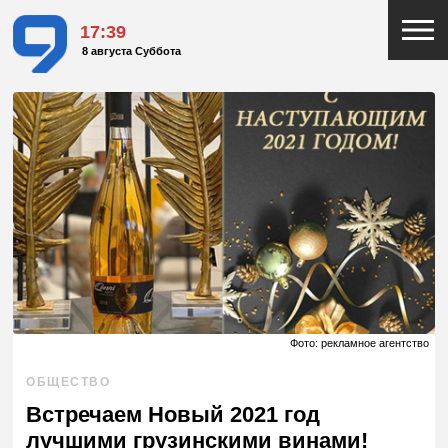
17:39
8 августа Суббота
Фото: рекламное агентство
ОБЩЕСТВО
Встречаем Новый 2021 год
лучшими грузинскими винами!