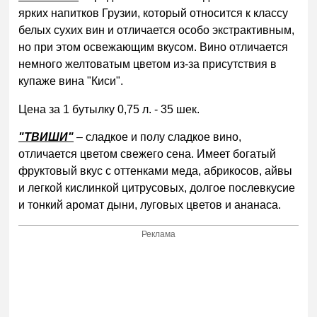
ярких напитков Грузии, который относится к классу
белых сухих вин и отличается особо экстрактивным,
но при этом освежающим вкусом. Вино отличается
немного желтоватым цветом из-за присутствия в
купаже вина "Киси".
Цена за 1 бутылку 0,75 л. - 35 шек.
"ТВИШИ"
– сладкое и полу сладкое вино,
отличается цветом свежего сена. Имеет богатый
фруктовый вкус с оттенками меда, абрикосов, айвы
и легкой кислинкой цитрусовых, долгое послевкусие
и тонкий аромат дыни, луговых цветов и ананаса.
Реклама