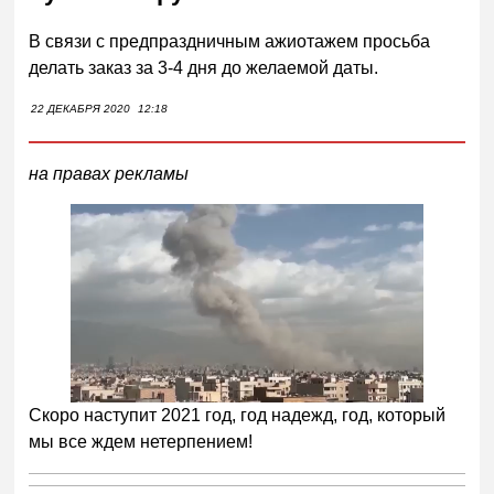
В связи с предпраздничным ажиотажем просьба
делать заказ за 3-4 дня до желаемой даты.
22 ДЕКАБРЯ 2020
12:18
на правах рекламы
Скоро наступит 2021 год, год надежд, год, который
мы все ждем нетерпением!