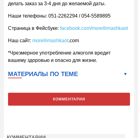
делать заказ за 3-4 дня до желаемой даты.
Наши телефоны: 051-2262294 / 054-5589895
Страница в Фейсбуке:
facebook.com/morellimashkaot
Наш сайт:
morellimashkaot
.com
*Чрезмерное употребление алкоголя вредит
вашему здоровью и опасно для жизни.
МАТЕРИАЛЫ ПО ТЕМЕ
КОММЕНТАРИИ
КОММЕНТАРИИ