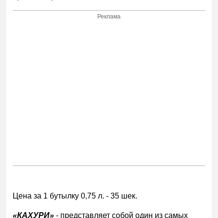
Реклама
Цена за 1 бутылку 0,75 л. - 35 шек.
«КАХУРИ»
- представляет собой один из самых