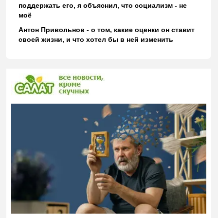
поддержать его, я объяснил, что социализм - не
моё
Антон Привольнов - о том, какие оценки он ставит
своей жизни, и что хотел бы в ней изменить