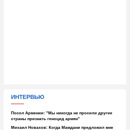
ИНТЕРВЬЮ
Посол Армении: "Мы никогда не просили другие
страны признать геноцид армян"
Михаил Новахов: Когда Мамдани предложил мне