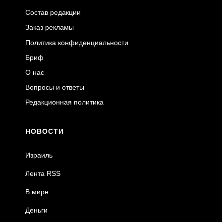
Состав редакции
Заказ рекламы
Политика конфиденциальности
Бриф
О нас
Вопросы и ответы
Редакционная политика
НОВОСТИ
Израиль
Лента RSS
В мире
Деньги