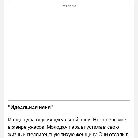
Реклама
"Идеальная няня"
И еще одна версия идеальной няни. Но теперь уже
в жанре ужасов. Молодая пара впустила в свою
жизнь интеллигентную тихую женщину. Они отдали в