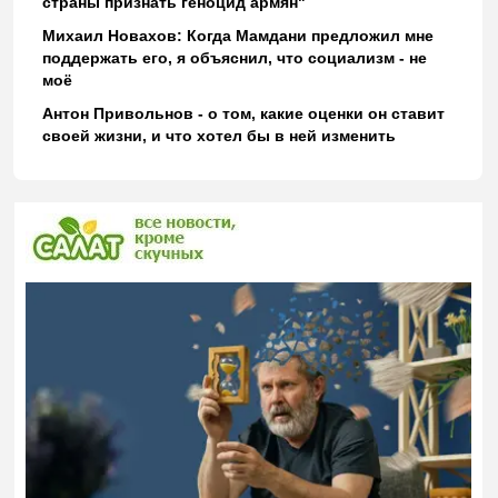
страны признать геноцид армян"
Михаил Новахов: Когда Мамдани предложил мне
поддержать его, я объяснил, что социализм - не
моё
Антон Привольнов - о том, какие оценки он ставит
своей жизни, и что хотел бы в ней изменить