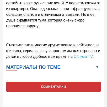
ее заботливые руки своих детей. У нее есть ключи от
их квартиры. Она - идеальная няня – француженка с
большим опытом и отличными отзывами. Но в ее
душе скрывается тьма, которая очень скоро
прорвется наружу.
Смотрите эти и многие другие новые и рейтинговые
фильмы, сериалы, шоу и программы для взрослых и
детей в любое удобное вам время на
Селком TV
.
МАТЕРИАЛЫ ПО ТЕМЕ
КОММЕНТАРИИ