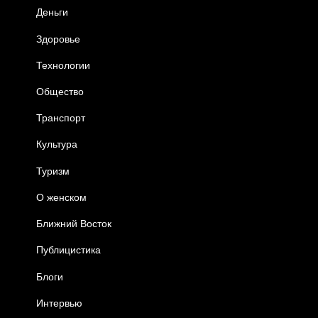
Деньги
Здоровье
Технологии
Общество
Транспорт
Культура
Туризм
О женском
Ближний Восток
Публицистика
Блоги
Интервью