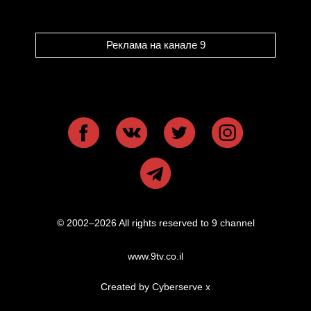
Реклама на канале 9
© 2002–2026 All rights reserved to 9 channel
www.9tv.co.il
Created by Cyberserve
x