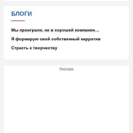
БЛОГИ
Мы проиграли, но в хорошей компании…
Я формирую свой собственный нарратив
Страсть к творчеству
Реклама