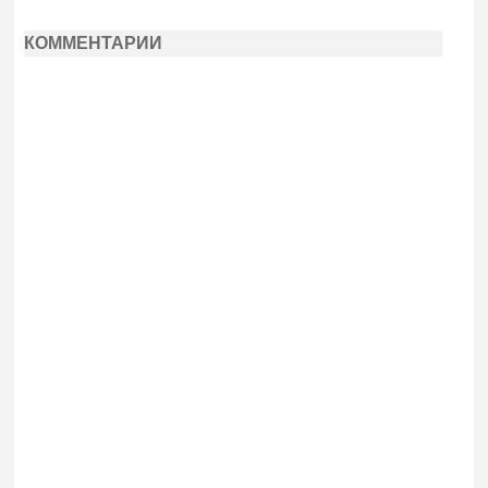
КОММЕНТАРИИ