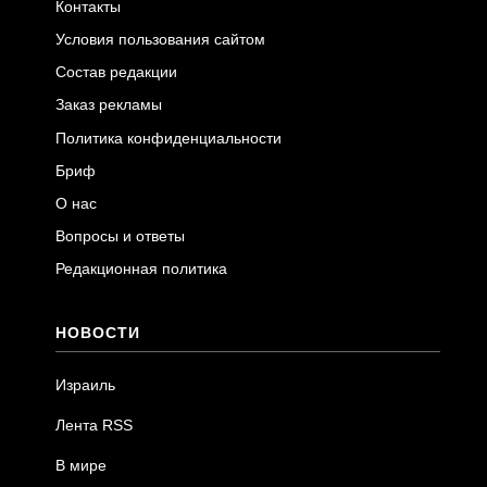
Контакты
Условия пользования сайтом
Состав редакции
Заказ рекламы
Политика конфиденциальности
Бриф
О нас
Вопросы и ответы
Редакционная политика
НОВОСТИ
Израиль
Лента RSS
В мире