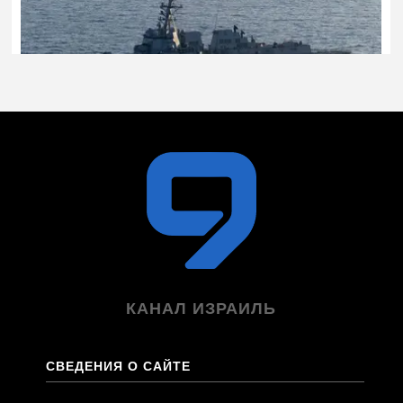
КАНАЛ ИЗРАИЛЬ
СВЕДЕНИЯ О САЙТЕ