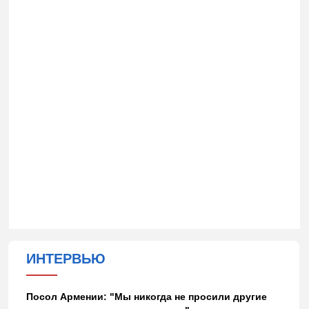
ИНТЕРВЬЮ
Посол Армении: "Мы никогда не просили другие