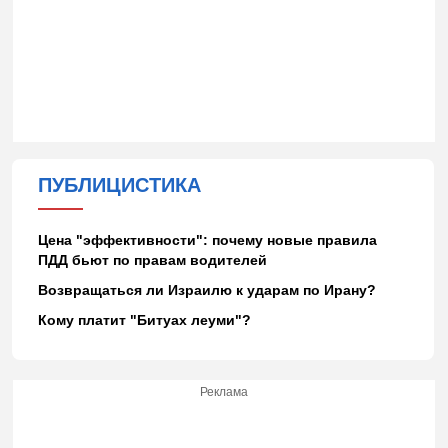
ПУБЛИЦИСТИКА
Цена "эффективности": почему новые правила
ПДД бьют по правам водителей
Возвращаться ли Израилю к ударам по Ирану?
Кому платит "Битуах леуми"?
Реклама