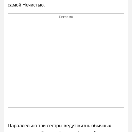
самой Нечистью.
Реклама
Параллельно три сестры ведут жизнь обычных