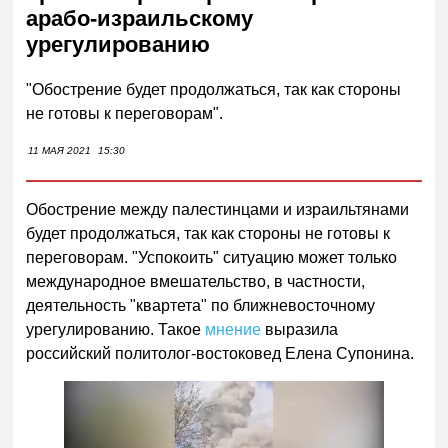
арабо-израильскому
урегулированию
"Обострение будет продолжаться, так как стороны
не готовы к переговорам".
11 МАЯ 2021
15:30
Обострение между палестинцами и израильтянами
будет продолжаться, так как стороны не готовы к
переговорам. "Успокоить" ситуацию может только
международное вмешательство, в частности,
деятельность "квартета" по ближневосточному
урегулированию. Такое
мнение
выразила
российский политолог-востоковед Елена Супонина.