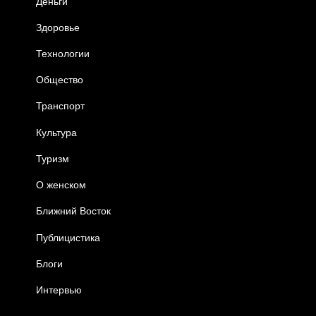
Деньги
Здоровье
Технологии
Общество
Транспорт
Культура
Туризм
О женском
Ближний Восток
Публицистика
Блоги
Интервью