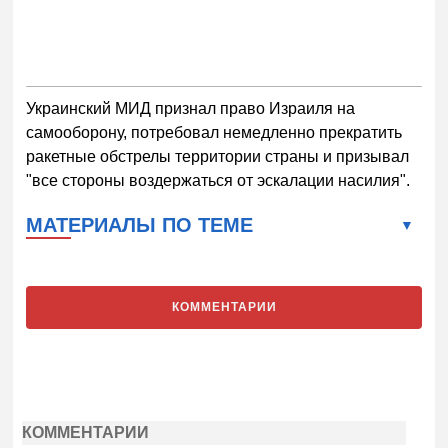
Украинский МИД признал право Израиля на
самооборону, потребовал немедленно прекратить
ракетные обстрелы территории страны и призывал
"все стороны воздержаться от эскалации насилия".
МАТЕРИАЛЫ ПО ТЕМЕ
КОММЕНТАРИИ
КОММЕНТАРИИ