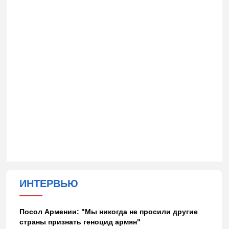
ИНТЕРВЬЮ
Посол Армении: "Мы никогда не просили другие
страны признать геноцид армян"