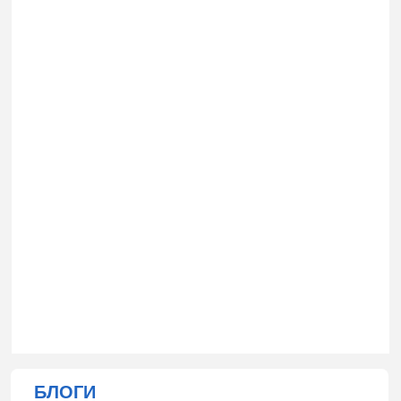
БЛОГИ