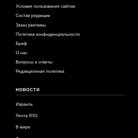
Условия пользования сайтом
Состав редакции
Заказ рекламы
Политика конфиденциальности
Бриф
О нас
Вопросы и ответы
Редакционная политика
НОВОСТИ
Израиль
Лента RSS
В мире