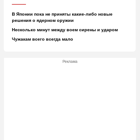
В Японии пока не приняты какие-либо новые
решения о ядерном оружии
Несколько минут между воем сирены и ударом
Чужакам всего всегда мало
Реклама