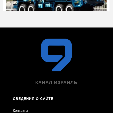
КАНАЛ ИЗРАИЛЬ
СВЕДЕНИЯ О САЙТЕ
Контакты