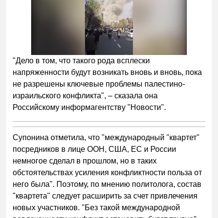
"Дело в том, что такого рода всплески
напряженности будут возникать вновь и вновь, пока
не разрешены ключевые проблемы палестино-
израильского конфликта", – сказала она
Российскому информагентству "Новости".
Супонина отметила, что "международный "квартет"
посредников в лице ООН, США, ЕС и России
немногое сделал в прошлом, но в таких
обстоятельствах усиления конфликтности польза от
него была". Поэтому, по мнению политолога, состав
"квартета" следует расширить за счет привлечения
новых участников. "Без такой международной