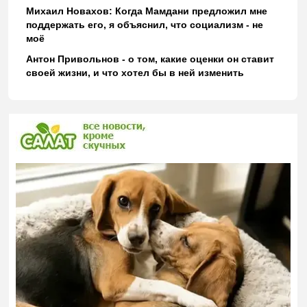
Михаил Новахов: Когда Мамдани предложил мне
поддержать его, я объяснил, что социализм - не
моё
Антон Привольнов - о том, какие оценки он ставит
своей жизни, и что хотел бы в ней изменить