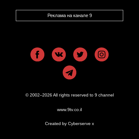
Реклама на канале 9
© 2002–2026 All rights reserved to 9 channel
www.9tv.co.il
Created by Cyberserve
x