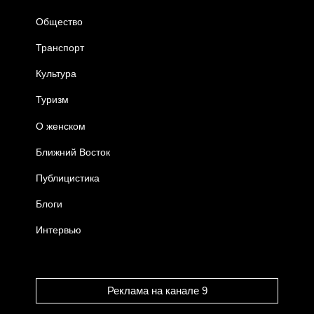
Общество
Транспорт
Культура
Туризм
О женском
Ближний Восток
Публицистика
Блоги
Интервью
Реклама на канале 9