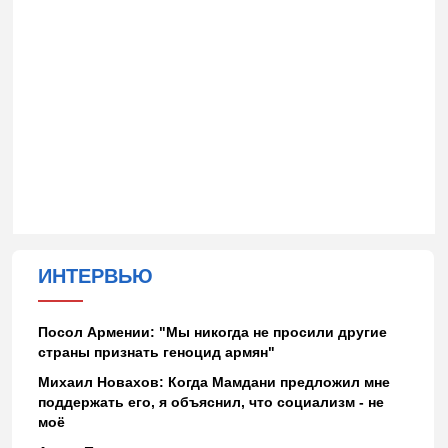
ИНТЕРВЬЮ
Посол Армении: "Мы никогда не просили другие
страны признать геноцид армян"
Михаил Новахов: Когда Мамдани предложил мне
поддержать его, я объяснил, что социализм - не
моё