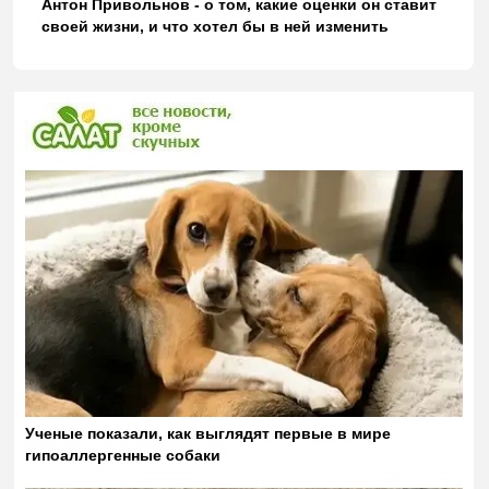
Антон Привольнов - о том, какие оценки он ставит
своей жизни, и что хотел бы в ней изменить