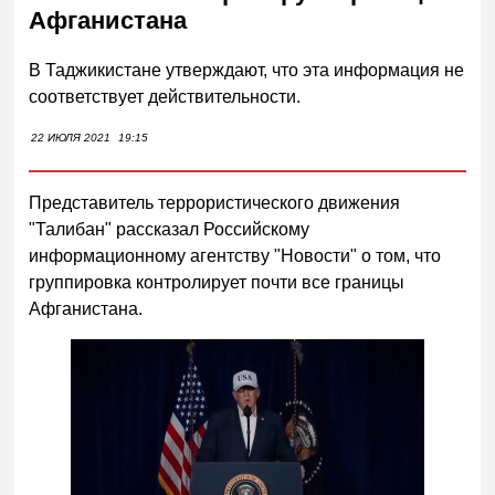
Афганистана
В Таджикистане утверждают, что эта информация не
соответствует действительности.
22 ИЮЛЯ 2021
19:15
Представитель террористического движения
"Талибан" рассказал Российскому
информационному агентству "Новости" о том, что
группировка контролирует почти все границы
Афганистана.