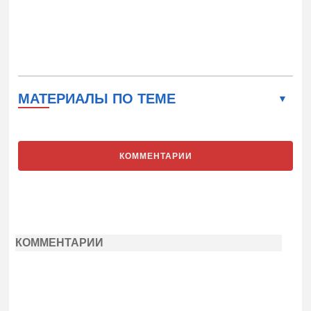
МАТЕРИАЛЫ ПО ТЕМЕ
КОММЕНТАРИИ
КОММЕНТАРИИ