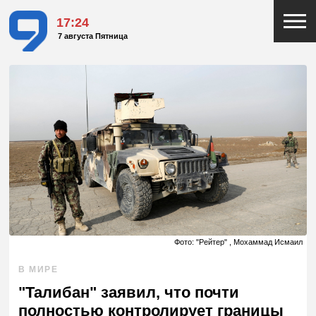
17:24
7 августа Пятница
Фото: "Рейтер" , Мохаммад Исмаил
В МИРЕ
"Талибан" заявил, что почти
полностью контролирует границы