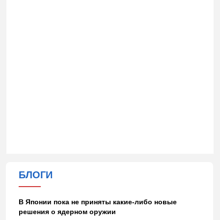
БЛОГИ
В Японии пока не приняты какие-либо новые
решения о ядерном оружии