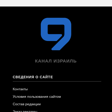
КАНАЛ ИЗРАИЛЬ
СВЕДЕНИЯ О САЙТЕ
Контакты
Условия пользования сайтом
Состав редакции
Заказ рекламы