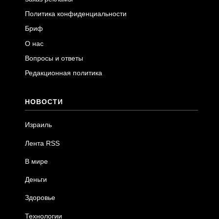
Политика конфиденциальности
Бриф
О нас
Вопросы и ответы
Редакционная политика
НОВОСТИ
Израиль
Лента RSS
В мире
Деньги
Здоровье
Технологии