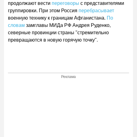
продолжают вести
переговоры
с представителями
группировки. При этом Россия
перебрасывает
военную технику к границам Афганистана.
По
словам
замглавы МИДа РФ Андрея Руденко,
северные провинции страны "стремительно
превращаются в новую горячую точку".
Реклама