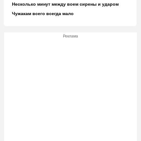
Несколько минут между воем сирены и ударом
Чужакам всего всегда мало
Реклама