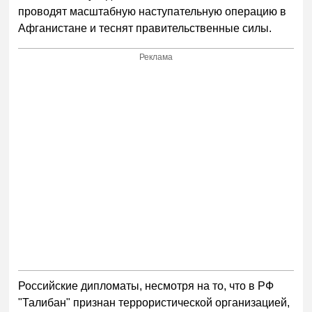
проводят масштабную наступательную операцию в
Афганистане и теснят правительственные силы.
Реклама
Российские дипломаты, несмотря на то, что в РФ
"Талибан" признан террористической организацией,