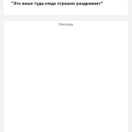
"Это ваше туда-сюда страшно раздражает"
Реклама