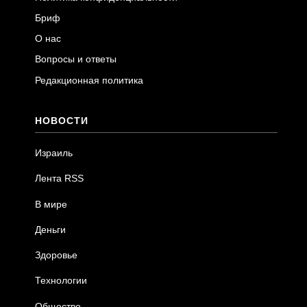
Бриф
О нас
Вопросы и ответы
Редакционная политика
НОВОСТИ
Израиль
Лента RSS
В мире
Деньги
Здоровье
Технологии
Общество