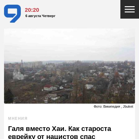
20:20
6 августа Четверг
Фото: Википедия , Jbuket
МНЕНИЯ
Галя вместо Хаи. Как староста
еврейку от нацистов спас