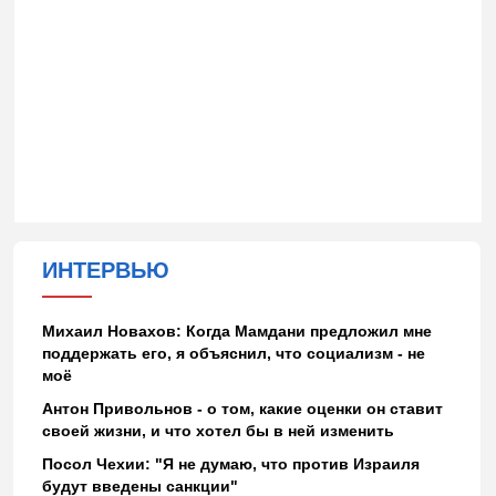
ИНТЕРВЬЮ
Михаил Новахов: Когда Мамдани предложил мне
поддержать его, я объяснил, что социализм - не
моё
Антон Привольнов - о том, какие оценки он ставит
своей жизни, и что хотел бы в ней изменить
Посол Чехии: "Я не думаю, что против Израиля
будут введены санкции"