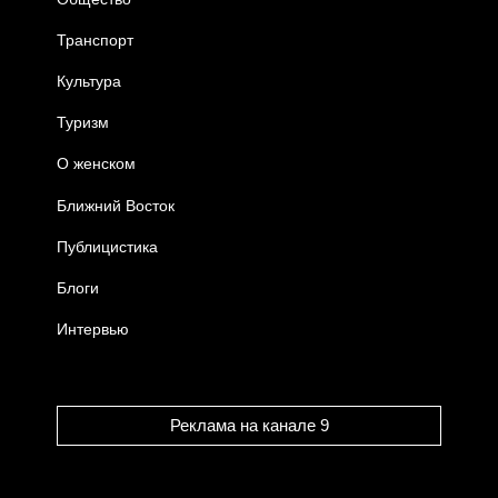
Транспорт
Культура
Туризм
О женском
Ближний Восток
Публицистика
Блоги
Интервью
Реклама на канале 9