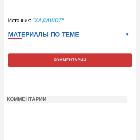
Источник:
"ХАДАШОТ"
МАТЕРИАЛЫ ПО ТЕМЕ
КОММЕНТАРИИ
КОММЕНТАРИИ