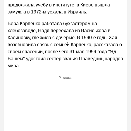
продолжила учебу в институте, в Киеве вышла
замуж, а в 1972-м уехала в Израиль.
Вера Карпенко работала бухгалтером на
хлебозаводе, Надя переехала из Василькова в
Калиновку, где жила с дочерью. В 1990-е годы Хая
возобновила связь с семьей Карпенко, рассказала о
своем спасении, после чего 31 мая 1999 года "Яд
Вашем" удостоил сестер звания Праведниц народов
мира.
Реклама