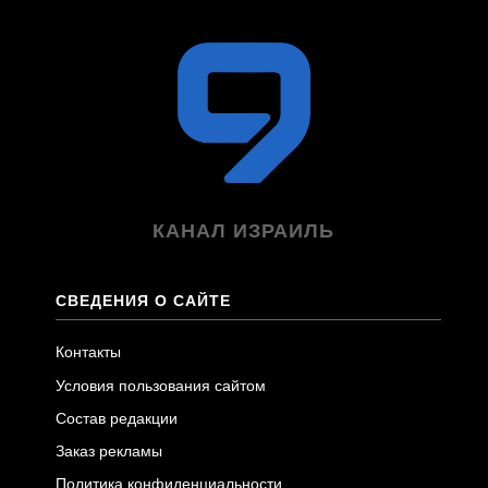
КАНАЛ ИЗРАИЛЬ
СВЕДЕНИЯ О САЙТЕ
Контакты
Условия пользования сайтом
Состав редакции
Заказ рекламы
Политика конфиденциальности