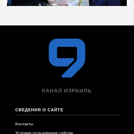
КАНАЛ ИЗРАИЛЬ
СВЕДЕНИЯ О САЙТЕ
Контакты
Условия пользования сайтом