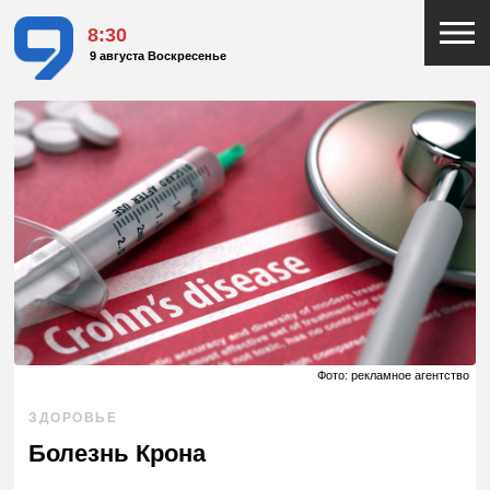
8:30
9 августа Воскресенье
Фото: рекламное агентство
ЗДОРОВЬЕ
Болезнь Крона