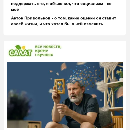
поддержать его, я объяснил, что социализм - не
моё
Антон Привольнов - о том, какие оценки он ставит
своей жизни, и что хотел бы в ней изменить