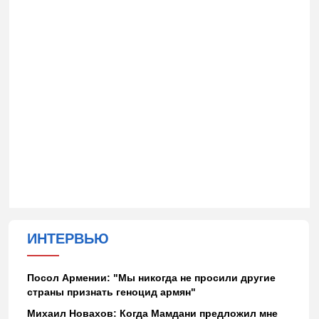
ИНТЕРВЬЮ
Посол Армении: "Мы никогда не просили другие
страны признать геноцид армян"
Михаил Новахов: Когда Мамдани предложил мне