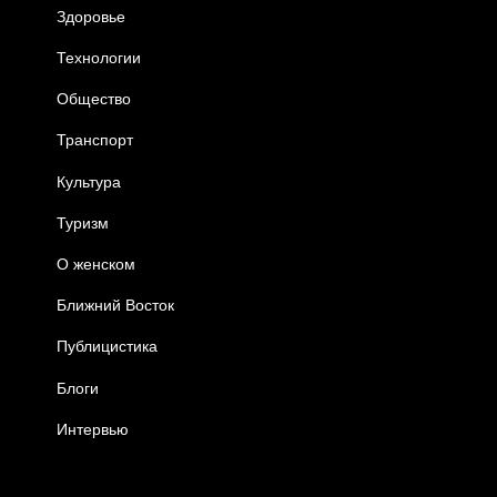
Здоровье
Технологии
Общество
Транспорт
Культура
Туризм
О женском
Ближний Восток
Публицистика
Блоги
Интервью