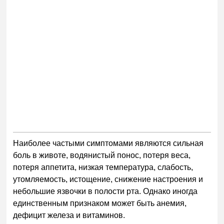
Наиболее частыми симптомами являются сильная
боль в животе, водянистый понос, потеря веса,
потеря аппетита, низкая температура, слабость,
утомляемость, истощение, снижение настроения и
небольшие язвочки в полости рта. Однако иногда
единственным признаком может быть анемия,
дефицит железа и витаминов.