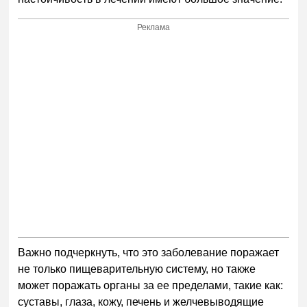
Реклама
Важно подчеркнуть, что это заболевание поражает
не только пищеварительную систему, но также
может поражать органы за ее пределами, такие как:
суставы, глаза, кожу, печень и желчевыводящие