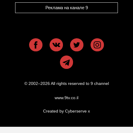
Реклама на канале 9
© 2002–2026 All rights reserved to 9 channel
www.9tv.co.il
Created by Cyberserve
x