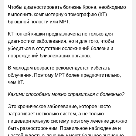
Чтобы диагностировать болезнь Крона, необходимо
выполнить компьютерную томографию (КТ)
брюшной полости или МРТ.
КТ тонкой кишки предназначена не только для
диагностики заболевания, но и для того, чтобы
убедиться в отсутствии осложнений болезни и
повреждений близлежащих органов.
В молодом возрасте рекомендуется избегать
облучения. Поэтому МРТ более предпочтительно,
чем КТ.
Какими способами можно справиться с болезнью?
Это хроническое заболевание, которое часто
затрагивает несколько систем, а не только
пищеварительную систему, поэтому лечение должно
быть разносторонним. Правильное наблюдение и
настойчивость в лечении имеют большое значение.