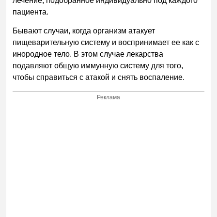
лечение, подобранное индивидуально под каждого
пациента.
Бывают случаи, когда организм атакует
пищеварительную систему и воспринимает ее как с
инородное тело. В этом случае лекарства
подавляют общую иммунную систему для того,
чтобы справиться с атакой и снять воспаление.
Реклама