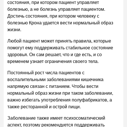
состояния, при котором пациент управляет
болезнью, а не болезнь управляет пациентом.
Достичь состояния, при котором человеку с
болезнью Крона удается вести нормальный образ
жизни.
Любой пациент может принять правила, которые
помогут ему поддерживать стабильное состояние
здоровья. Он сам решает, что и где есть, и со
временем узнает ограничения своего тела.
Постоянный рост числа пациентов с
воспалительными заболеваниями кишечника
напрямую связан с питанием. Чтобы вести
нормальный образ жизни при таком заболевании,
важно избегать употребления полуфабрикатов, а
также ресторанной и острой пищи.
Заболевание также имеет психосоматический
аспект, поэтому рекомендуется поддерживать