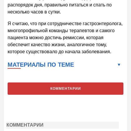
распорядок дня, правильно питаться и спать по
несколько часов в сутки.
Я считаю, что при сотрудничестве гастроэнтеролога,
многопрофильной команды терапевтов и самого
пациента можно достичь ремиссии, которая
обеспечит качество жизни, аналогичное тому,
которое существовало до начала заболевания.
МАТЕРИАЛЫ ПО ТЕМЕ
КОММЕНТАРИИ
КОММЕНТАРИИ