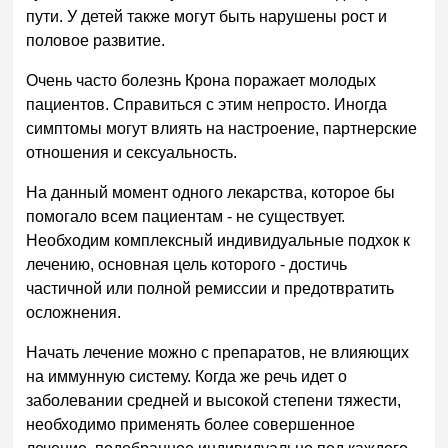
пути. У детей также могут быть нарушены рост и
половое развитие.
Очень часто болезнь Крона поражает молодых
пациентов. Справиться с этим непросто. Иногда
симптомы могут влиять на настроение, партнерские
отношения и сексуальность.
На данный момент одного лекарства, которое бы
помогало всем пациентам - не существует.
Необходим комплексный индивидуальные подхок к
лечению, основная цель которого - достичь
частичной или полной ремиссии и предотвратить
осложнения.
Начать лечение можно с препаратов, не влияющих
на иммунную систему. Когда же речь идет о
заболевании средней и высокой степени тяжести,
необходимо применять более совершенное