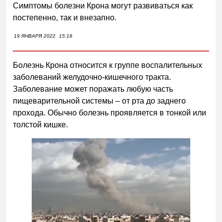
Симптомы болезни Крона могут развиваться как
постепенно, так и внезапно.
19 ЯНВАРЯ 2022
15:18
Болезнь Крона относится к группе воспалительных
заболеваний желудочно-кишечного тракта.
Заболевание может поражать любую часть
пищеварительной системы – от рта до заднего
прохода. Обычно болезнь проявляется в тонкой или
толстой кишке.