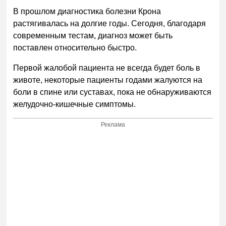
В прошлом диагностика болезни Крона
растягивалась на долгие годы. Сегодня, благодаря
современным тестам, диагноз может быть
поставлен относительно быстро.
Первой жалобой пациента не всегда будет боль в
животе, некоторые пациенты годами жалуются на
боли в спине или суставах, пока не обнаруживаются
желудочно-кишечные симптомы.
Реклама