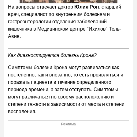
На вопросы отвечает доктор
Юлия Рон
, старший
врач, специалист по внутренним болезням и
гастроэнтерологии отделения заболеваний
кишечника в Медицинском центре "Ихилов" Тель-
Авив.
Как диагностируется болезнь Крона?
Симптомы болезни Крона могут развиваться как
постепенно, так и внезапно, то есть проявляться и
поражать пациента в течение определенного
периода времени, а затем отступать. Симптомы
могут различаться по своему расположению и
степени тяжести в зависимости от места и степени
воспаления.
Реклама