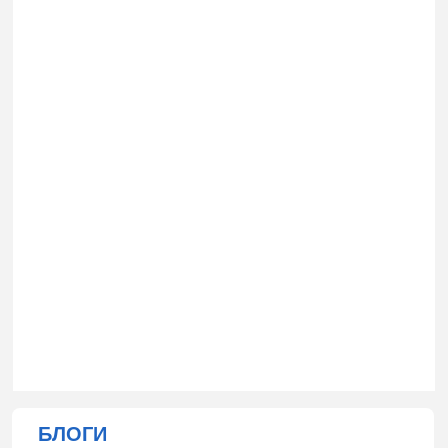
БЛОГИ