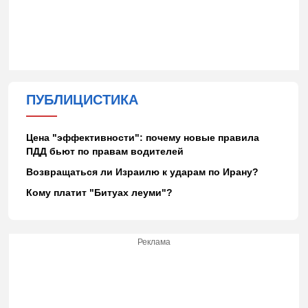
ПУБЛИЦИСТИКА
Цена "эффективности": почему новые правила
ПДД бьют по правам водителей
Возвращаться ли Израилю к ударам по Ирану?
Кому платит "Битуах леуми"?
Реклама