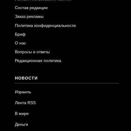
Состав редакции
Заказ рекламы
Политика конфиденциальности
Бриф
О нас
Вопросы и ответы
Редакционная политика
НОВОСТИ
Израиль
Лента RSS
В мире
Деньги