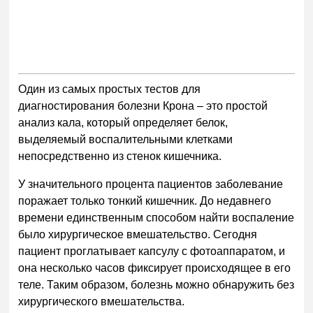
Один из самых простых тестов для
диагностирования болезни Крона – это простой
анализ кала, который определяет белок,
выделяемый воспалительными клетками
непосредственно из стенок кишечника.
У значительного процента пациентов заболевание
поражает только тонкий кишечник. До недавнего
времени единственным способом найти воспаление
было хирургическое вмешательство. Сегодня
пациент проглатывает капсулу с фотоаппаратом, и
она несколько часов фиксирует происходящее в его
теле. Таким образом, болезнь можно обнаружить без
хирургического вмешательства.