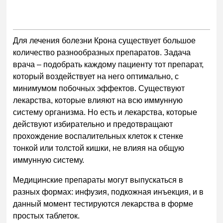
Для лечения болезни Крона существует большое
количество разнообразных препаратов. Задача
врача – подобрать каждому пациенту тот препарат,
который воздействует на него оптимально, с
минимумом побочных эффектов. Существуют
лекарства, которые влияют на всю иммунную
систему организма. Но есть и лекарства, которые
действуют избирательно и предотвращают
прохождение воспалительных клеток к стенке
тонкой или толстой кишки, не влияя на общую
иммунную систему.
Медицинские препараты могут выпускаться в
разных формах: инфузия, подкожная инъекция, и в
данный момент тестируются лекарства в форме
простых таблеток.