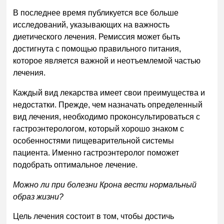
В последнее время публикуется все больше
исследований, указывающих на важность
диетического лечения. Ремиссия может быть
достигнута с помощью правильного питания,
которое является важной и неотъемлемой частью
лечения.
Каждый вид лекарства имеет свои преимущества и
недостатки. Прежде, чем назначать определенный
вид лечения, необходимо проконсультироваться с
гастроэнтерологом, который хорошо знаком с
особенностями пищеварительной системы
пациента. Именно гастроэнтеролог поможет
подобрать оптимальное лечение.
Можно ли при болезни Крона вести нормальный
образ жизни?
Цель лечения состоит в том, чтобы достичь