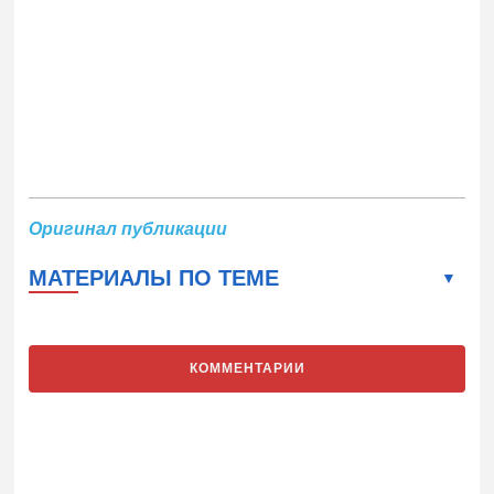
Оригинал публикации
МАТЕРИАЛЫ ПО ТЕМЕ
КОММЕНТАРИИ