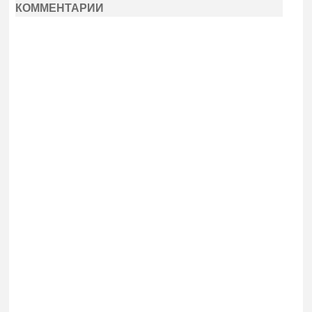
КОММЕНТАРИИ