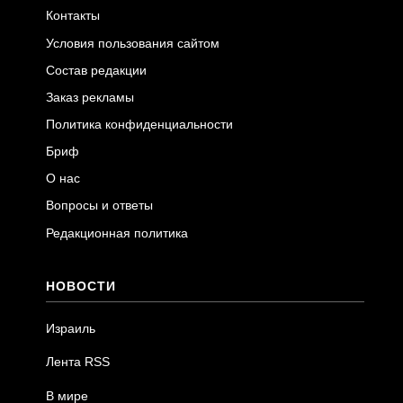
Контакты
Условия пользования сайтом
Состав редакции
Заказ рекламы
Политика конфиденциальности
Бриф
О нас
Вопросы и ответы
Редакционная политика
НОВОСТИ
Израиль
Лента RSS
В мире