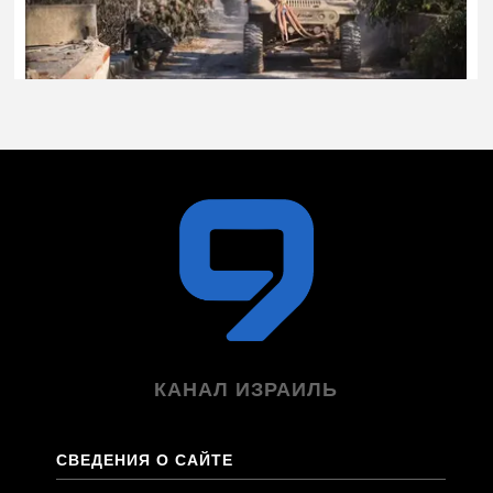
КАНАЛ ИЗРАИЛЬ
СВЕДЕНИЯ О САЙТЕ