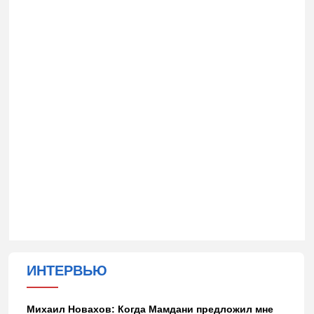
ИНТЕРВЬЮ
Михаил Новахов: Когда Мамдани предложил мне