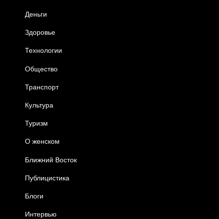
Деньги
Здоровье
Технологии
Общество
Транспорт
Культура
Туризм
О женском
Ближний Восток
Публицистика
Блоги
Интервью