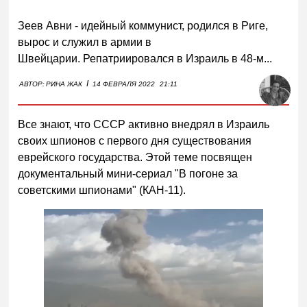
Зеев Авни - идейный коммунист, родился в Риге,
вырос и служил в армии в
Швейцарии. Репатриировался в Израиль в 48-м...
I
АВТОР:
РИНА ЖАК
14 ФЕВРАЛЯ 2022
21:11
Все знают, что СССР активно внедрял в Израиль
своих шпионов с первого дня существования
еврейского государства. Этой теме посвящен
документальный мини-сериал "В погоне за
советскими шпионами" (КАН-11).