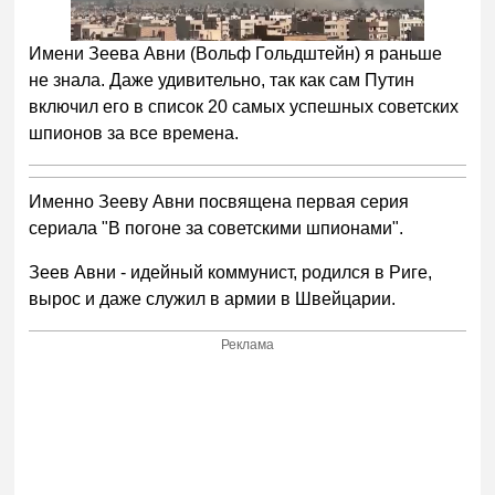
Имени Зеева Авни (Вольф Гольдштейн) я раньше
не знала. Даже удивительно, так как сам Путин
включил его в список 20 самых успешных советских
шпионов за все времена.
Именно Зееву Авни посвящена первая серия
сериала "В погоне за советскими шпионами".
Зеев Авни - идейный коммунист, родился в Риге,
вырос и даже служил в армии в Швейцарии.
Реклама