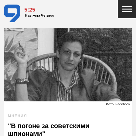
5:25
6 августа Четверг
Фото: Facebook
МНЕНИЯ
"В погоне за советскими
шпионами"