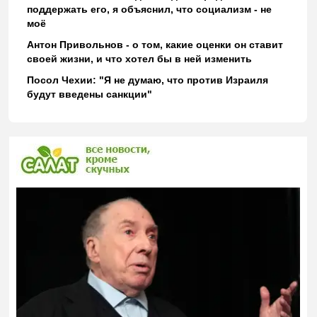
поддержать его, я объяснил, что социализм - не
моё
Антон Привольнов - о том, какие оценки он ставит
своей жизни, и что хотел бы в ней изменить
Посол Чехии: "Я не думаю, что против Израиля
будут введены санкции"