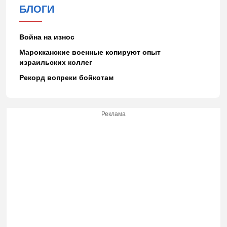
БЛОГИ
Война на износ
Марокканские военные копируют опыт
израильских коллег
Рекорд вопреки бойкотам
Реклама