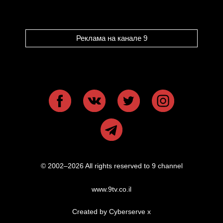
Реклама на канале 9
© 2002–2026 All rights reserved to 9 channel
www.9tv.co.il
Created by Cyberserve
x