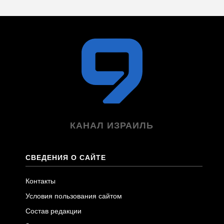
КАНАЛ ИЗРАИЛЬ
СВЕДЕНИЯ О САЙТЕ
Контакты
Условия пользования сайтом
Состав редакции