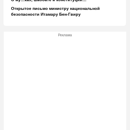
Открытое письмо министру национальной
безопасности Итамару Бен-Гвиру
Реклама