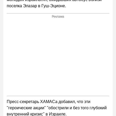
поселка Элазар в Гуш-Эционе.
Реклама
Пресс-секретарь ХАМАСа добавил, что эти
"героические акции" "обострили и без того глубокий
внутренний кризис" в Израиле.