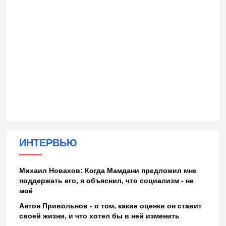
ИНТЕРВЬЮ
Михаил Новахов: Когда Мамдани предложил мне
поддержать его, я объяснил, что социализм - не
моё
Антон Привольнов - о том, какие оценки он ставит
своей жизни, и что хотел бы в ней изменить