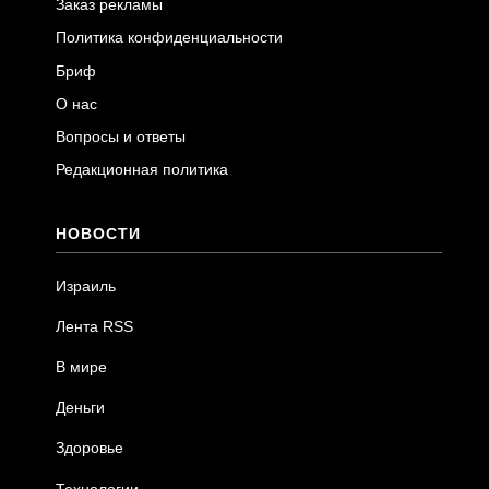
Заказ рекламы
Политика конфиденциальности
Бриф
О нас
Вопросы и ответы
Редакционная политика
НОВОСТИ
Израиль
Лента RSS
В мире
Деньги
Здоровье
Технологии