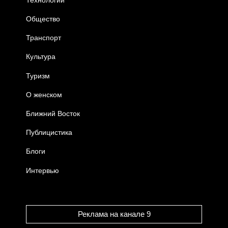
Общество
Транспорт
Культура
Туризм
О женском
Ближний Восток
Публицистика
Блоги
Интервью
Реклама на канале 9