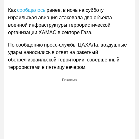
Как
сообщалось
ранее, в ночь на субботу
израильская авиация атаковала два объекта
военной инфраструктуры террористической
организации ХАМАС в секторе Газа.
По сообщению пресс-службы ЦАХАЛа, воздушные
удары наносились в ответ на ракетный
обстрел израильской территории, совершенный
террористами в пятницу вечером.
Реклама