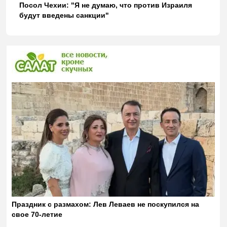
Посол Чехии: "Я не думаю, что против Израиля
будут введены санкции"