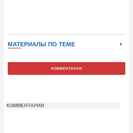
МАТЕРИАЛЫ ПО ТЕМЕ
КОММЕНТАРИИ
КОММЕНТАРИИ