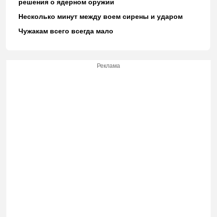
решения о ядерном оружии
Несколько минут между воем сирены и ударом
Чужакам всего всегда мало
Реклама