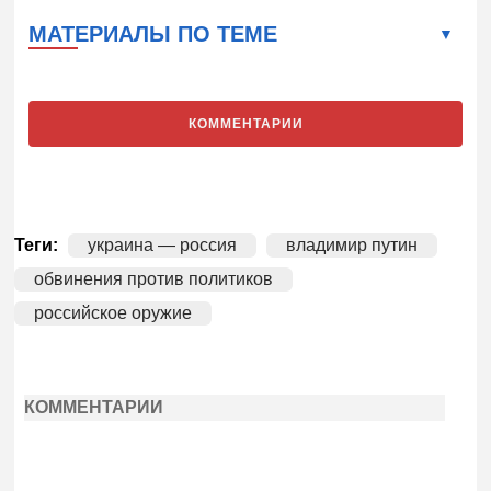
МАТЕРИАЛЫ ПО ТЕМЕ
КОММЕНТАРИИ
Теги:
украина — россия
владимир путин
обвинения против политиков
российское оружие
КОММЕНТАРИИ