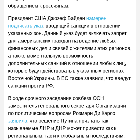
обращением к россиянам.
Президент США Джозеф Байден
намерен
подписать указ
, вводящий санкции в отношении
указанных зон. Данный указ будет включать запрет
для американских граждан на ведение любых
финансовых дел и связей с жителями этих регионов,
а также моментальную возможность
дополнительных санкций в отношении любых лиц,
которые будут действовать в указанных регионах
Восточной Украины. В ЕС также заявили, что введут
санкции против РФ.
В ходе срочного заседания совбеза ООН
заместитель генерального секретаря Организации
по политическим вопросам Розмари Ди Карло
заявила
, что решение Путина признать так
называемые ЛНР и ДНР может привести как к
региональным, так и к глобальным последствиям.