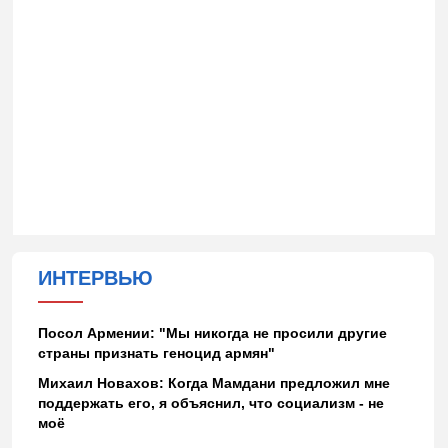
ИНТЕРВЬЮ
Посол Армении: "Мы никогда не просили другие
страны признать геноцид армян"
Михаил Новахов: Когда Мамдани предложил мне
поддержать его, я объяснил, что социализм - не
моё