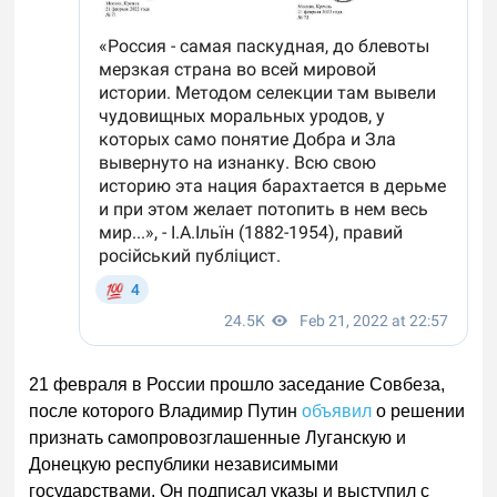
21 февраля в России прошло заседание Совбеза,
после которого Владимир Путин
объявил
о решении
признать самопровозглашенные Луганскую и
Донецкую республики независимыми
государствами. Он подписал указы и выступил с