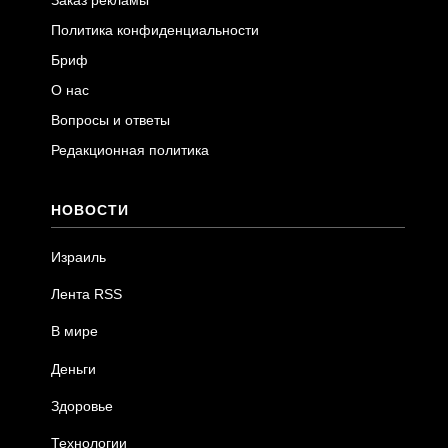
Политика конфиденциальности
Бриф
О нас
Вопросы и ответы
Редакционная политика
НОВОСТИ
Израиль
Лента RSS
В мире
Деньги
Здоровье
Технологии