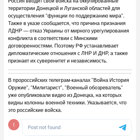
Россия вводит свои войска на оккупированные
территории Донецкой и Луганской областей для
осуществления "функции по поддержанию мира".
Также в указе сообщается, что причина признания
ЛДНР — отказ Украины от мирного урегулирования
конфликта в соответствии с Минскими
договоренностями. Поэтому РФ устанавливает
дипломатические отношения с ЛНР И ДНР, а также
признает их суверенитет и независимость.
В пророссийских телеграм-каналах "Война История
Оружие", "Милитарист", "Военный обозреватель"
уже опубликовали видео из Донецка, на которых
видны колонны военной техники. Указывается, что
это российские войска.