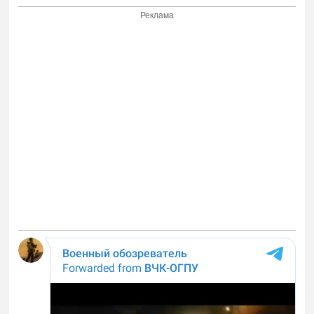
Реклама