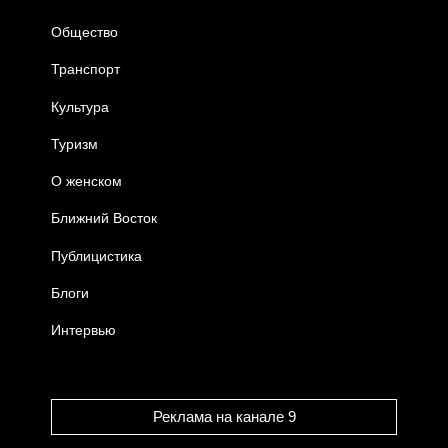
Общество
Транспорт
Культура
Туризм
О женском
Ближний Восток
Публицистика
Блоги
Интервью
Реклама на канале 9