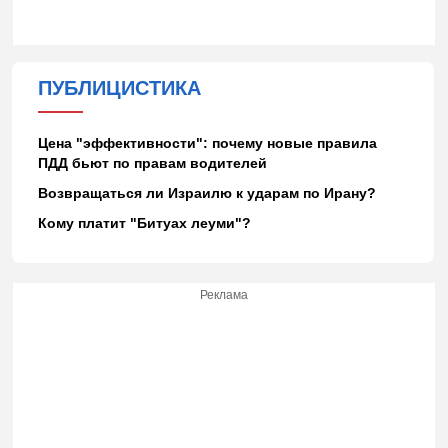
ПУБЛИЦИСТИКА
Цена "эффективности": почему новые правила
ПДД бьют по правам водителей
Возвращаться ли Израилю к ударам по Ирану?
Кому платит "Битуах леуми"?
Реклама