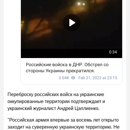
Переброску российских войск на украинские
оккупированные территории подтверждает и
украинский журналист Андрей Цаплиенко.
"Российская армия впервые за восемь лет открыто
заходит на суверенную украинскую территорию. Не