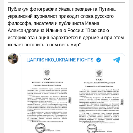
Публикуя фотографии Указа президента Путина,
украинский журналист приводит слова русского
философа, писателя и публициста Ивана
Александровича Ильина о России: "Всю свою
историю эта нация барахтается в дерьме и при этом
желает потопить в нем весь мир".