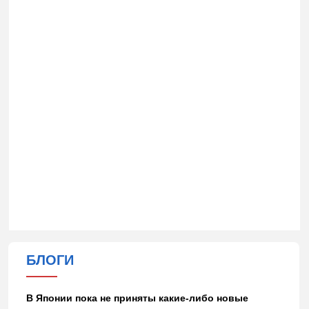
БЛОГИ
В Японии пока не приняты какие-либо новые