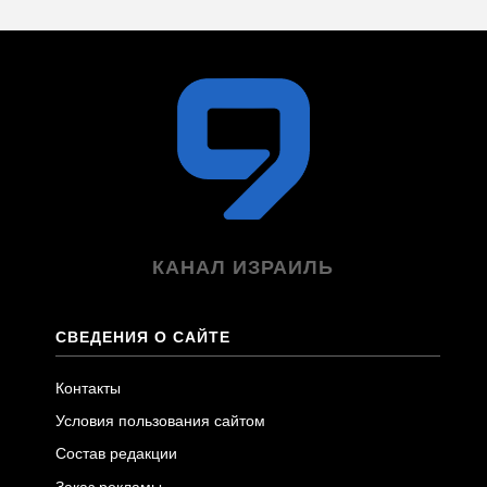
КАНАЛ ИЗРАИЛЬ
СВЕДЕНИЯ О САЙТЕ
Контакты
Условия пользования сайтом
Состав редакции
Заказ рекламы