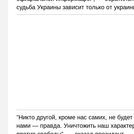
судьба Украины зависит только от украин
"Никто другой, кроме нас самих, не буде
нами — правда. Уничтожить наш характе