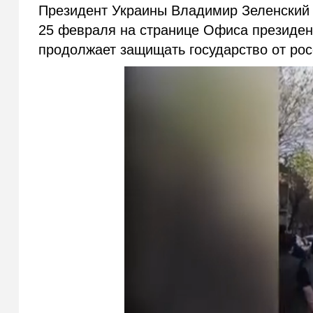
Президент Украины Владимир Зеленский
25 февраля на странице Офиса президент
продолжает защищать государство от росс