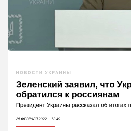
НОВОСТИ УКРАИНЫ
Зеленский заявил, что Ук
обратился к россиянам
Президент Украины рассказал об итогах 
25 ФЕВРАЛЯ 2022
12:49