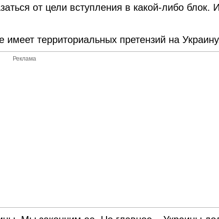
заться от цели вступления в какой-либо блок. 
е имеет территориальных претензий на Украину
Реклама