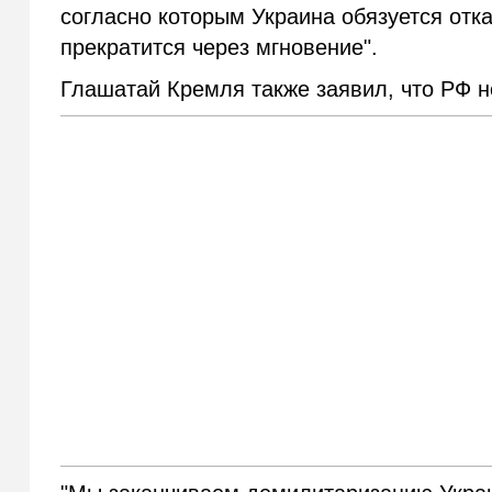
согласно которым Украина обязуется отка
прекратится через мгновение".
Глашатай Кремля также заявил, что РФ н