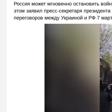
Россия может мгновенно остановить войн
этом заявил пресс-секретаря президента
переговоров между Украиной и РФ 7 мар