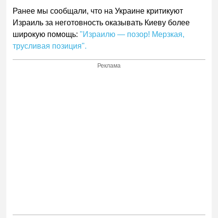
Ранее мы сообщали, что на Украине критикуют
Израиль за неготовность оказывать Киеву более
широкую помощь:
"Израилю — позор! Мерзкая,
трусливая позиция".
Реклама