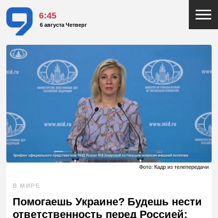
6:45
6 августа Четверг
Фото: Кадр из телепередачи
В МИРЕ
Помогаешь Украине? Будешь нести
ответственность перед Россией: