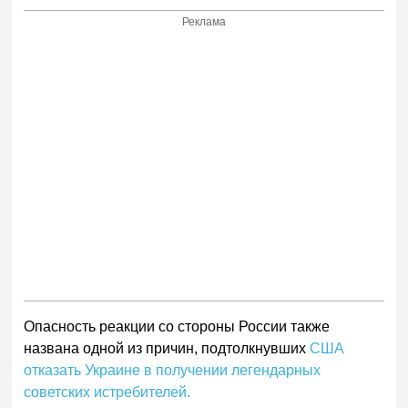
Реклама
Опасность реакции со стороны России также
названа одной из причин, подтолкнувших
США
отказать Украине в получении легендарных
советских истребителей.