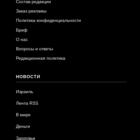
Состав редакции
Заказ рекламы
Политика конфиденциальности
Бриф
О нас
Вопросы и ответы
Редакционная политика
НОВОСТИ
Израиль
Лента RSS
В мире
Деньги
Здоровье