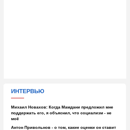
ИНТЕРВЬЮ
Михаил Новахов: Когда Мамдани предложил мне
поддержать его, я объяснил, что социализм - не
моё
Антон Привольнов - о том, какие оценки он ставит