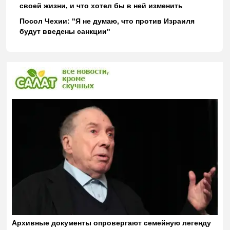
своей жизни, и что хотел бы в ней изменить
Посол Чехии: "Я не думаю, что против Израиля
будут введены санкции"