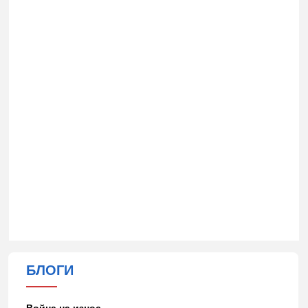
БЛОГИ