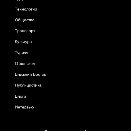
Технологии
Общество
Транспорт
Культура
Туризм
О женском
Ближний Восток
Публицистика
Блоги
Интервью