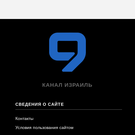
КАНАЛ ИЗРАИЛЬ
СВЕДЕНИЯ О САЙТЕ
Контакты
Условия пользования сайтом