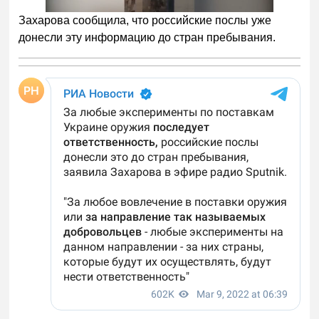
Захарова сообщила, что российские послы уже
донесли эту информацию до стран пребывания.