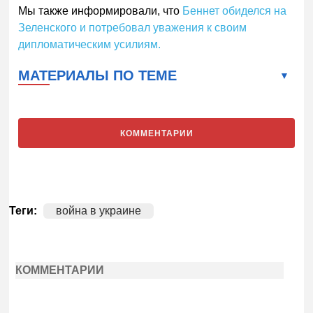
Мы также информировали, что
Беннет обиделся на
Зеленского и потребовал уважения к своим
дипломатическим усилиям.
МАТЕРИАЛЫ ПО ТЕМЕ
КОММЕНТАРИИ
Теги:
война в украине
КОММЕНТАРИИ