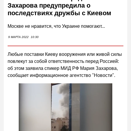
Захарова предупредила о
последствиях дружбы с Киевом
Москве не нравится, что Украине помогают...
9 МАРТА 2022
10:30
Любые поставки Киеву вооружения или живой силы
повлекут за собой ответственность перед Россией:
об этом заявила спикер МИД РФ Мария Захарова,
сообщает информационное агентство "Новости".