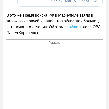
В это же время войска РФ в Мариуполе взяли в
заложники врачей и пациентов областной больницы
интенсивного лечения. Об этом
сообщил
глава ОВА
Павел Кириленко.
Реклама