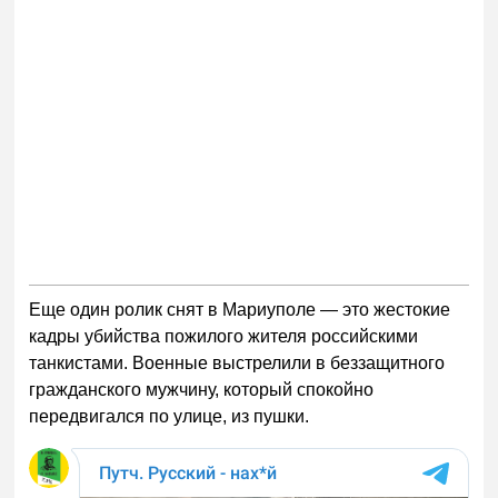
Еще один ролик снят в Мариуполе — это жестокие
кадры убийства пожилого жителя российскими
танкистами. Военные выстрелили в беззащитного
гражданского мужчину, который спокойно
передвигался по улице, из пушки.