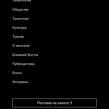
Технологии
Общество
Транспорт
Культура
Туризм
О женском
Ближний Восток
Публицистика
Блоги
Интервью
Реклама на канале 9