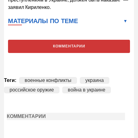
заявил Кириленко.
МАТЕРИАЛЫ ПО ТЕМЕ
КОММЕНТАРИИ
Теги:
военные конфликты
украина
российское оружие
война в украине
КОММЕНТАРИИ