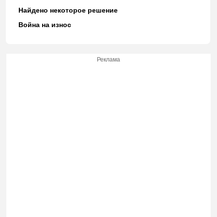
Найдено некоторое решение
Война на износ
Реклама