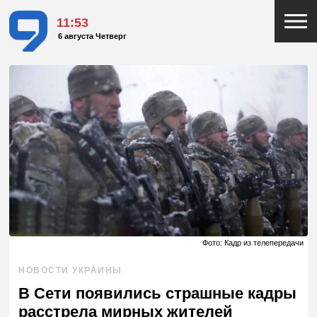
11:53
6 августа Четверг
Фото: Кадр из телепередачи
НОВОСТИ УКРАИНЫ
В Сети появились страшные кадры
расстрела мирных жителей