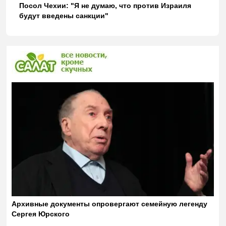
Посол Чехии: "Я не думаю, что против Израиля
будут введены санкции"