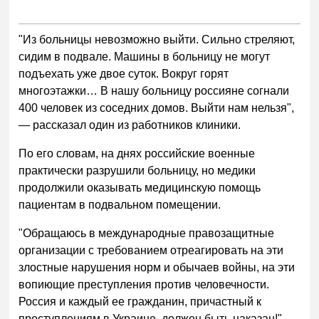
"Из больницы невозможно выйти. Сильно стреляют,
сидим в подвале. Машины в больницу не могут
подъехать уже двое суток. Вокруг горят
многоэтажки… В нашу больницу россияне согнали
400 человек из соседних домов. Выйти нам нельзя",
— рассказал один из работников клиники.
По его словам, на днях российские военные
практически разрушили больницу, но медики
продолжили оказывать медицинскую помощь
пациентам в подвальном помещении.
"Обращаюсь в международные правозащитные
организации с требованием отреагировать на эти
злостные нарушения норм и обычаев войны, на эти
вопиющие преступления против человечности.
Россия и каждый ее гражданин, причастный к
преступлениям в Украине, должен быть наказан!" —