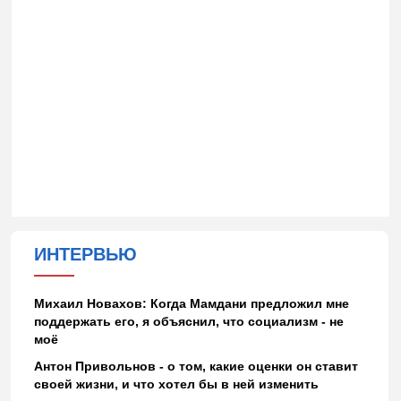
ИНТЕРВЬЮ
Михаил Новахов: Когда Мамдани предложил мне
поддержать его, я объяснил, что социализм - не
моё
Антон Привольнов - о том, какие оценки он ставит
своей жизни, и что хотел бы в ней изменить