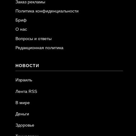
Заказ рекламы
Политика конфиденциальности
Бриф
О нас
Вопросы и ответы
Редакционная политика
НОВОСТИ
Израиль
Лента RSS
В мире
Деньги
Здоровье