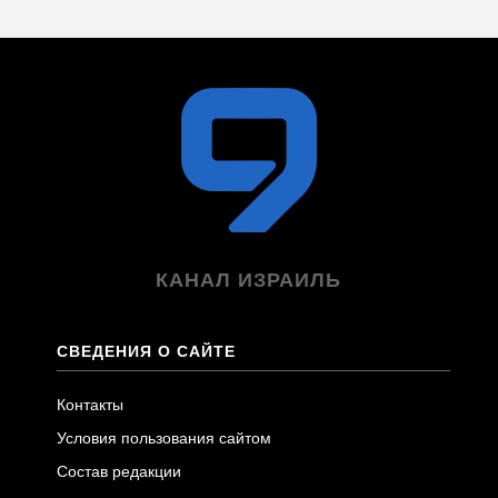
КАНАЛ ИЗРАИЛЬ
СВЕДЕНИЯ О САЙТЕ
Контакты
Условия пользования сайтом
Состав редакции