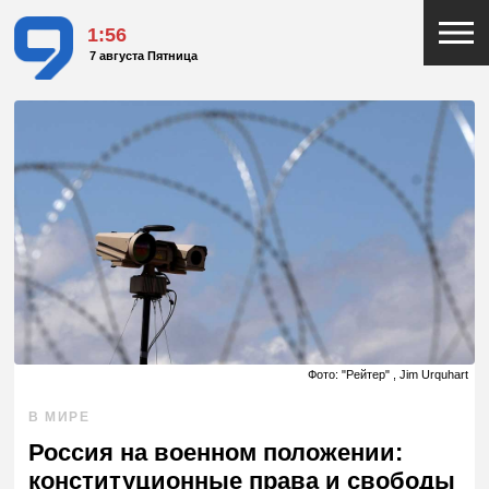
1:56
7 августа Пятница
Фото: "Рейтер" , Jim Urquhart
В МИРЕ
Россия на военном положении:
конституционные права и свободы