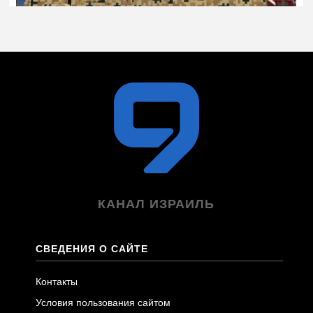
КАНАЛ ИЗРАИЛЬ
СВЕДЕНИЯ О САЙТЕ
Контакты
Условия пользования сайтом