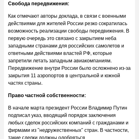
Свобода передвижения:
Как отмечают авторы доклада, в связи с военными
действиями для жителей России резко сократилась
возможность реализации свободы передвижения. В
первую очередь это связано с закрытием неба
западными странами для российских самолетов и
ответными действиями властей РФ, которые
запретили летать западным авиакомпаниям.
Передвижение внутри России было осложнено из-за
закрытия 11 аэропортов в центральной и южной
частях страны.
Право частной собственности:
В начале марта президент России Владимир Путин
подписал указ, вводящий порядок заключения
любых сделок российских компаний с гражданами и
фирмами из "недружественных" стран. В частности,
такие сделки должны одобряться