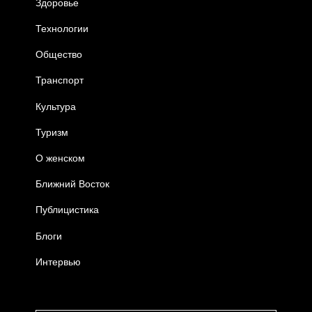
Здоровье
Технологии
Общество
Транспорт
Культура
Туризм
О женском
Ближний Восток
Публицистика
Блоги
Интервью