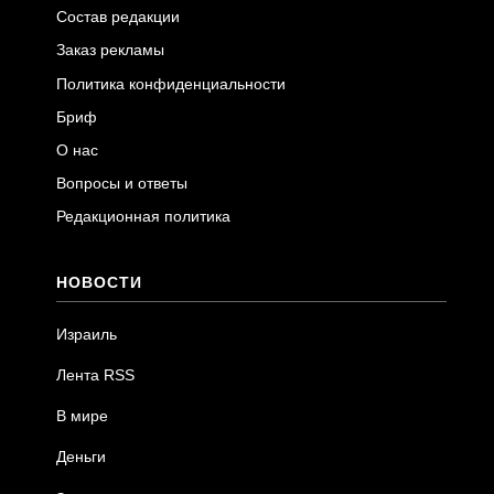
Состав редакции
Заказ рекламы
Политика конфиденциальности
Бриф
О нас
Вопросы и ответы
Редакционная политика
НОВОСТИ
Израиль
Лента RSS
В мире
Деньги