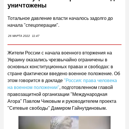
уничтожены
Тотальное давление власти началось задолго до
начала "спецоперации".
26 МАРТА 2022
11:47
Жители России с начала военного вторжения на
Украину оказались чрезвычайно ограничены в
основных конституционных правах и свободах: в
стране фактически введено военное положение. Об
этом говорится в докладе
"Россия: права человека
на военном положении"
, подготовленном главой
правозащитной организации "Международная
Агора" Павлом Чиковым и руководителем проекта
"Сетевые свободы" Дамиром Гайнутдиновым.