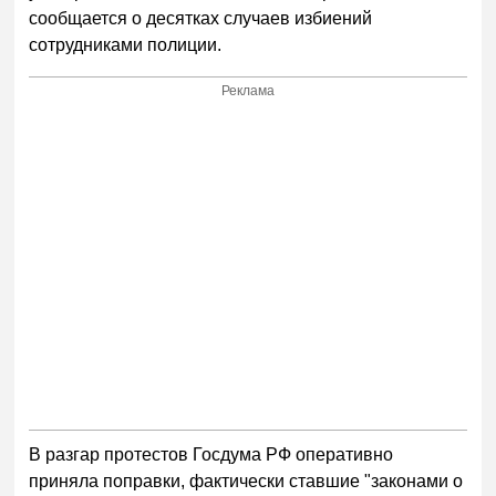
сообщается о десятках случаев избиений
сотрудниками полиции.
Реклама
В разгар протестов Госдума РФ оперативно
приняла поправки, фактически ставшие "законами о