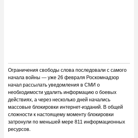
Ограничения свободы слова последовали с самого
начала войны — уже 26 февраля Роскомнадзор
начал рассылать уведомления в СМИ о
необходимости удалить информацию о боевых
действиях, а через несколько дней начались
массовые блокировки интернет-изданий. В общей
сложности к настоящему моменту блокировки
затронули по меньшей мере 811 информационных
ресурсов.