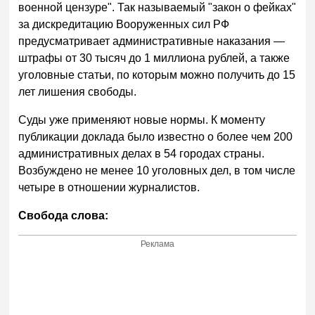
военной цензуре". Так называемый "закон о фейках"
за дискредитацию Вооруженных сил РФ
предусматривает административные наказания —
штрафы от 30 тысяч до 1 миллиона рублей, а также
уголовные статьи, по которым можно получить до 15
лет лишения свободы.
Суды уже применяют новые нормы. К моменту
публикации доклада было известно о более чем 200
административных делах в 54 городах страны.
Возбуждено не менее 10 уголовных дел, в том числе
четыре в отношении журналистов.
Свобода слова:
Реклама