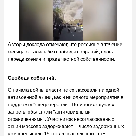
Авторы доклада отмечают, что россияне в течение
месяца остались без свободы собраний, слова,
передвижения и права частной собственности.
Свобода собраний:
С начала войны власти не согласовали ни одной
антивоенной акции, как и ни одного мероприятия в
поддержку "спецоперации". Во многих случаях
запреты объясняли "антиковидными
ограничениями". Участников несогласованных
акций массово задерживают —число задержанных
уже превысило 15 тысяч человек, при этом