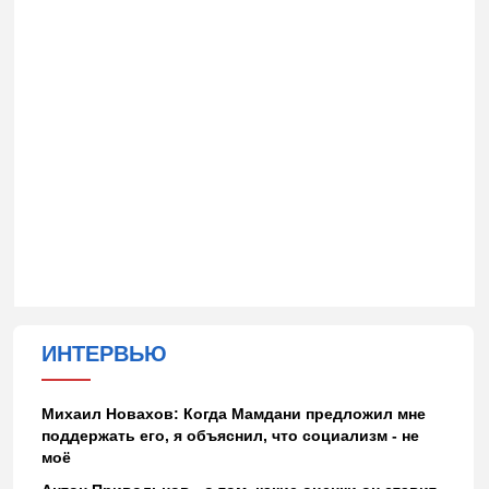
ИНТЕРВЬЮ
Михаил Новахов: Когда Мамдани предложил мне
поддержать его, я объяснил, что социализм - не
моё