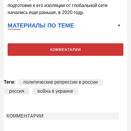
подготовке к его изоляции от глобальной сети
начались еще раньше, в 2020 году.
МАТЕРИАЛЫ ПО ТЕМЕ
КОММЕНТАРИИ
Теги:
политические репрессии в россии
россия
война в украине
КОММЕНТАРИИ