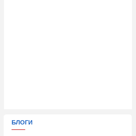
БЛОГИ