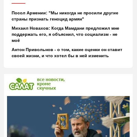
Посол Армении: "Мы никогда не просили другие
страны признать геноцид армян"
Михаил Новахов: Когда Мамдани предложил мне
поддержать его, я объяснил, что социализм - не
моё
Антон Привольнов - о том, какие оценки он ставит
своей жизни, и что хотел бы в ней изменить