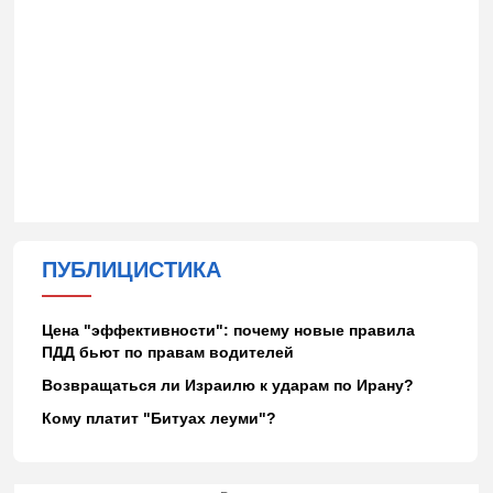
ПУБЛИЦИСТИКА
Цена "эффективности": почему новые правила
ПДД бьют по правам водителей
Возвращаться ли Израилю к ударам по Ирану?
Кому платит "Битуах леуми"?