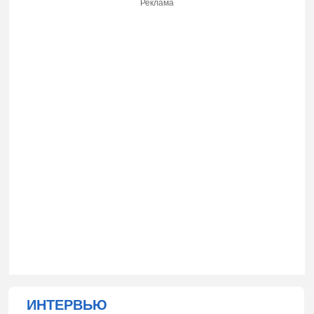
Реклама
ИНТЕРВЬЮ