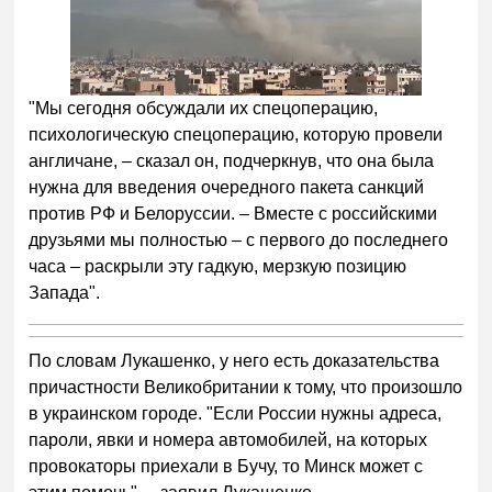
"Мы сегодня обсуждали их спецоперацию,
психологическую спецоперацию, которую провели
англичане, – сказал он, подчеркнув, что она была
нужна для введения очередного пакета санкций
против РФ и Белоруссии. – Вместе с российскими
друзьями мы полностью – с первого до последнего
часа – раскрыли эту гадкую, мерзкую позицию
Запада".
По словам Лукашенко, у него есть доказательства
причастности Великобритании к тому, что произошло
в украинском городе. "Если России нужны адреса,
пароли, явки и номера автомобилей, на которых
провокаторы приехали в Бучу, то Минск может с