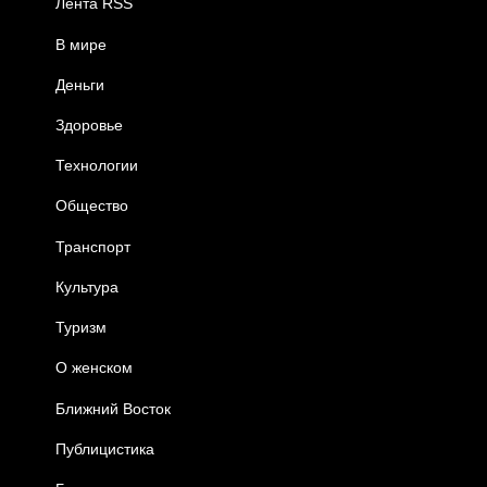
Лента RSS
В мире
Деньги
Здоровье
Технологии
Общество
Транспорт
Культура
Туризм
О женском
Ближний Восток
Публицистика