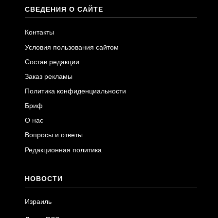
СВЕДЕНИЯ О САЙТЕ
Контакты
Условия пользования сайтом
Состав редакции
Заказ рекламы
Политика конфиденциальности
Бриф
О нас
Вопросы и ответы
Редакционная политика
НОВОСТИ
Израиль