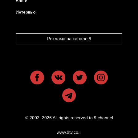
Блоги
Интервью
Реклама на канале 9
© 2002–2026 All rights reserved to 9 channel
www.9tv.co.il