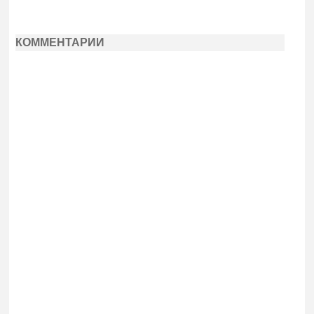
КОММЕНТАРИИ