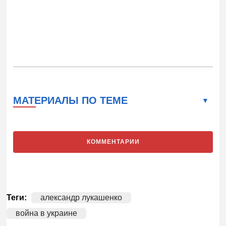
МАТЕРИАЛЫ ПО ТЕМЕ
КОММЕНТАРИИ
Теги:
александр лукашенко
война в украине