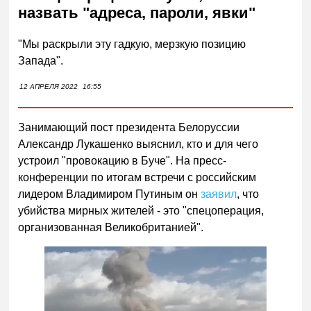
назвать "адреса, пароли, явки"
"Мы раскрыли эту гадкую, мерзкую позицию
Запада".
12 АПРЕЛЯ 2022
16:55
Занимающий пост президента Белоруссии
Александр Лукашенко выяснил, кто и для чего
устроил "провокацию в Буче". На пресс-
конференции по итогам встречи с российским
лидером Владимиром Путиным он
заявил
, что
убийства мирных жителей - это "спецоперация,
организованная Великобританией".