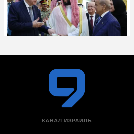
КАНАЛ ИЗРАИЛЬ