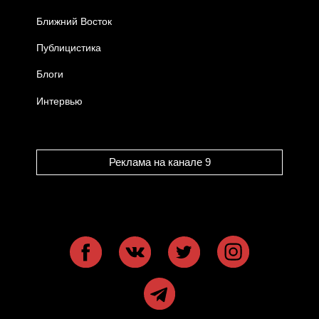
Ближний Восток
Публицистика
Блоги
Интервью
Реклама на канале 9