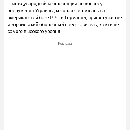
В международной конференции по вопросу
вооружения Украины, которая состоялась на
американской базе ВВС в Германии, принял участие
и израильский оборонный представитель, хотя и не
самого высокого уровня.
Реклама