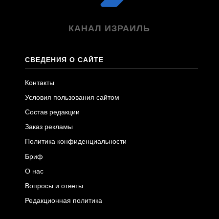
КАНАЛ ИЗРАИЛЬ
СВЕДЕНИЯ О САЙТЕ
Контакты
Условия пользования сайтом
Состав редакции
Заказ рекламы
Политика конфиденциальности
Бриф
О нас
Вопросы и ответы
Редакционная политика