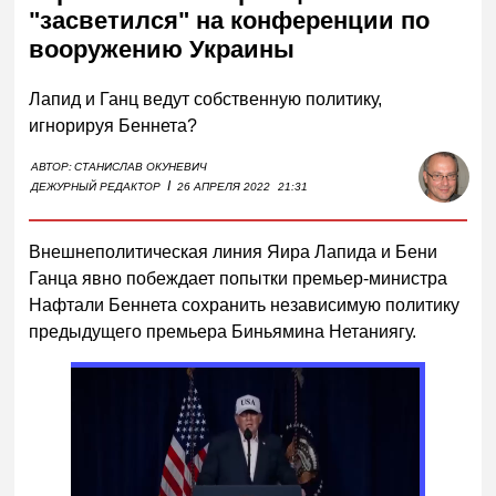
"засветился" на конференции по
вооружению Украины
Лапид и Ганц ведут собственную политику,
игнорируя Беннета?
АВТОР:
СТАНИСЛАВ ОКУНЕВИЧ
I
ДЕЖУРНЫЙ РЕДАКТОР
26 АПРЕЛЯ 2022
21:31
Внешнеполитическая линия Яира Лапида и Бени
Ганца явно побеждает попытки премьер-министра
Нафтали Беннета сохранить независимую политику
предыдущего премьера Биньямина Нетаниягу.