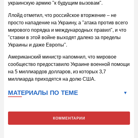
украинскую армию "к будущим вызовам".
Ллойд отметил, что российское вторжение – не
просто нападение на Украину, а "атака против всего
мирового порядка и международных правил", и что
"ставки в этой войне выходят далеко за пределы
Украины и даже Европы".
Американский министр напомнил, что мировое
сообщество предоставило Украине военной помощи
на 5 миллиардов долларов, из которых 3,7
миллиарда приходятся на долю США.
МАТЕРИАЛЫ ПО ТЕМЕ
КОММЕНТАРИИ