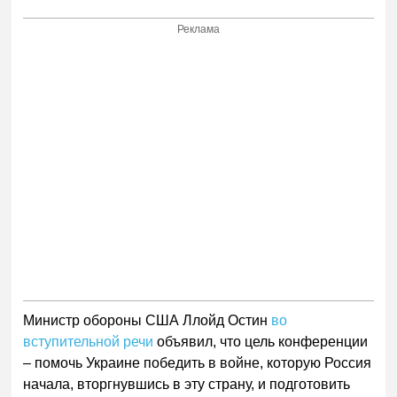
Реклама
Министр обороны США Ллойд Остин
во
вступительной речи
объявил, что цель конференции
– помочь Украине победить в войне, которую Россия
начала, вторгнувшись в эту страну, и подготовить