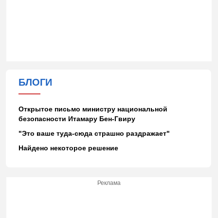
БЛОГИ
Открытое письмо министру национальной
безопасности Итамару Бен-Гвиру
"Это ваше туда-сюда страшно раздражает"
Найдено некоторое решение
Реклама