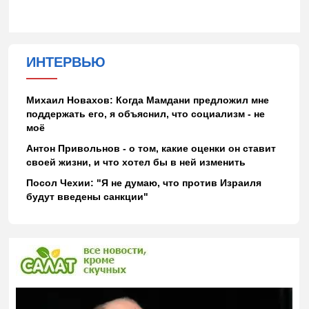
ИНТЕРВЬЮ
Михаил Новахов: Когда Мамдани предложил мне
поддержать его, я объяснил, что социализм - не
моё
Антон Привольнов - о том, какие оценки он ставит
своей жизни, и что хотел бы в ней изменить
Посол Чехии: "Я не думаю, что против Израиля
будут введены санкции"