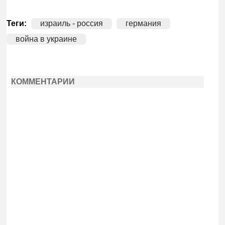
Теги:
израиль - россия
германия
война в украине
КОММЕНТАРИИ