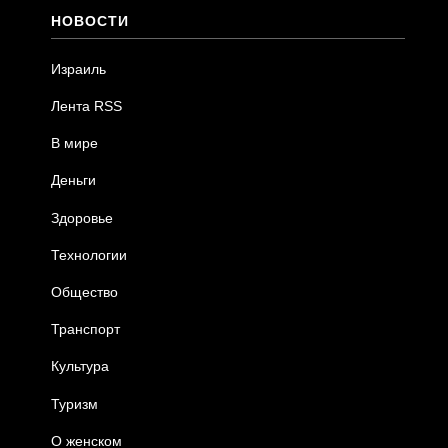
НОВОСТИ
Израиль
Лента RSS
В мире
Деньги
Здоровье
Технологии
Общество
Транспорт
Культура
Туризм
О женском