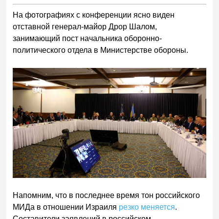
На фотографиях с конференции ясно виден
отставной генерал-майор Дрор Шалом,
занимающий пост начальника оборонно-
политического отдела в Министерстве обороны.
Напомним, что в последнее время тон российского
МИДа в отношении Израиля
резко меняется
.
Составители заявлений в российском