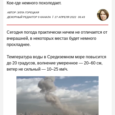
Кое-где немного похолодает.
АВТОР:
ЭЛЛА ГОРЕЦКАЯ
I
ДЕЖУРНЫЙ РЕДАКТОР 9 КАНАЛА
27 АПРЕЛЯ 2022
06:43
Сегодня погода практически ничем не отличается от
вчерашней, в некоторых местах будет немного
прохладнее.
Температура воды в Средиземном море повысится
до 20 градусов, волнение умеренное — 20–60 см,
ветер не сильный — 10–25 км/ч.