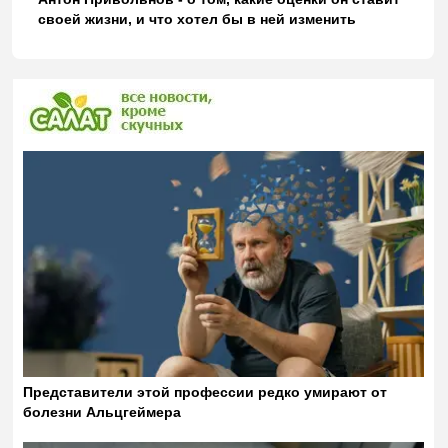
своей жизни, и что хотел бы в ней изменить