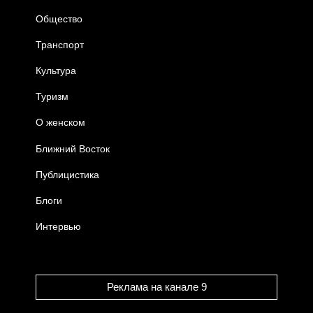
Общество
Транспорт
Культура
Туризм
О женском
Ближний Восток
Публицистика
Блоги
Интервью
Реклама на канале 9