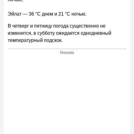
Эйлат — 36 °C днем и 21 °C ночью.
В четверг и пятницу погода существенно не
изменится, в субботу ожидается однодневный
температурный подскок.
Реклама