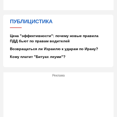
ПУБЛИЦИСТИКА
Цена "эффективности": почему новые правила
ПДД бьют по правам водителей
Возвращаться ли Израилю к ударам по Ирану?
Кому платит "Битуах леуми"?
Реклама