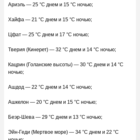
Ариэль — 25 °C днем и 15 °C ночью;
Хайфа — 21 °C днем и 15 °C ночью;
Цфат — 25 °C днем и 17 °C ночью;
Тверия (Кинерет) — 32 °C днем и 14 °C ночью;
Кацрин (Голанские высоты) — 30 °C днем и 14 °C
ночью;
Ашдод — 22 °C днем и 14 °C ночью;
Ашкелон — 20 °C днем и 15 °C ночью;
Беэр-Шева — 29 °C днем и 13 °C ночью;
Эйн-Геди (Мертвое море) — 34 °C днем и 22 °C
ночью;