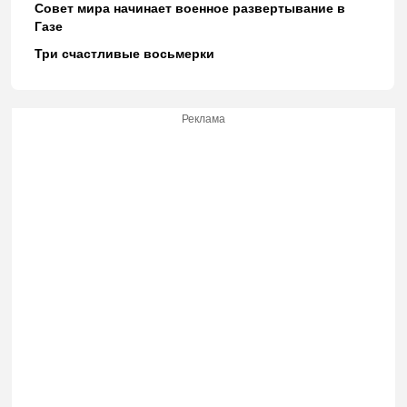
Совет мира начинает военное развертывание в
Газе
Три счастливые восьмерки
Реклама