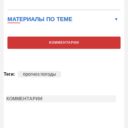
МАТЕРИАЛЫ ПО ТЕМЕ
КОММЕНТАРИИ
Теги:
прогноз погоды
КОММЕНТАРИИ