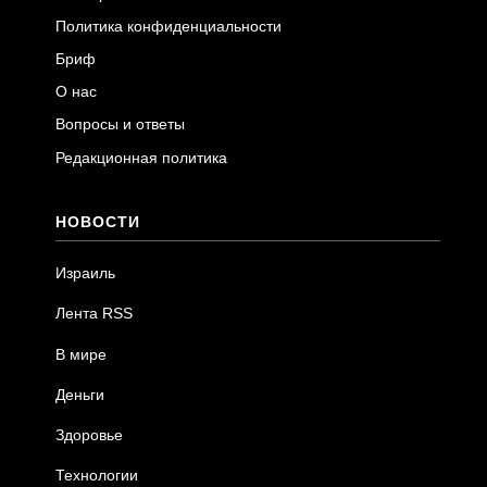
Политика конфиденциальности
Бриф
О нас
Вопросы и ответы
Редакционная политика
НОВОСТИ
Израиль
Лента RSS
В мире
Деньги
Здоровье
Технологии