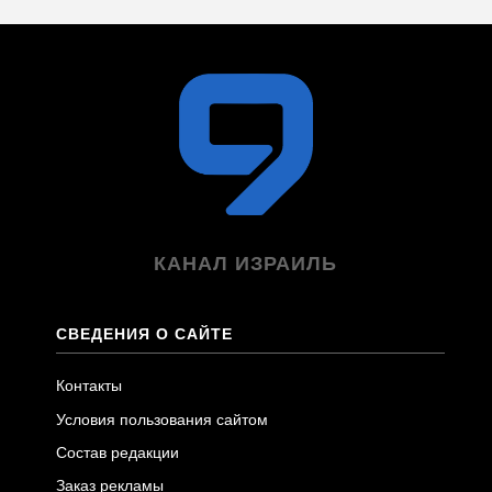
КАНАЛ ИЗРАИЛЬ
СВЕДЕНИЯ О САЙТЕ
Контакты
Условия пользования сайтом
Состав редакции
Заказ рекламы