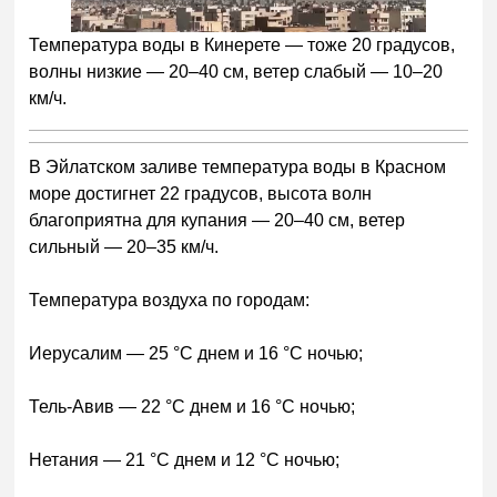
Температура воды в Кинерете — тоже 20 градусов,
волны низкие — 20–40 см, ветер слабый — 10–20
км/ч.
В Эйлатском заливе температура воды в Красном
море достигнет 22 градусов, высота волн
благоприятна для купания — 20–40 см, ветер
сильный — 20–35 км/ч.
Температура воздуха по городам:
Иерусалим — 25 °C днем и 16 °C ночью;
Тель-Авив — 22 °C днем и 16 °C ночью;
Нетания — 21 °C днем и 12 °C ночью;