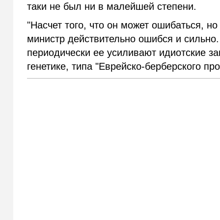
таки не был ни в малейшей степени.
"Насчет того, что он может ошибаться, но
министр действительно ошибся и сильно. 
периодически ее усиливают идиотские за
генетике, типа "Еврейско-берберского пр