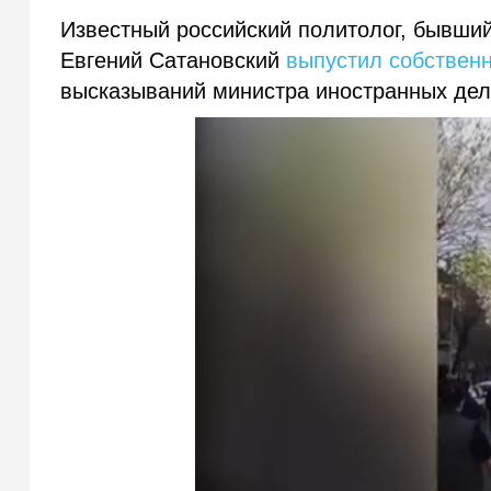
Известный российский политолог, бывший
Евгений Сатановский
выпустил собствен
высказываний министра иностранных дел