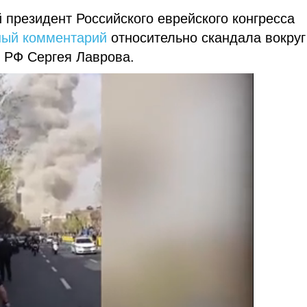
 президент Российского еврейского конгресса
ный комментарий
относительно скандала вокруг
 РФ Сергея Лаврова.