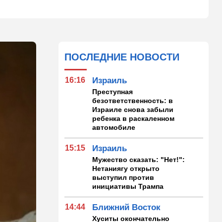
ПОСЛЕДНИЕ НОВОСТИ
16:16
Израиль
Преступная
безответственность: в
Израиле снова забыли
ребенка в раскаленном
автомобиле
15:15
Израиль
Мужество сказать: "Нет!":
Нетаниягу открыто
выступил против
инициативы Трампа
14:44
Ближний Восток
Хуситы окончательно