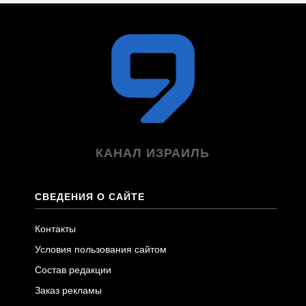
КАНАЛ ИЗРАИЛЬ
СВЕДЕНИЯ О САЙТЕ
Контакты
Условия пользования сайтом
Состав редакции
Заказ рекламы