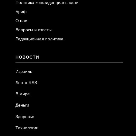
Политика конфиденциальности
Бриф
О нас
Вопросы и ответы
Редакционная политика
НОВОСТИ
Израиль
Лента RSS
В мире
Деньги
Здоровье
Технологии