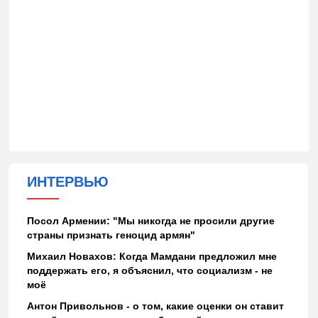
ИНТЕРВЬЮ
Посол Армении: "Мы никогда не просили другие
страны признать геноцид армян"
Михаил Новахов: Когда Мамдани предложил мне
поддержать его, я объяснил, что социализм - не
моё
Антон Привольнов - о том, какие оценки он ставит