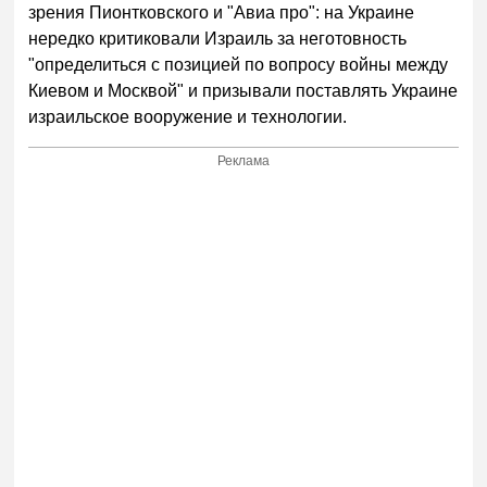
зрения Пионтковского и "Авиа про": на Украине
нередко критиковали Израиль за неготовность
"определиться с позицией по вопросу войны между
Киевом и Москвой" и призывали поставлять Украине
израильское вооружение и технологии.
Реклама