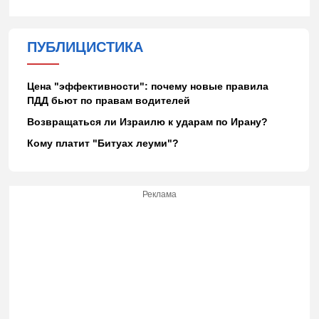
ПУБЛИЦИСТИКА
Цена "эффективности": почему новые правила
ПДД бьют по правам водителей
Возвращаться ли Израилю к ударам по Ирану?
Кому платит "Битуах леуми"?
Реклама