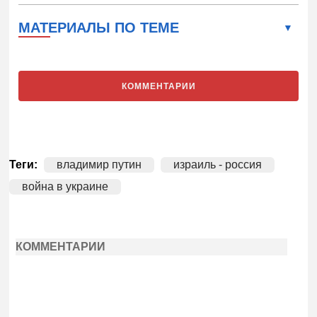
МАТЕРИАЛЫ ПО ТЕМЕ
КОММЕНТАРИИ
Теги:
владимир путин
израиль - россия
война в украине
КОММЕНТАРИИ