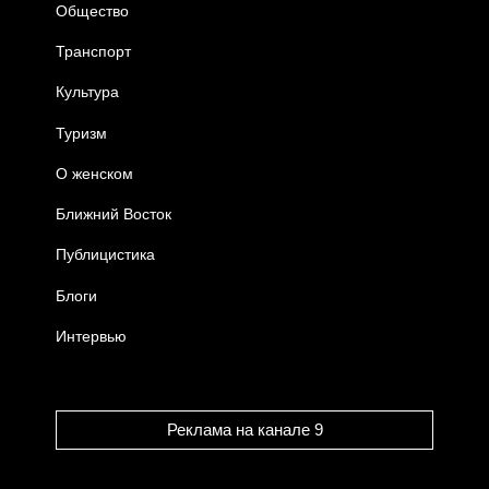
Общество
Транспорт
Культура
Туризм
О женском
Ближний Восток
Публицистика
Блоги
Интервью
Реклама на канале 9