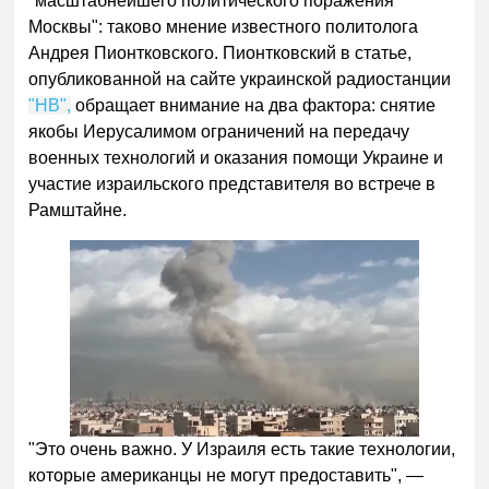
"масштабнейшего политического поражения
Москвы": таково мнение известного политолога
Андрея Пионтковского. Пионтковский в статье,
опубликованной на сайте украинской радиостанции
"НВ",
обращает внимание на два фактора: снятие
якобы Иерусалимом ограничений на передачу
военных технологий и оказания помощи Украине и
участие израильского представителя во встрече в
Рамштайне.
"Это очень важно. У Израиля есть такие технологии,
которые американцы не могут предоставить", —