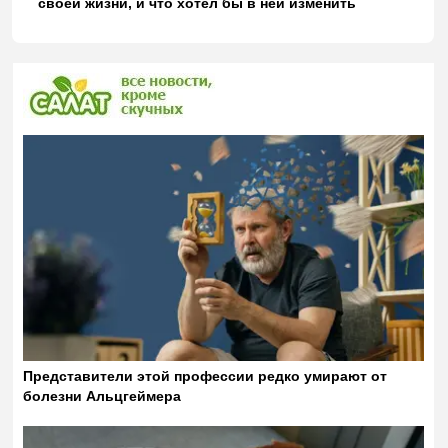
своей жизни, и что хотел бы в ней изменить