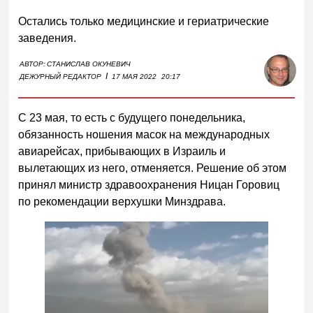
Остались только медицинские и гериатрические
заведения.
АВТОР:
СТАНИСЛАВ ОКУНЕВИЧ
I
ДЕЖУРНЫЙ РЕДАКТОР
17 МАЯ 2022
20:17
С 23 мая, то есть с будущего понедельника,
обязанность ношения масок на международных
авиарейсах, прибывающих в Израиль и
вылетающих из него, отменяется. Решение об этом
принял министр здравоохранения Ницан Горовиц
по рекомендации верхушки Минздрава.