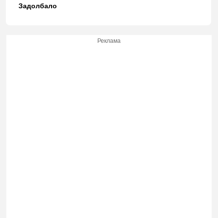
Задолбало
Реклама