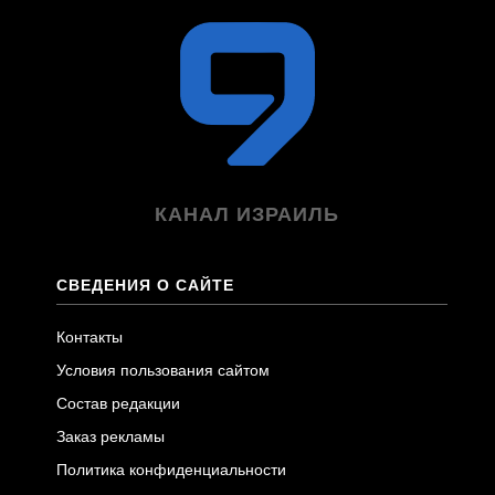
КАНАЛ ИЗРАИЛЬ
СВЕДЕНИЯ О САЙТЕ
Контакты
Условия пользования сайтом
Состав редакции
Заказ рекламы
Политика конфиденциальности