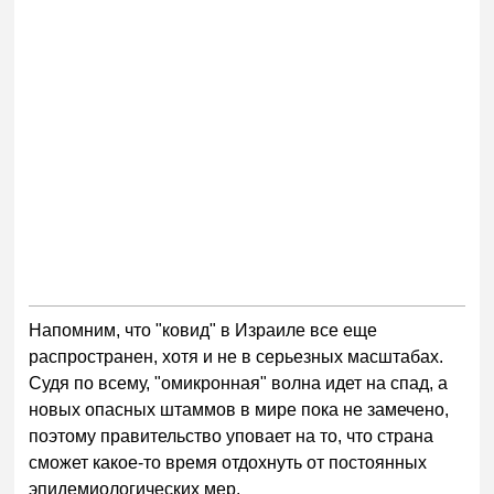
Напомним, что "ковид" в Израиле все еще
распространен, хотя и не в серьезных масштабах.
Судя по всему, "омикронная" волна идет на спад, а
новых опасных штаммов в мире пока не замечено,
поэтому правительство уповает на то, что страна
сможет какое-то время отдохнуть от постоянных
эпидемиологических мер.