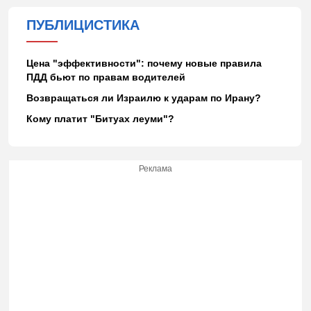
ПУБЛИЦИСТИКА
Цена "эффективности": почему новые правила
ПДД бьют по правам водителей
Возвращаться ли Израилю к ударам по Ирану?
Кому платит "Битуах леуми"?
Реклама