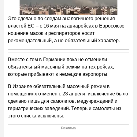
Это сделано по следам аналогичного решения
властей ЕС – с 16 мая на авиарейсах в Евросоюзе
ношение масок и респираторов носит
рекомендательный, а не обязательный характер.
Вместе с тем в Германии пока не отменили
обязательный масочный режим на тех рейсах,
которые прибывают в немецкие аэропорты.
В Израиле обязательный масочный режим в
помещениях отменен с 23 апреля, исключение было
сделано лишь для самолетов, медучреждений и
гериатрических заведений. Теперь и самолеты из
этого списка исключены.
Реклама