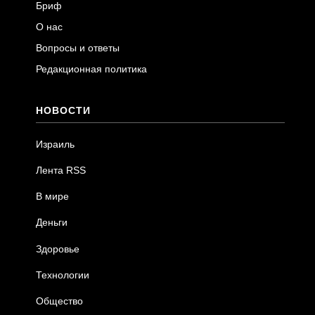
Бриф
О нас
Вопросы и ответы
Редакционная политика
НОВОСТИ
Израиль
Лента RSS
В мире
Деньги
Здоровье
Технологии
Общество