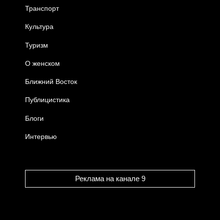
Транспорт
Культура
Туризм
О женском
Ближний Восток
Публицистика
Блоги
Интервью
Реклама на канале 9