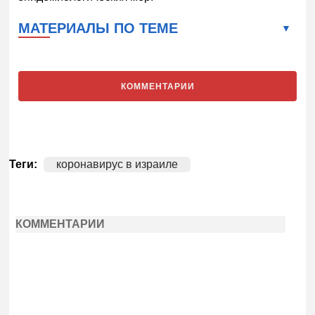
МАТЕРИАЛЫ ПО ТЕМЕ
КОММЕНТАРИИ
Теги:
коронавирус в израиле
КОММЕНТАРИИ