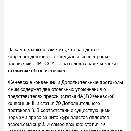
На кадрах можно заметить, что на одежде
корреспондентов есть специальные шевроны с
надписями "ПРЕССА", а на головах надеты каски с
такими же обозначениями.
Женевские конвенции и Дополнительные протоколы
к ним содержат два отдельных упоминания о
представителях прессы (статья 4А(4) Женевской
конвенции III и статья 79 Дополнительного
протокола I). В соответствии с существующими
нормами права защита журналистов является
всеобъемлющей. И самое важное: статья 79