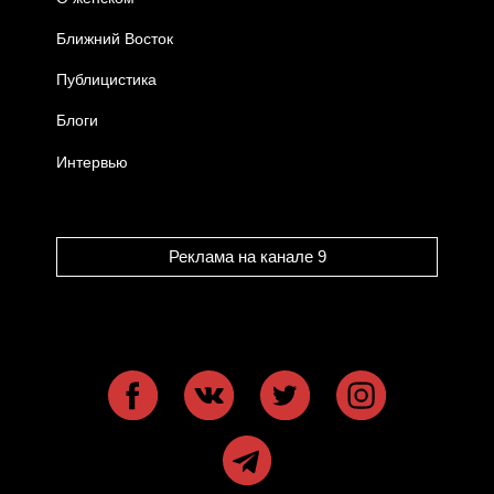
Ближний Восток
Публицистика
Блоги
Интервью
Реклама на канале 9