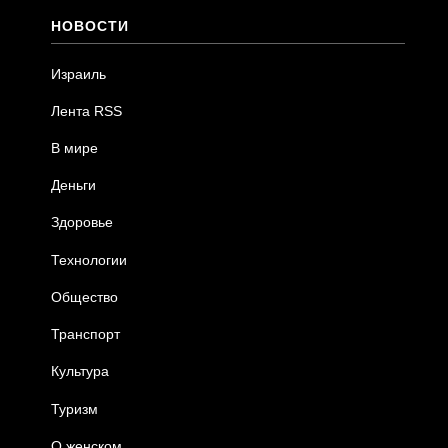
НОВОСТИ
Израиль
Лента RSS
В мире
Деньги
Здоровье
Технологии
Общество
Транспорт
Культура
Туризм
О женском