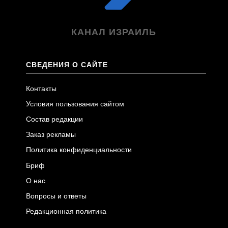
КАНАЛ ИЗРАИЛЬ
СВЕДЕНИЯ О САЙТЕ
Контакты
Условия пользования сайтом
Состав редакции
Заказ рекламы
Политика конфиденциальности
Бриф
О нас
Вопросы и ответы
Редакционная политика