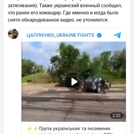
затягивания). Также украинский военный сообщил,
что ранен его командир. Где именно и когда было
снято обнародованное видео, не уточняется.