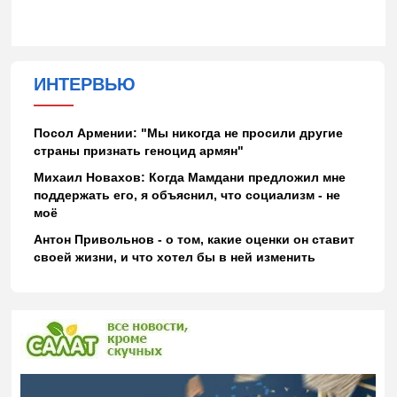
ИНТЕРВЬЮ
Посол Армении: "Мы никогда не просили другие
страны признать геноцид армян"
Михаил Новахов: Когда Мамдани предложил мне
поддержать его, я объяснил, что социализм - не
моё
Антон Привольнов - о том, какие оценки он ставит
своей жизни, и что хотел бы в ней изменить