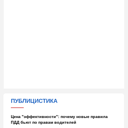
ПУБЛИЦИСТИКА
Цена "эффективности": почему новые правила
ПДД бьют по правам водителей