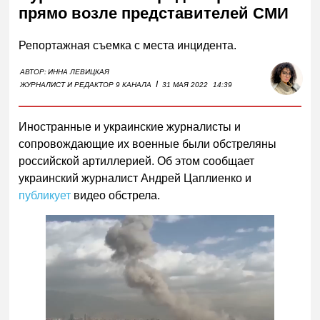
прямо возле представителей СМИ
Репортажная съемка с места инцидента.
АВТОР:
ИННА ЛЕВИЦКАЯ
I
ЖУРНАЛИСТ И РЕДАКТОР 9 КАНАЛА
31 МАЯ 2022
14:39
Иностранные и украинские журналисты и
сопровождающие их военные были обстреляны
российской артиллерией. Об этом сообщает
украинский журналист Андрей Цаплиенко и
публикует
видео обстрела.