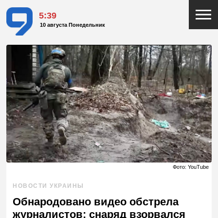
5:39
10 августа Понедельник
Фото: YouTube
НОВОСТИ УКРАИНЫ
Обнародовано видео обстрела
журналистов: снаряд взорвался