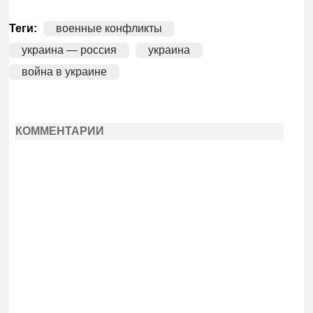
Теги:
военные конфликты
украина — россия
украина
война в украине
КОММЕНТАРИИ