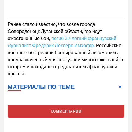
Ранее стало известно, что возле города
Северодонецк Луганской области, где идут
ожесточенные бои,
погиб 32-летний французский
журналист Фредерик Леклерк-Имхофф.
Российские
военные обстреляли бронированный автомобиль,
предназначенный для эвакуации мирных жителей, в
котором и находился представитель французской
прессы.
МАТЕРИАЛЫ ПО ТЕМЕ
КОММЕНТАРИИ