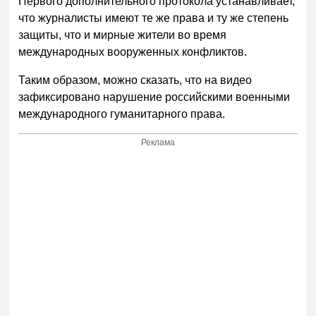
Первого дополнительного протокола устанавливает,
что журналисты имеют те же права и ту же степень
защиты, что и мирные жители во время
международных вооруженных конфликтов.
Таким образом, можно сказать, что на видео
зафиксировано нарушение российскими военными
международного гуманитарного права.
Реклама