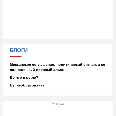
БЛОГИ
Мекканское соглашение: политический сигнал, а не
полноценный военный альян
Во что я верю?
Вы необразованны
Реклама