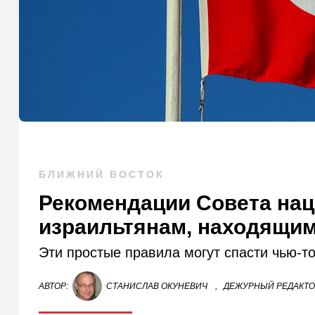
БЛИЖНИЙ ВОСТОК
Рекомендации Совета нац
израильтянам, находящим
Эти простые правила могут спасти чью-то
АВТОР:
СТАНИСЛАВ ОКУНЕВИЧ
,
ДЕЖУРНЫЙ РЕДАКТ