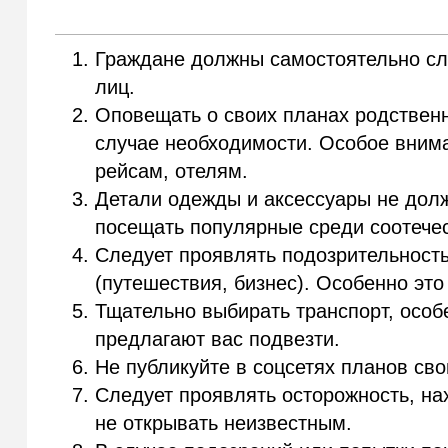
Граждане должны самостоятельно с
лиц.
Оповещать о своих планах родственн
случае необходимости. Особое вним
рейсам, отелям.
Детали одежды и аксессуары не долж
посещать популярные среди соотечес
Следует проявлять подозрительност
(путешествия, бизнес). Особенно это
Тщательно выбирать транспорт, особе
предлагают вас подвезти.
Не публикуйте в соцсетях планов сво
Следует проявлять осторожность, на
не открывать неизвестным.