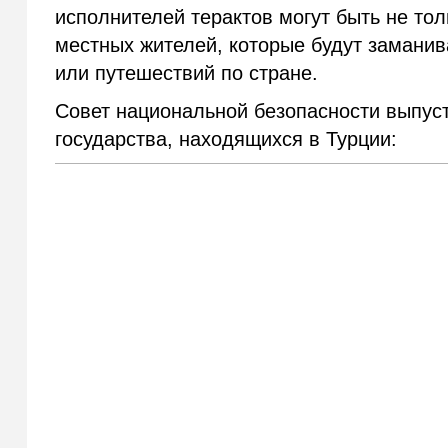
исполнителей терактов могут быть не то
местных жителей, которые будут заманив
или путешествий по стране.
Совет национальной безопасности выпу
государства, находящихся в Турции: