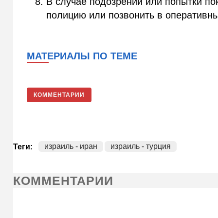
В случае подозрений или попытки п
полицию или позвонить в оперативн
МАТЕРИАЛЫ ПО ТЕМЕ
КОММЕНТАРИИ
израиль - иран
израиль - турция
Теги:
КОММЕНТАРИИ