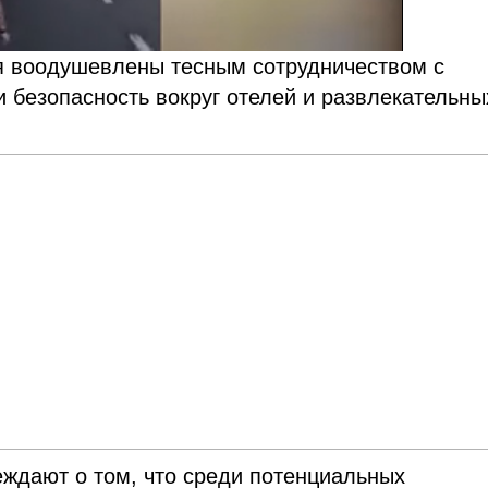
я воодушевлены тесным сотрудничеством с
 безопасность вокруг отелей и развлекательны
ждают о том, что среди потенциальных