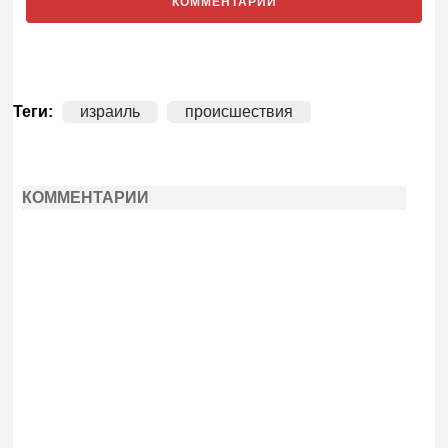
КОММЕНТАРИИ
Теги:
израиль
происшествия
КОММЕНТАРИИ