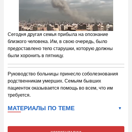
Сегодня другая семья прибыла на опознание
близкого человека. Им, в свою очередь, было
предоставлено тело старушки, которую должны
были хоронить в пятницу.
Руководство больницы принесло соболезнования
родственникам умерших. Семьям бывших
пациенток оказывается помощь во всем, что им
требуется.
МАТЕРИАЛЫ ПО ТЕМЕ