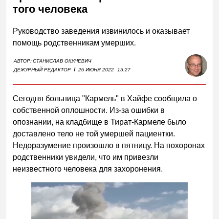
того человека
Руководство заведения извинилось и оказывает
помощь родственникам умерших.
АВТОР:
СТАНИСЛАВ ОКУНЕВИЧ
I
ДЕЖУРНЫЙ РЕДАКТОР
26 ИЮНЯ 2022
15:27
Сегодня больница "Кармель" в Хайфе сообщила о
собственной оплошности. Из-за ошибки в
опознании, на кладбище в Тират-Кармеле было
доставлено тело не той умершей пациентки.
Недоразумение произошло в пятницу. На похоронах
родственники увидели, что им привезли
неизвестного человека для захоронения.