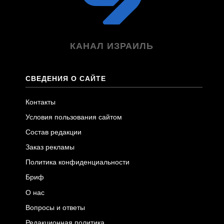
КАНАЛ ИЗРАИЛЬ
СВЕДЕНИЯ О САЙТЕ
Контакты
Условия пользования сайтом
Состав редакции
Заказ рекламы
Политика конфиденциальности
Бриф
О нас
Вопросы и ответы
Редакционная политика