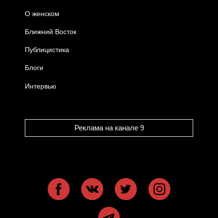
О женском
Ближний Восток
Публицистика
Блоги
Интервью
Реклама на канале 9