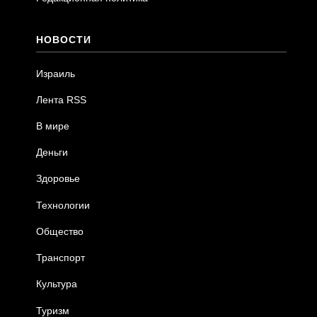
НОВОСТИ
Израиль
Лента RSS
В мире
Деньги
Здоровье
Технологии
Общество
Транспорт
Культура
Туризм