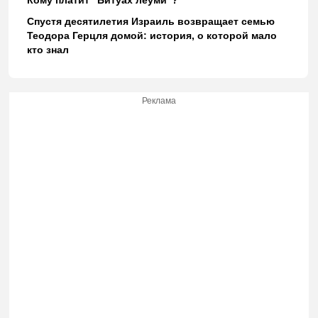
Спустя десятилетия Израиль возвращает семью
Теодора Герцля домой: история, о которой мало
кто знал
Реклама