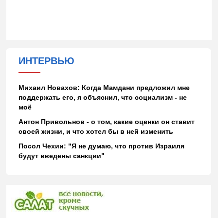
ИНТЕРВЬЮ
Михаил Новахов: Когда Мамдани предложил мне
поддержать его, я объяснил, что социализм - не
моё
Антон Привольнов - о том, какие оценки он ставит
своей жизни, и что хотел бы в ней изменить
Посол Чехии: "Я не думаю, что против Израиля
будут введены санкции"