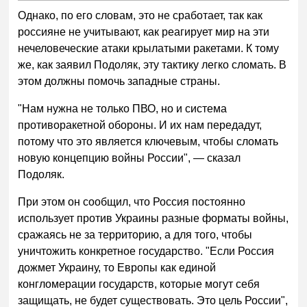
Однако, по его словам, это не сработает, так как
россияне не учитывают, как реагирует мир на эти
нечеловеческие атаки крылатыми ракетами. К тому
же, как заявил Подоляк, эту тактику легко сломать. В
этом должны помочь западные страны.
"Нам нужна не только ПВО, но и система
противоракетной обороны. И их нам передадут,
потому что это является ключевым, чтобы сломать
новую концепцию войны России", — сказал
Подоляк.
При этом он сообщил, что Россия постоянно
использует против Украины разные форматы войны,
сражаясь не за территорию, а для того, чтобы
уничтожить конкретное государство. "Если Россия
дожмет Украину, то Европы как единой
конгломерации государств, которые могут себя
защищать, не будет существовать. Это цель России",