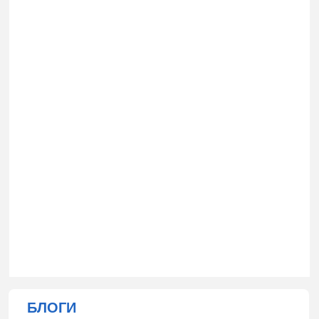
БЛОГИ