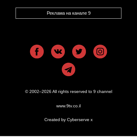
Реклама на канале 9
© 2002–2026 All rights reserved to 9 channel
www.9tv.co.il
Created by Cyberserve
x