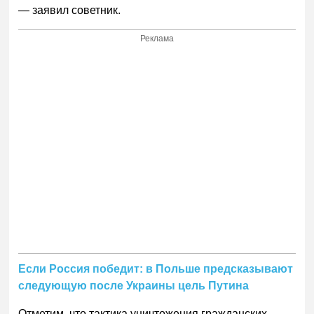
— заявил советник.
Реклама
Если Россия победит: в Польше предсказывают
следующую после Украины цель Путина
Отметим, что тактика уничтожения гражданских