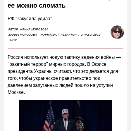
ее можно сломать
РФ "закусила удила".
АВТОР:
ЖАННА МОРОЗОВА
I
ЖАННА МОРОЗОВА – ЖУРНАЛИСТ, РЕДАКТОР
2 ИЮЛЯ 2022
13:36
Россия использует новую тактику ведения войны —
"ракетный террор" мирных городов. В Офисе
президента Украины считают, что это делается для
того, чтобы украинское правительство под
давлением запуганных людей пошло на уступки
Москве.