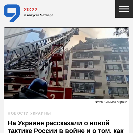
20:22
6 августа Четверг
Фото: Снимок экрана
НОВОСТИ УКРАИНЫ
На Украине рассказали о новой
тактике России в войне и о том, как