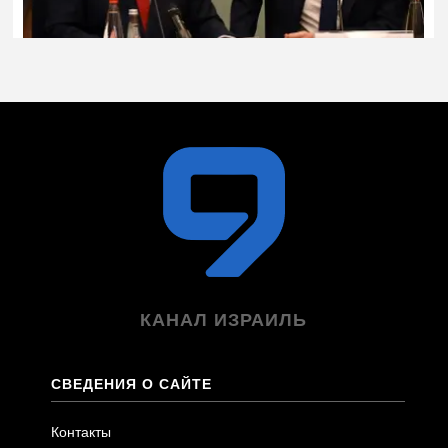
КАНАЛ ИЗРАИЛЬ
СВЕДЕНИЯ О САЙТЕ
Контакты