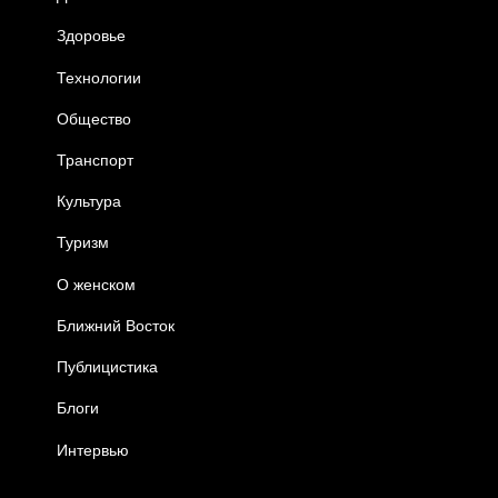
Здоровье
Технологии
Общество
Транспорт
Культура
Туризм
О женском
Ближний Восток
Публицистика
Блоги
Интервью