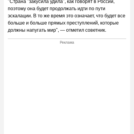
"Страна "закусила удила", как говорят в России,
поэтому она будет продолжать идти по пути
эскалации. В то же время это означает, что будет все
больше и больше прямых преступлений, которые
должны напугать мир", — отметил советник.
Реклама