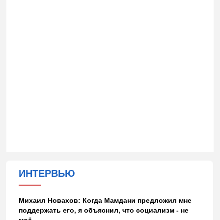
ИНТЕРВЬЮ
Михаил Новахов: Когда Мамдани предложил мне
поддержать его, я объяснил, что социализм - не
моё