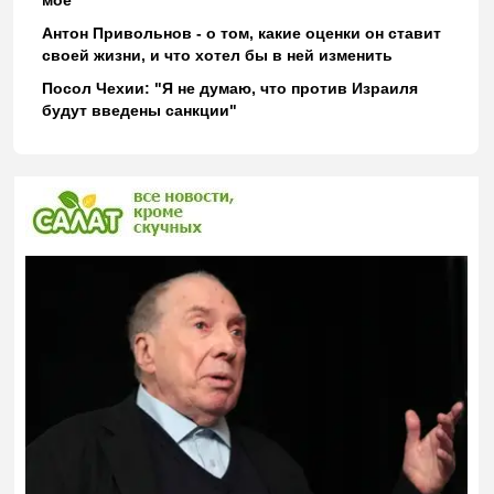
Антон Привольнов - о том, какие оценки он ставит
своей жизни, и что хотел бы в ней изменить
Посол Чехии: "Я не думаю, что против Израиля
будут введены санкции"