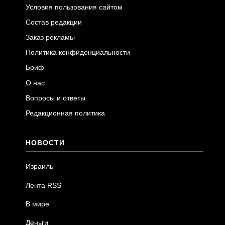
Условия пользования сайтом
Состав редакции
Заказ рекламы
Политика конфиденциальности
Бриф
О нас
Вопросы и ответы
Редакционная политика
НОВОСТИ
Израиль
Лента RSS
В мире
Деньги