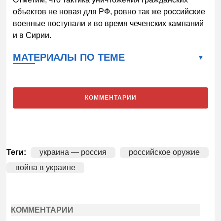
объектов не новая для РФ, ровно так же российские
военные поступали и во время чеченских кампаний
и в Сирии.
МАТЕРИАЛЫ ПО ТЕМЕ
КОММЕНТАРИИ
Теги:
украина — россия
российское оружие
война в украине
КОММЕНТАРИИ