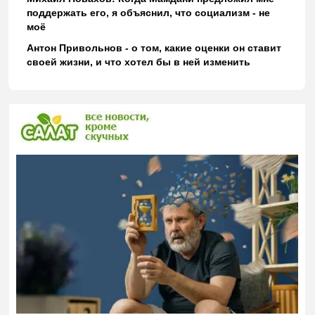
поддержать его, я объяснил, что социализм - не
моё
Антон Привольнов - о том, какие оценки он ставит
своей жизни, и что хотел бы в ней изменить