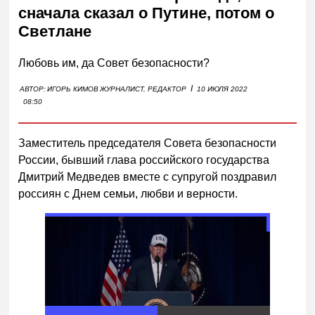
сначала сказал о Путине, потом о
Светлане
Любовь им, да Совет безопасности?
I
АВТОР:
ИГОРЬ КИМОВ
ЖУРНАЛИСТ, РЕДАКТОР
10 ИЮЛЯ 2022
08:50
Заместитель председателя Совета безопасности
России, бывший глава российского государства
Дмитрий Медведев вместе с супругой поздравил
россиян с Днем семьи, любви и верности.