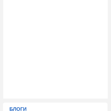
БЛОГИ