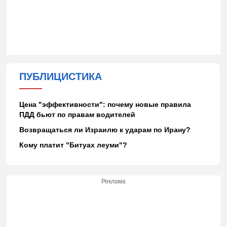
ПУБЛИЦИСТИКА
Цена "эффективности": почему новые правила
ПДД бьют по правам водителей
Возвращаться ли Израилю к ударам по Ирану?
Кому платит "Битуах леуми"?
Реклама