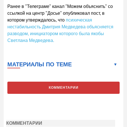
Ранее в "Телеграме" канал "Можем объяснить" со
ссылкой на центр "Досье" опубликовал пост, в
котором утверждалось, что
психическая
нестабильность Дмитрия Медведева объясняется
разводом, инициатором которого была якобы
Светлана Медведева.
МАТЕРИАЛЫ ПО ТЕМЕ
КОММЕНТАРИИ
КОММЕНТАРИИ