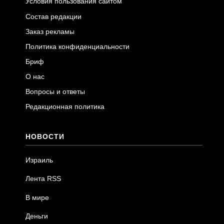
Условия пользования сайтом
Состав редакции
Заказ рекламы
Политика конфиденциальности
Бриф
О нас
Вопросы и ответы
Редакционная политика
НОВОСТИ
Израиль
Лента RSS
В мире
Деньги