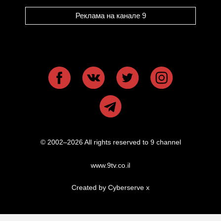
Реклама на канале 9
© 2002–2026 All rights reserved to 9 channel
www.9tv.co.il
Created by Cyberserve
x