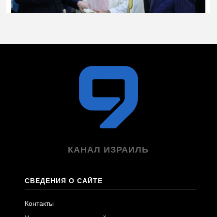
КАНАЛ ИЗРАИЛЬ
СВЕДЕНИЯ О САЙТЕ
Контакты