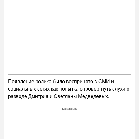
Появление ролика было воспринято в СМИ и
социальных сетях как попытка опровергнуть слухи о
разводе Дмитрия и Светланы Медведевых.
Реклама