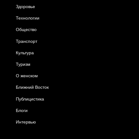
Здоровье
Технологии
Общество
Транспорт
Культура
Туризм
О женском
Ближний Восток
Публицистика
Блоги
Интервью