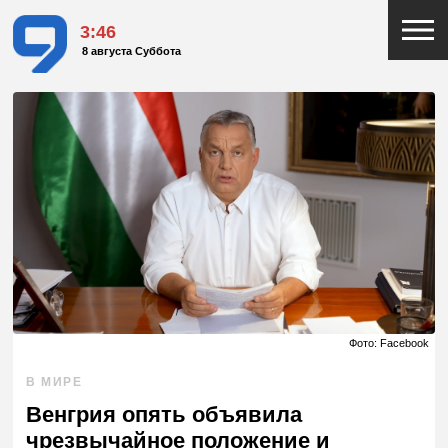
3:46
8 августа Суббота
Фото: Facebook
В МИРЕ
Венгрия опять объявила
чрезвычайное положение и