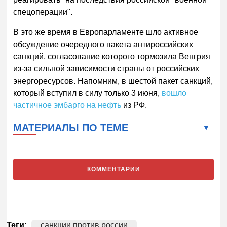
спецоперации".
В это же время в Европарламенте шло активное
обсуждение очередного пакета антироссийских
санкций, согласование которого тормозила Венгрия
из-за сильной зависимости страны от российских
энергоресурсов. Напомним, в шестой пакет санкций,
который вступил в силу только 3 июня,
вошло
частичное эмбарго на нефть
из РФ.
МАТЕРИАЛЫ ПО ТЕМЕ
КОММЕНТАРИИ
Теги:
санкции против россии