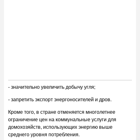
- значительно увеличить добычу угля;
- запретить экспорт энергоносителей и дров.
Кроме того, в стране отменяется многолетнее
ограничение цен на коммунальные услуги для
домохозяйств, использующих энергию выше
среднего уровня потребления.