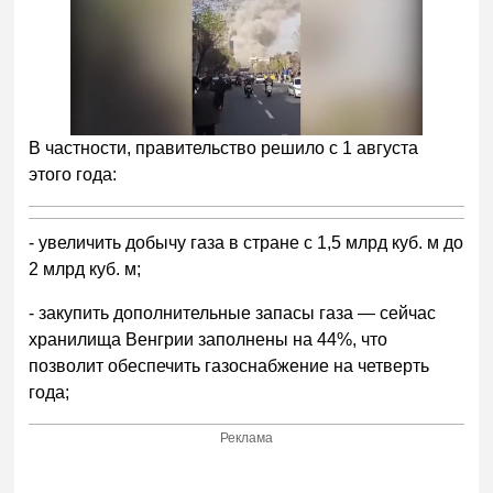
В частности, правительство решило с 1 августа
этого года:
- увеличить добычу газа в стране с 1,5 млрд куб. м до
2 млрд куб. м;
- закупить дополнительные запасы газа — сейчас
хранилища Венгрии заполнены на 44%, что
позволит обеспечить газоснабжение на четверть
года;
Реклама