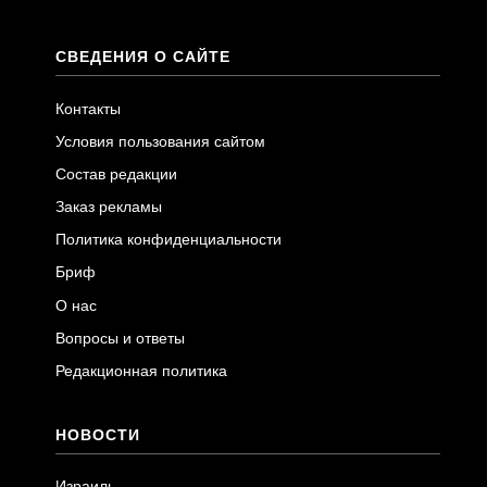
СВЕДЕНИЯ О САЙТЕ
Контакты
Условия пользования сайтом
Состав редакции
Заказ рекламы
Политика конфиденциальности
Бриф
О нас
Вопросы и ответы
Редакционная политика
НОВОСТИ
Израиль