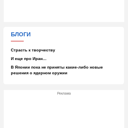
БЛОГИ
Страсть к творчеству
И еще про Иран…
В Японии пока не приняты какие-либо новые
решения о ядерном оружии
Реклама