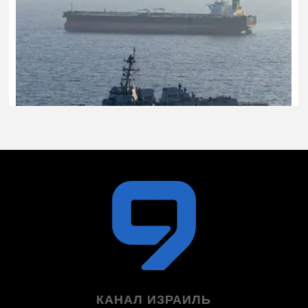
КАНАЛ ИЗРАИЛЬ