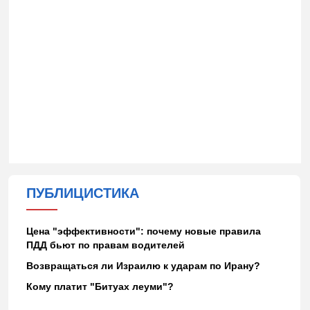
ПУБЛИЦИСТИКА
Цена "эффективности": почему новые правила
ПДД бьют по правам водителей
Возвращаться ли Израилю к ударам по Ирану?
Кому платит "Битуах леуми"?