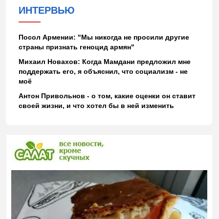
ИНТЕРВЬЮ
Посол Армении: "Мы никогда не просили другие
страны признать геноцид армян"
Михаил Новахов: Когда Мамдани предложил мне
поддержать его, я объяснил, что социализм - не
моё
Антон Привольнов - о том, какие оценки он ставит
своей жизни, и что хотел бы в ней изменить