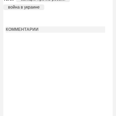
война в украине
КОММЕНТАРИИ