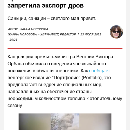
запретила экспорт дров
Санкции, санкции – светлого мая привет.
АВТОР:
ЖАННА МОРОЗОВА
I
ЖАННА МОРОЗОВА – ЖУРНАЛИСТ, РЕДАКТОР
13 ИЮЛЯ 2022
20:23
Канцелярия премьер-министра Венгрии Виктора
Орбана объявила о введении чрезвычайного
положения в области энергетики. Как
сообщает
венгерское издание "Портфолио" (Portfolio), это
предполагает внедрение специальных мер,
направленных на обеспечение страны
необходимым количеством топлива к отопительному
сезону.