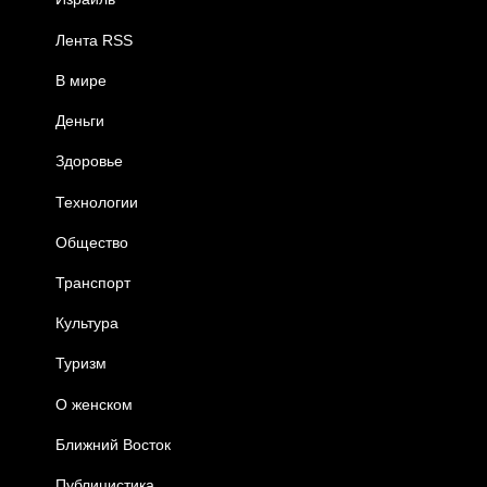
Лента RSS
В мире
Деньги
Здоровье
Технологии
Общество
Транспорт
Культура
Туризм
О женском
Ближний Восток
Публицистика