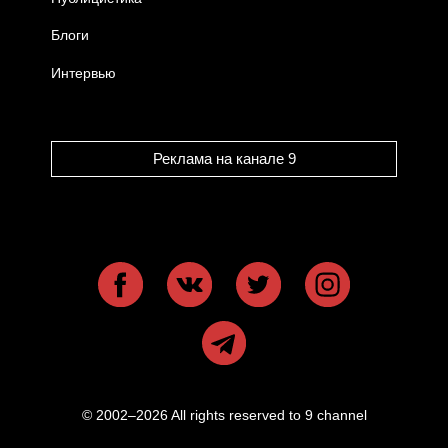
Блоги
Интервью
Реклама на канале 9
© 2002–2026 All rights reserved to 9 channel