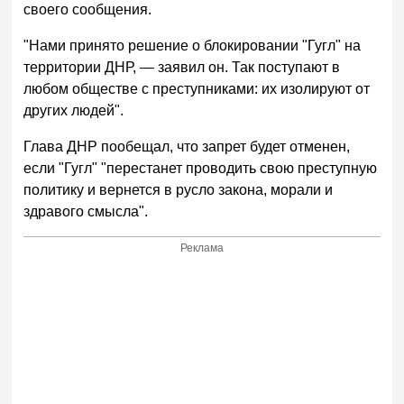
своего сообщения.
"Нами принято решение о блокировании "Гугл" на
территории ДНР, — заявил он. Так поступают в
любом обществе с преступниками: их изолируют от
других людей".
Глава ДНР пообещал, что запрет будет отменен,
если "Гугл" "перестанет проводить свою преступную
политику и вернется в русло закона, морали и
здравого смысла".
Реклама