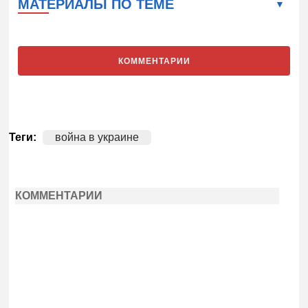
МАТЕРИАЛЫ ПО ТЕМЕ
КОММЕНТАРИИ
Теги:
война в украине
КОММЕНТАРИИ