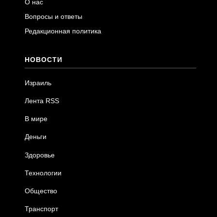
О нас
Вопросы и ответы
Редакционная политика
НОВОСТИ
Израиль
Лента RSS
В мире
Деньги
Здоровье
Технологии
Общество
Транспорт