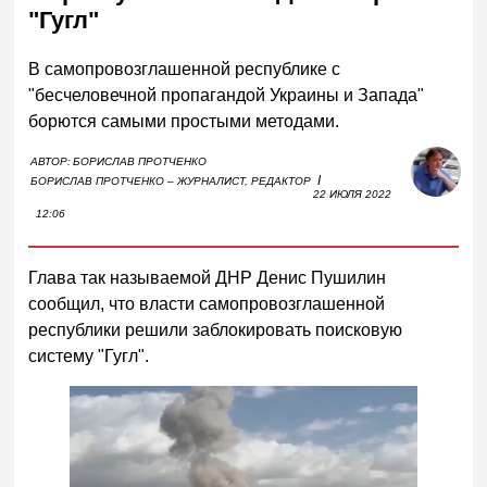
"Гугл"
В самопровозглашенной республике с
"бесчеловечной пропагандой Украины и Запада"
борются самыми простыми методами.
АВТОР:
БОРИСЛАВ ПРОТЧЕНКО
I
БОРИСЛАВ ПРОТЧЕНКО – ЖУРНАЛИСТ, РЕДАКТОР
22 ИЮЛЯ 2022
12:06
Глава так называемой ДНР Денис Пушилин
сообщил, что власти самопровозглашенной
республики решили заблокировать поисковую
систему "Гугл".