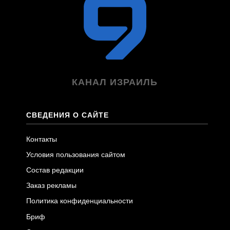
КАНАЛ ИЗРАИЛЬ
СВЕДЕНИЯ О САЙТЕ
Контакты
Условия пользования сайтом
Состав редакции
Заказ рекламы
Политика конфиденциальности
Бриф