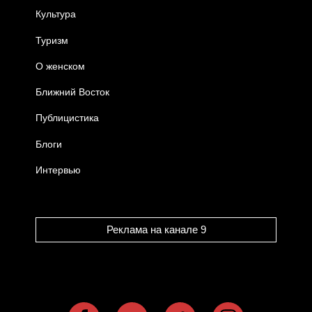
Культура
Туризм
О женском
Ближний Восток
Публицистика
Блоги
Интервью
Реклама на канале 9