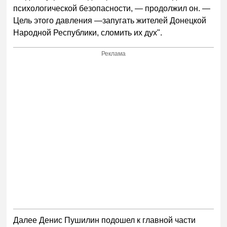
психологической безопасности, — продолжил он. —
Цель этого давления —запугать жителей Донецкой
Народной Республики, сломить их дух".
Реклама
Далее Денис Пушилин подошел к главной части