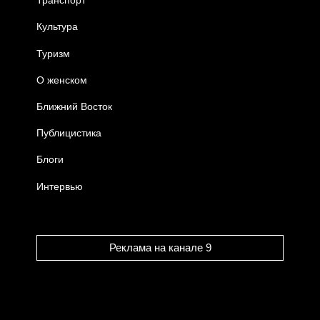
Транспорт
Культура
Туризм
О женском
Ближний Восток
Публицистика
Блоги
Интервью
Реклама на канале 9