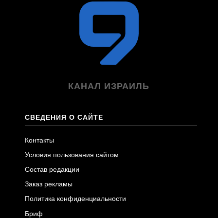
КАНАЛ ИЗРАИЛЬ
СВЕДЕНИЯ О САЙТЕ
Контакты
Условия пользования сайтом
Состав редакции
Заказ рекламы
Политика конфиденциальности
Бриф