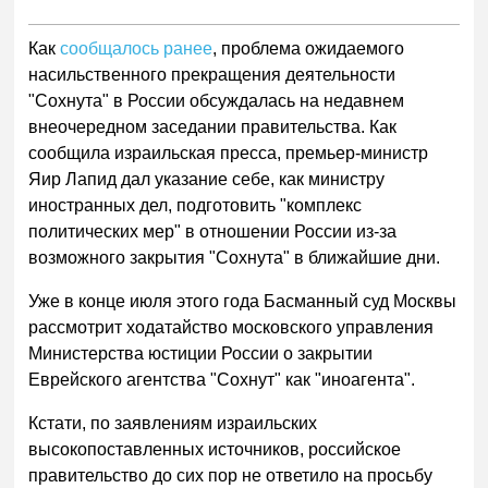
Как
сообщалось ранее
, проблема ожидаемого
насильственного прекращения деятельности
"Сохнута" в России обсуждалась на недавнем
внеочередном заседании правительства. Как
сообщила израильская пресса, премьер-министр
Яир Лапид дал указание себе, как министру
иностранных дел, подготовить "комплекс
политических мер" в отношении России из-за
возможного закрытия "Сохнута" в ближайшие дни.
Уже в конце июля этого года Басманный суд Москвы
рассмотрит ходатайство московского управления
Министерства юстиции России о закрытии
Еврейского агентства "Сохнут" как "иноагента".
Кстати, по заявлениям израильских
высокопоставленных источников, российское
правительство до сих пор не ответило на просьбу