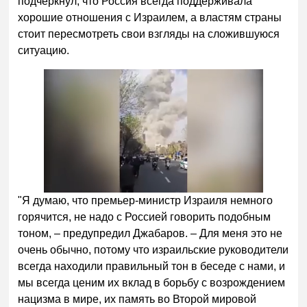
подчеркнул, что Россия всегда поддерживала
хорошие отношения с Израилем, а властям страны
стоит пересмотреть свои взгляды на сложившуюся
ситуацию.
"Я думаю, что премьер-министр Израиля немного
горячится, не надо с Россией говорить подобным
тоном, – предупредил Джабаров. – Для меня это не
очень обычно, потому что израильские руководители
всегда находили правильный тон в беседе с нами, и
мы всегда ценим их вклад в борьбу с возрождением
нацизма в мире, их память во Второй мировой