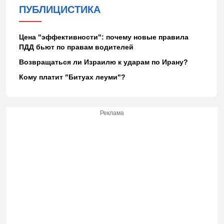
ПУБЛИЦИСТИКА
Цена "эффективности": почему новые правила
ПДД бьют по правам водителей
Возвращаться ли Израилю к ударам по Ирану?
Кому платит "Битуах леуми"?
Реклама