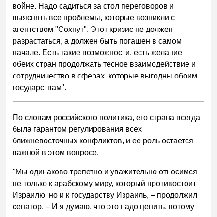
войне. Надо садиться за стол переговоров и
выяснять все проблемы, которые возникли с
агентством "Сохнут". Этот кризис не должен
разрастаться, а должен быть погашен в самом
начале. Есть такие возможности, есть желание
обеих стран продолжать тесное взаимодействие и
сотрудничество в сферах, которые выгодны обоим
государствам".
По словам российского политика, его страна всегда
была гарантом регулирования всех
ближневосточных конфликтов, и ее роль остается
важной в этом вопросе.
"Мы одинаково трепетно и уважительно относимся
не только к арабскому миру, который противостоит
Израилю, но и к государству Израиль, – продолжил
сенатор. – И я думаю, что это надо ценить, потому