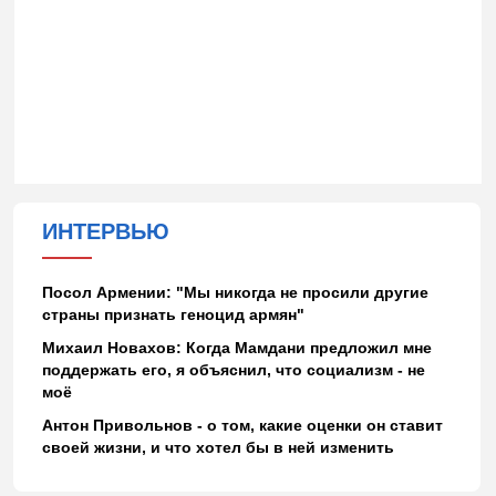
ИНТЕРВЬЮ
Посол Армении: "Мы никогда не просили другие
страны признать геноцид армян"
Михаил Новахов: Когда Мамдани предложил мне
поддержать его, я объяснил, что социализм - не
моё
Антон Привольнов - о том, какие оценки он ставит
своей жизни, и что хотел бы в ней изменить