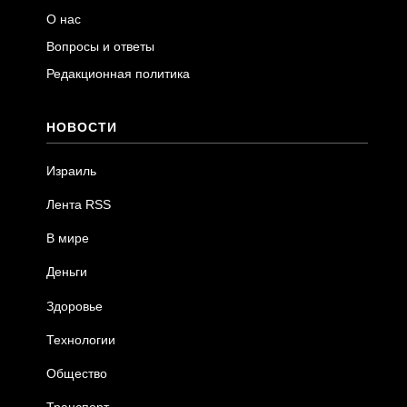
О нас
Вопросы и ответы
Редакционная политика
НОВОСТИ
Израиль
Лента RSS
В мире
Деньги
Здоровье
Технологии
Общество