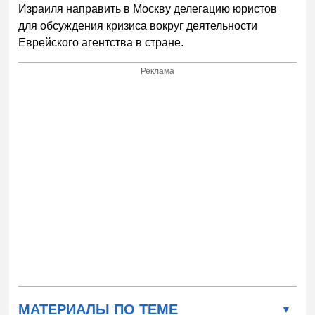
Израиля направить в Москву делегацию юристов
для обсуждения кризиса вокруг деятельности
Еврейского агентства в стране.
Реклама
МАТЕРИАЛЫ ПО ТЕМЕ