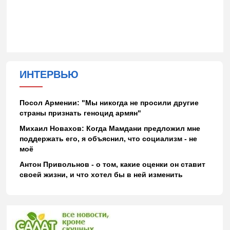
ИНТЕРВЬЮ
Посол Армении: "Мы никогда не просили другие
страны признать геноцид армян"
Михаил Новахов: Когда Мамдани предложил мне
поддержать его, я объяснил, что социализм - не
моё
Антон Привольнов - о том, какие оценки он ставит
своей жизни, и что хотел бы в ней изменить