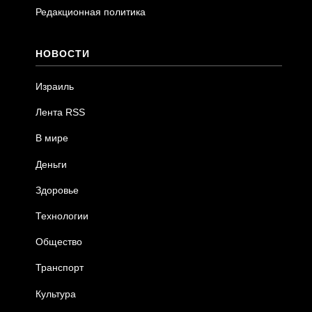
Редакционная политика
НОВОСТИ
Израиль
Лента RSS
В мире
Деньги
Здоровье
Технологии
Общество
Транспорт
Культура