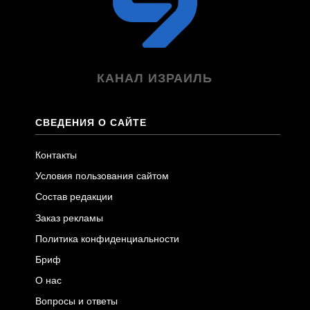
КАНАЛ ИЗРАИЛЬ
СВЕДЕНИЯ О САЙТЕ
Контакты
Условия пользования сайтом
Состав редакции
Заказ рекламы
Политика конфиденциальности
Бриф
О нас
Вопросы и ответы