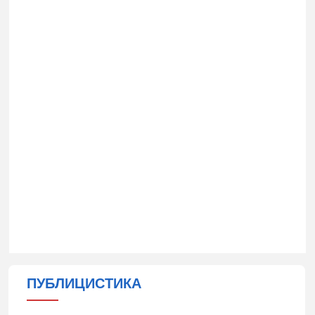
ПУБЛИЦИСТИКА