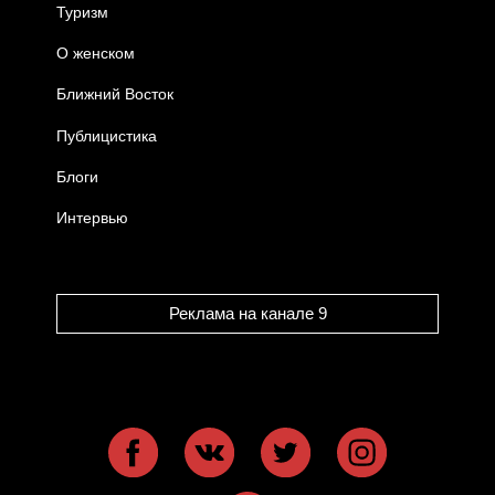
Туризм
О женском
Ближний Восток
Публицистика
Блоги
Интервью
Реклама на канале 9