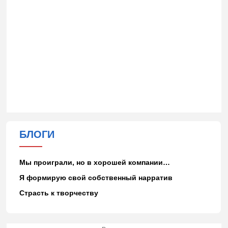
БЛОГИ
Мы проиграли, но в хорошей компании…
Я формирую свой собственный нарратив
Страсть к творчеству