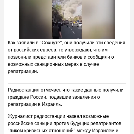
Как заявили в "Сохнуте", они получили эти сведения
от российских евреев: те утверждают, что им
позвонили представители банков и сообщили о
возможных санкционных мерах в случае
репатриации.
Радиостанция отмечает, что такие данные получили
граждане России, подавшие заявления о
репатриации в Израиль.
Журналист радиостанции назвал возможные
российские санкции против будущих репатриантов
"пиком кризисных отношений" между Израилем и