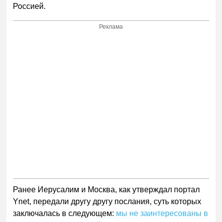
Россией.
Реклама
Ранее Иерусалим и Москва, как утверждал портал
Ynet, передали другу другу послания, суть которых
заключалась в следующем:
мы не заинтересованы в