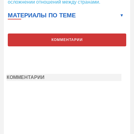
осложнении отношений между странами.
МАТЕРИАЛЫ ПО ТЕМЕ
КОММЕНТАРИИ
КОММЕНТАРИИ